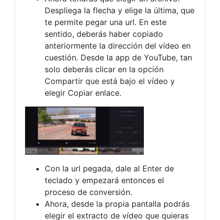
Despliega la flecha y elige la última, que
te permite pegar una url. En este
sentido, deberás haber copiado
anteriormente la dirección del vídeo en
cuestión. Desde la app de YouTube, tan
solo deberás clicar en la opción
Compartir que está bajo el vídeo y
elegir Copiar enlace.
Con la url pegada, dale al Enter de
teclado y empezará entonces el
proceso de conversión.
Ahora, desde la propia pantalla podrás
elegir el extracto de vídeo que quieras