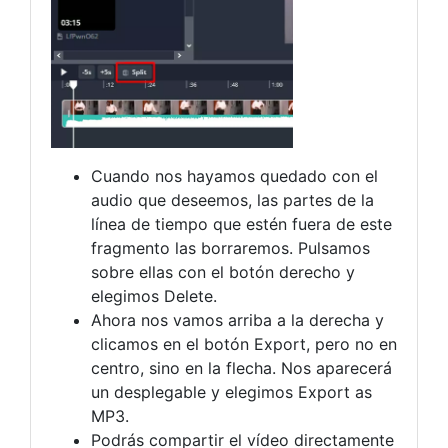
Cuando nos hayamos quedado con el
audio que deseemos, las partes de la
línea de tiempo que estén fuera de este
fragmento las borraremos. Pulsamos
sobre ellas con el botón derecho y
elegimos Delete.
Ahora nos vamos arriba a la derecha y
clicamos en el botón Export, pero no en
centro, sino en la flecha. Nos aparecerá
un desplegable y elegimos Export as
MP3.
Podrás compartir el vídeo directamente