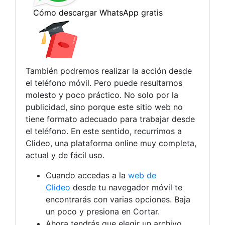
También podremos realizar la acción desde
el teléfono móvil. Pero puede resultarnos
molesto y poco práctico. No solo por la
publicidad, sino porque este sitio web no
tiene formato adecuado para trabajar desde
el teléfono. En este sentido, recurrimos a
Clideo, una plataforma online muy completa,
actual y de fácil uso.
Cuando accedas a la
web de
Clideo
desde tu navegador móvil te
encontrarás con varias opciones. Baja
un poco y presiona en Cortar.
Ahora tendrás que elegir un archivo.