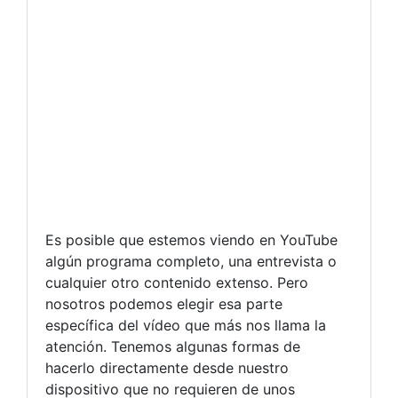
Es posible que estemos viendo en YouTube
algún programa completo, una entrevista o
cualquier otro contenido extenso. Pero
nosotros podemos elegir esa parte
específica del vídeo que más nos llama la
atención. Tenemos algunas formas de
hacerlo directamente desde nuestro
dispositivo que no requieren de unos