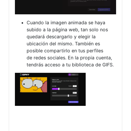
Cuando la imagen animada se haya
subido a la página web, tan solo nos
quedará descargarlo y elegir la
ubicación del mismo. También es
posible compartirlo en tus perfiles
de redes sociales. En la propia cuenta,
tendrás acceso a tu biblioteca de GIFS.