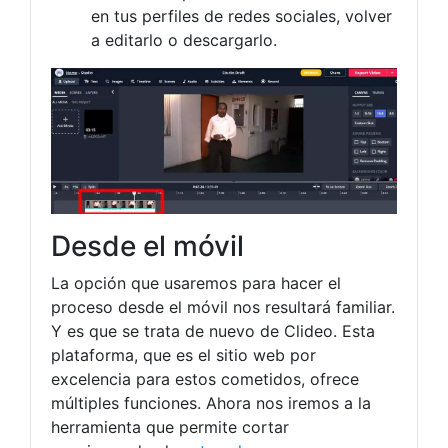
en tus perfiles de redes sociales, volver
a editarlo o descargarlo.
Desde el móvil
La opción que usaremos para hacer el
proceso desde el móvil nos resultará familiar.
Y es que se trata de nuevo de Clideo. Esta
plataforma, que es el sitio web por
excelencia para estos cometidos, ofrece
múltiples funciones. Ahora nos iremos a la
herramienta que permite cortar