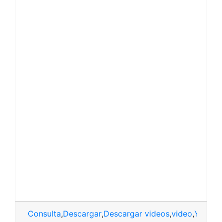
Consulta
,
Descargar
,
Descargar videos
,
video
,
YouTub