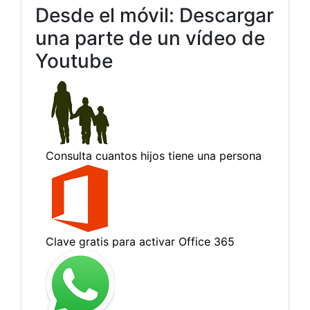
Desde el móvil: Descargar
una parte de un vídeo de
Youtube