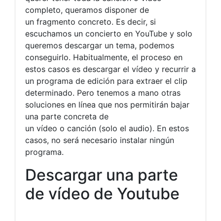
completo, queramos disponer de
un fragmento concreto. Es decir, si
escuchamos un concierto en YouTube y solo
queremos descargar un tema, podemos
conseguirlo. Habitualmente, el proceso en
estos casos es descargar el vídeo y recurrir a
un programa de edición para extraer el clip
determinado. Pero tenemos a mano otras
soluciones en línea que nos permitirán bajar
una parte concreta de
un vídeo o canción (solo el audio). En estos
casos, no será necesario instalar ningún
programa.
Descargar una parte
de vídeo de Youtube