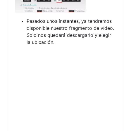
Pasados unos instantes, ya tendremos
disponible nuestro fragmento de vídeo.
Solo nos quedará descargarlo y elegir
la ubicación.