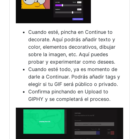
Cuando esté, pincha en Continue to
decorate. Aquí podrás añadir texto y
color, elementos decorativos, dibujar
sobre la imagen, etc. Aquí puedes
probar y experimentar como desees.
Cuando esté todo, ya es momento de
darle a Continuar. Podrás añadir tags y
elegir si tu GIF será público o privado.
Confirma pinchando en Upload to
GIPHY y se completará el proceso.