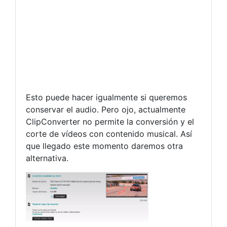
Esto puede hacer igualmente si queremos
conservar el audio. Pero ojo, actualmente
ClipConverter no permite la conversión y el
corte de vídeos con contenido musical. Así
que llegado este momento daremos otra
alternativa.