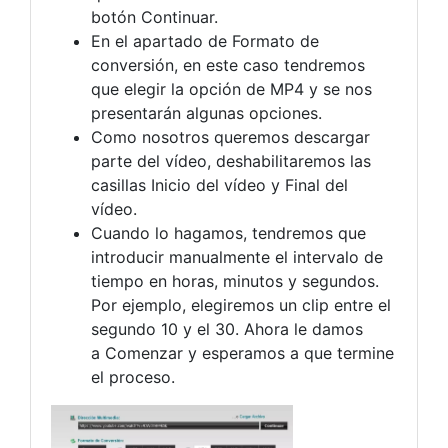
botón Continuar.
En el apartado de Formato de
conversión, en este caso tendremos
que elegir la opción de MP4 y se nos
presentarán algunas opciones.
Como nosotros queremos descargar
parte del vídeo, deshabilitaremos las
casillas Inicio del vídeo y Final del
vídeo.
Cuando lo hagamos, tendremos que
introducir manualmente el intervalo de
tiempo en horas, minutos y segundos.
Por ejemplo, elegiremos un clip entre el
segundo 10 y el 30. Ahora le damos
a Comenzar y esperamos a que termine
el proceso.