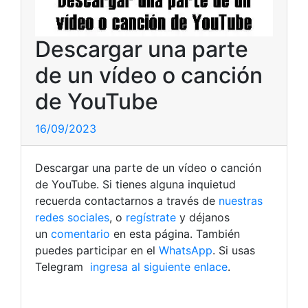
Descargar una parte
de un vídeo o canción
de YouTube
16/09/2023
Descargar una parte de un vídeo o canción
de YouTube. Si tienes alguna inquietud
recuerda contactarnos a través de
nuestras
redes sociales
, o
regístrate
y déjanos
un
comentario
en esta página. También
puedes participar en el
WhatsApp
. Si usas
Telegram
ingresa al siguiente enlace
.