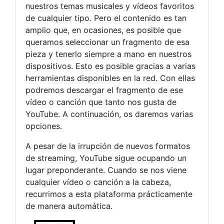
nuestros temas musicales y vídeos favoritos
de cualquier tipo. Pero el contenido es tan
amplio que, en ocasiones, es posible que
queramos seleccionar un fragmento de esa
pieza y tenerlo siempre a mano en nuestros
dispositivos. Esto es posible gracias a varias
herramientas disponibles en la red. Con ellas
podremos descargar el fragmento de ese
vídeo o canción que tanto nos gusta de
YouTube. A continuación, os daremos varias
opciones.
A pesar de la irrupción de nuevos formatos
de streaming, YouTube sigue ocupando un
lugar preponderante. Cuando se nos viene
cualquier vídeo o canción a la cabeza,
recurrimos a esta plataforma prácticamente
de manera automática.