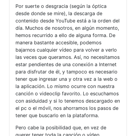
Por suerte o desgracia (según la óptica
desde donde se mire), la descarga de
contenido desde YouTube está a la orden del
día. Muchos de nosotros, en algún momento,
hemos recurrido a ello de alguna forma. De
manera bastante accesible, podemos
bajarnos cualquier vídeo para volver a verlo
las veces que queramos. Así, no necesitamos
estar pendientes de una conexión a Internet
para disfrutar de él, y tampoco es necesario
tener que ingresar una y otra vez a la web o
la aplicación. Lo mismo ocurre con nuestra
canción o videoclip favorito. Lo escuchamos
con asiduidad y si lo tenemos descargado en
el pc o el móvil, nos ahorramos los pasos de
tener que buscarlo en la plataforma.
Pero cabe la posibilidad que, en vez de
querer tener toda la canción o vídeo