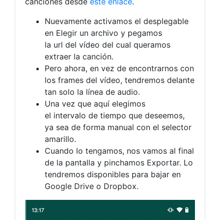
canciones desde
este enlace
.
Nuevamente activamos el desplegable
en Elegir un archivo y pegamos
la url del vídeo del cual queramos
extraer la canción.
Pero ahora, en vez de encontrarnos con
los frames del vídeo, tendremos delante
tan solo la línea de audio.
Una vez que aquí elegimos
el intervalo de tiempo que deseemos,
ya sea de forma manual con el selector
amarillo.
Cuando lo tengamos, nos vamos al final
de la pantalla y pinchamos Exportar. Lo
tendremos disponibles para bajar en
Google Drive o Dropbox.