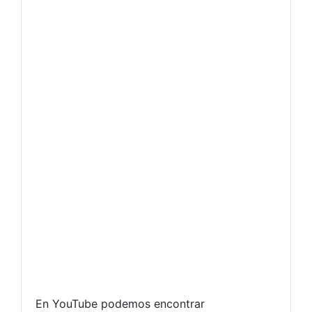
En YouTube podemos encontrar