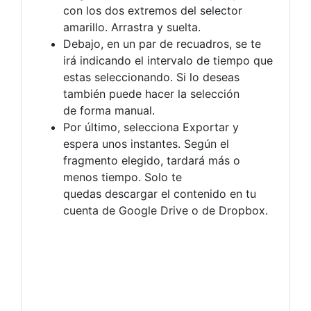
con los dos extremos del selector
amarillo. Arrastra y suelta.
Debajo, en un par de recuadros, se te
irá indicando el intervalo de tiempo que
estas seleccionando. Si lo deseas
también puede hacer la selección
de forma manual.
Por último, selecciona Exportar y
espera unos instantes. Según el
fragmento elegido, tardará más o
menos tiempo. Solo te
quedas descargar el contenido en tu
cuenta de Google Drive o de Dropbox.