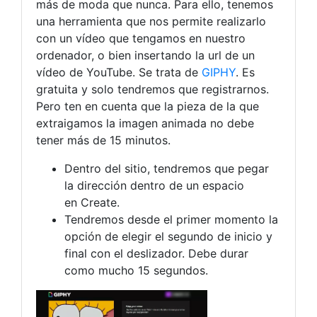
más de moda que nunca. Para ello, tenemos
una herramienta que nos permite realizarlo
con un vídeo que tengamos en nuestro
ordenador, o bien insertando la url de un
vídeo de YouTube. Se trata de
GIPHY
. Es
gratuita y solo tendremos que registrarnos.
Pero ten en cuenta que la pieza de la que
extraigamos la imagen animada no debe
tener más de 15 minutos.
Dentro del sitio, tendremos que pegar
la dirección dentro de un espacio
en Create.
Tendremos desde el primer momento la
opción de elegir el segundo de inicio y
final con el deslizador. Debe durar
como mucho 15 segundos.