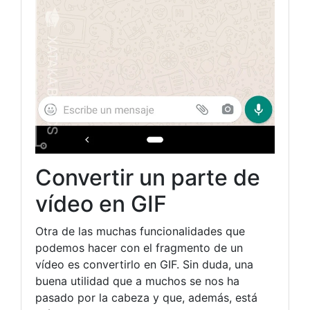
Convertir un parte de
vídeo en GIF
Otra de las muchas funcionalidades que
podemos hacer con el fragmento de un
vídeo es convertirlo en GIF. Sin duda, una
buena utilidad que a muchos se nos ha
pasado por la cabeza y que, además, está