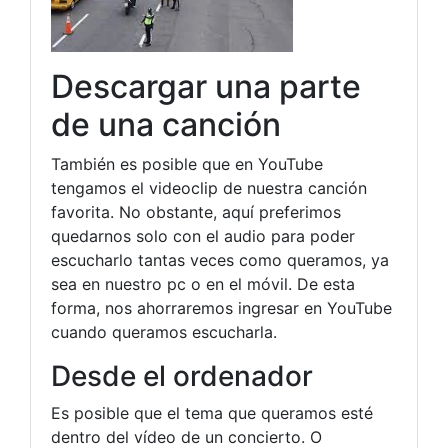
Descargar una parte
de una canción
También es posible que en YouTube
tengamos el videoclip de nuestra canción
favorita. No obstante, aquí preferimos
quedarnos solo con el audio para poder
escucharlo tantas veces como queramos, ya
sea en nuestro pc o en el móvil. De esta
forma, nos ahorraremos ingresar en YouTube
cuando queramos escucharla.
Desde el ordenador
Es posible que el tema que queramos esté
dentro del vídeo de un concierto. O