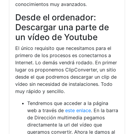
conocimientos muy avanzados.
Desde el ordenador:
Descargar una parte de
un vídeo de Youtube
El único requisito que necesitamos para el
primero de los procesos es conectarnos a
Internet. Lo demás vendrá rodado. En primer
lugar os proponemos ClipConverter, un sitio
desde el que podremos descargar un clip de
vídeo sin necesidad de instalaciones. Todo
muy rápido y sencillo.
Tendremos que acceder a la página
web a través de
este enlace
. En la barra
de Dirección multimedia pegamos
directamente la url del vídeo que
queramos convertir. Ahora le damos al