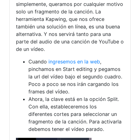
simplemente, queramos por cualquier motivo
solo un fragmento de la canción. La
herramienta Kapwing, que nos ofrece
también una solución en línea, es una buena
alternativa. Y nos servirá tanto para una
parte del audio de una canción de YouTube o
de un vídeo.
Cuando
ingresemos en la web
,
pinchamos en Start editing y pegamos
la url del vídeo bajo el segundo cuadro.
Poco a poco se nos irán cargando los
frames del vídeo.
Ahora, la clave está en la opción Split.
Con ella, estableceremos los
diferentes cortes para seleccionar un
fragmento de la canción. Para activarla
debemos tener el vídeo parado.