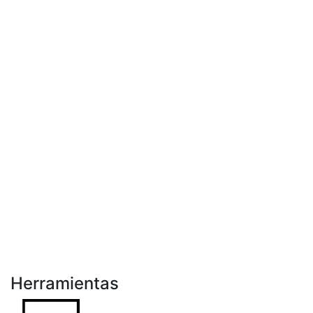
Herramientas