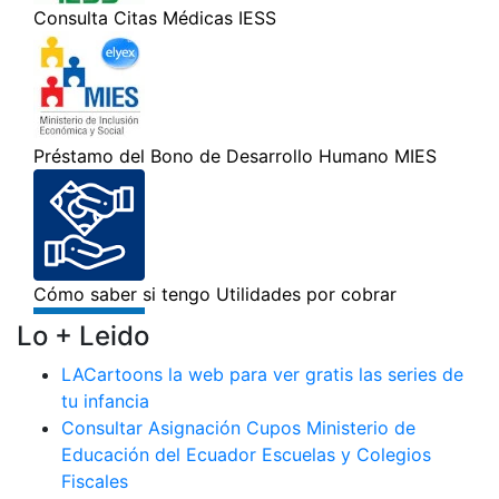
Lo + Leido
LACartoons la web para ver gratis las series de
tu infancia
Consultar Asignación Cupos Ministerio de
Educación del Ecuador Escuelas y Colegios
Fiscales