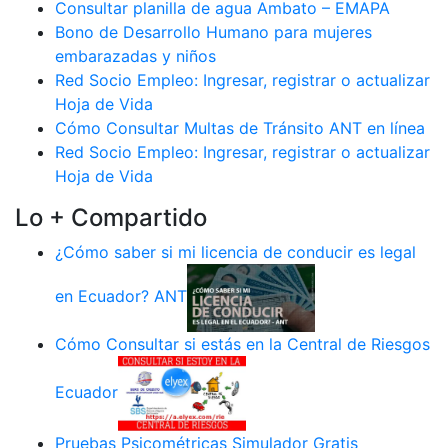
Consultar planilla de agua Ambato – EMAPA
Bono de Desarrollo Humano para mujeres
embarazadas y niños
Red Socio Empleo: Ingresar, registrar o actualizar
Hoja de Vida
Cómo Consultar Multas de Tránsito ANT en línea
Red Socio Empleo: Ingresar, registrar o actualizar
Hoja de Vida
Lo + Compartido
¿Cómo saber si mi licencia de conducir es legal
en Ecuador? ANT
Cómo Consultar si estás en la Central de Riesgos
Ecuador
Pruebas Psicométricas Simulador Gratis