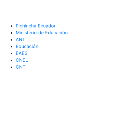
Pichincha Ecuador
Ministerio de Educación
ANT
Educación
EAES
CNEL
CNT