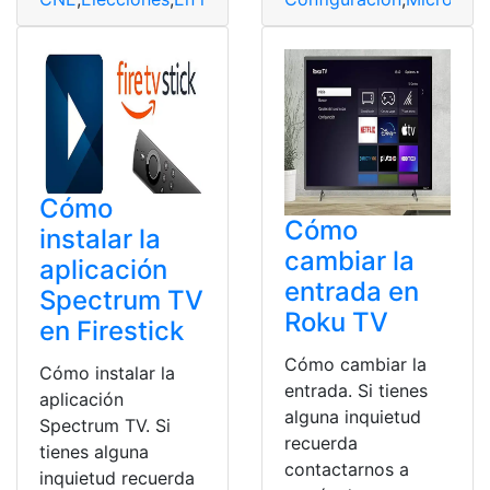
Cómo
Cómo
instalar la
cambiar la
aplicación
entrada en
Spectrum TV
Roku TV
en Firestick
Cómo cambiar la
Cómo instalar la
entrada. Si tienes
aplicación
alguna inquietud
Spectrum TV. Si
recuerda
tienes alguna
contactarnos a
inquietud recuerda