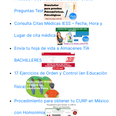
Preguntas Test
Consulta Citas Médicas IESS – Fecha, Hora y
Lugar de cita médica
Envía tu hoja de vida a Almacenes TÍA
BACHILLERES
17 Ejercicios de Orden y Control (en Educación
física)
Procedimiento para obtener tu CURP en México
con Homonimia