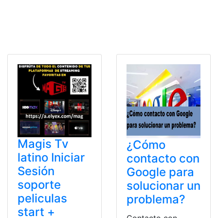
Magis Tv
¿Cómo
latino Iniciar
contacto con
Sesión
Google para
soporte
solucionar un
peliculas
problema?
start +