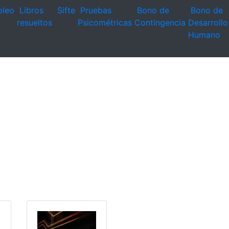
leo
Libros
Sifte
Pruebas
Bono de
Bono de
resueltos
Psicométricas
Contingencia
Desarrollo
Humano