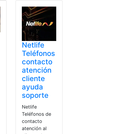
Netlife
Teléfonos
contacto
atención
cliente
ayuda
soporte
Netlife
Teléfonos de
contacto
atención al