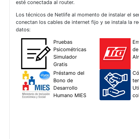
esté conectada al router.
Los técnicos de Netlife al momento de instalar el s
conectan los cables de internet fijo y se instala la 
datos: