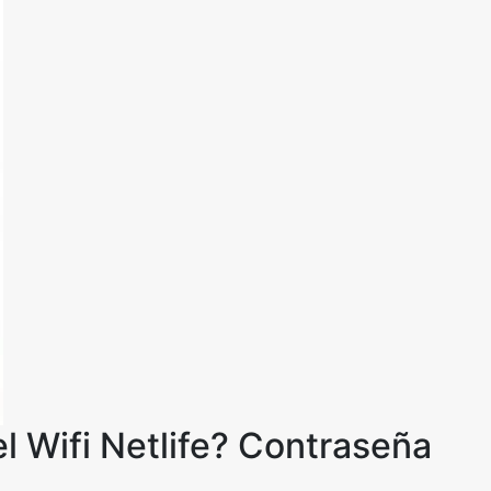
l Wifi Netlife? Contraseña