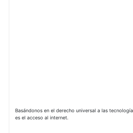
Basándonos en el derecho universal a las tecnología
es el acceso al internet.