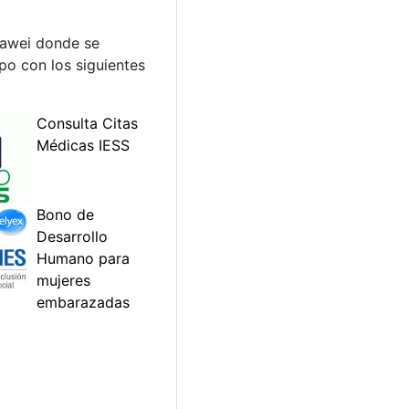
Huawei donde se
ipo con los siguientes