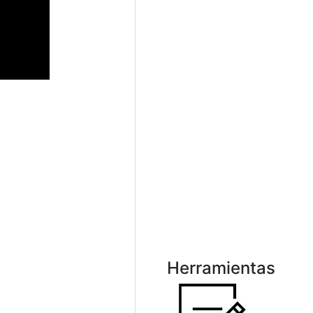
Herramientas