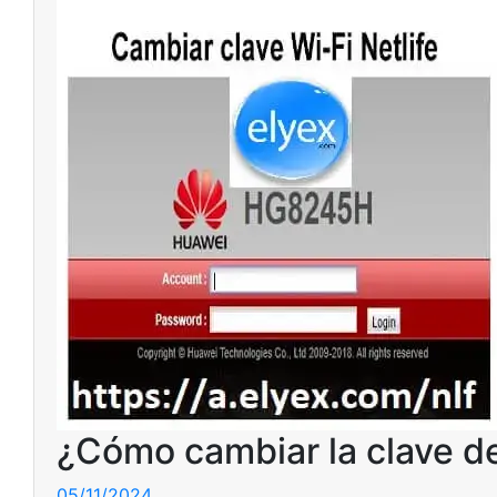
¿Cómo cambiar la clave de
05/11/2024