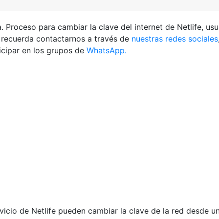
. Proceso para cambiar la clave del internet de Netlife, us
ud recuerda contactarnos a través de
nuestras redes sociales
icipar en los grupos de
WhatsApp.
rvicio de Netlife pueden cambiar la clave de la red desde