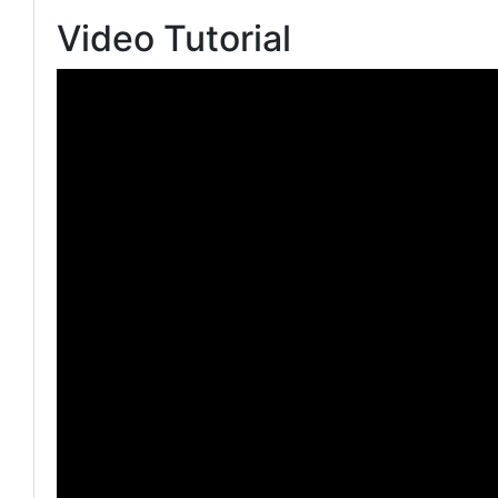
Video Tutorial