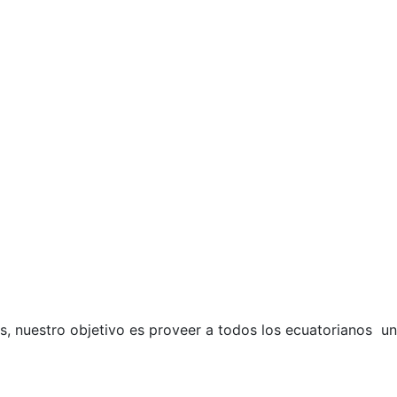
s, nuestro objetivo es proveer a todos los ecuatorianos un