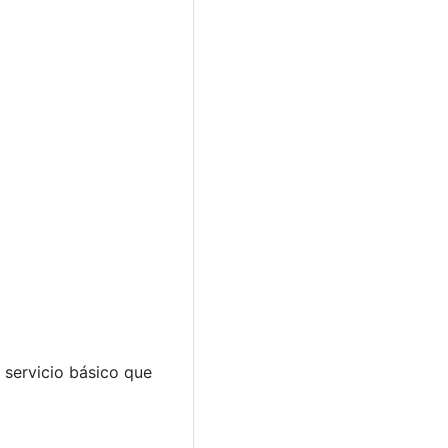
 servicio básico que