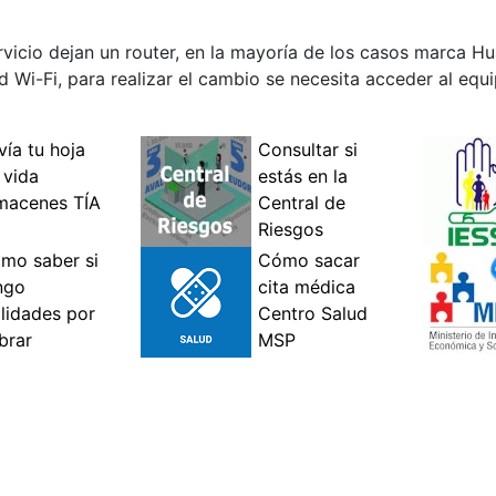
ervicio dejan un router, en la mayoría de los casos marca 
red Wi-Fi, para realizar el cambio se necesita acceder al equ