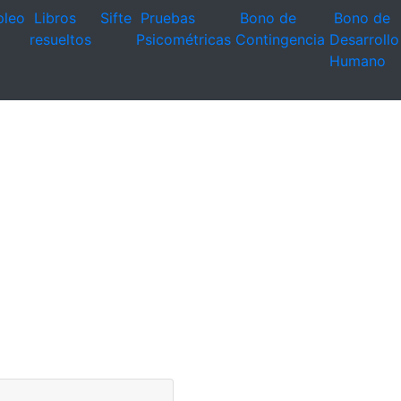
leo
Libros
Sifte
Pruebas
Bono de
Bono de
resueltos
Psicométricas
Contingencia
Desarrollo
Humano