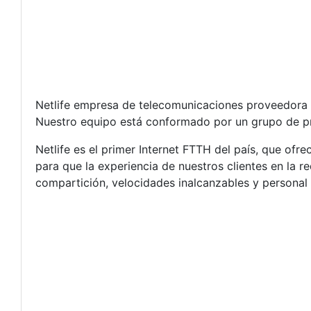
Netlife empresa de telecomunicaciones proveedora de
Nuestro equipo está conformado por un grupo de pro
Netlife es el primer Internet FTTH del país, que o
para que la experiencia de nuestros clientes en la r
compartición, velocidades inalcanzables y personal