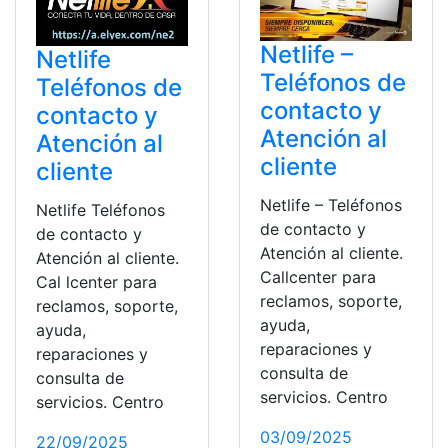
Netlife –
Netlife
Teléfonos de
Teléfonos de
contacto y
contacto y
Atención al
Atención al
cliente
cliente
Netlife – Teléfonos
Netlife Teléfonos
de contacto y
de contacto y
Atención al cliente.
Atención al cliente.
Callcenter para
Cal lcenter para
reclamos, soporte,
reclamos, soporte,
ayuda,
ayuda,
reparaciones y
reparaciones y
consulta de
consulta de
servicios. Centro
servicios. Centro
03/09/2025
22/09/2025