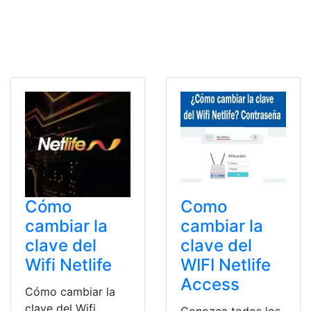
Cómo
Como
cambiar la
cambiar la
clave del
clave del
Wifi Netlife
WIFI Netlife
Access
Cómo cambiar la
clave del Wifi