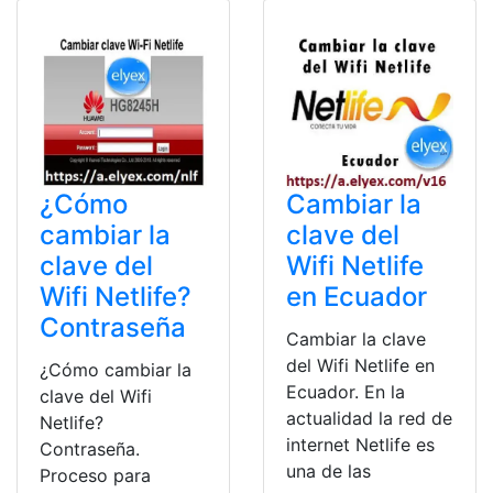
¿Cómo
Cambiar la
cambiar la
clave del
clave del
Wifi Netlife
Wifi Netlife?
en Ecuador
Contraseña
Cambiar la clave
del Wifi Netlife en
¿Cómo cambiar la
Ecuador. En la
clave del Wifi
actualidad la red de
Netlife?
internet Netlife es
Contraseña.
una de las
Proceso para