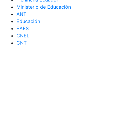
Ministerio de Educación
ANT
Educación
EAES
CNEL
CNT