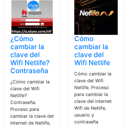
¿Cómo
Cómo
cambiar la
cambiar la
clave del
clave del
Wifi Netlife?
Wifi Netlife
Contraseña
Cómo cambiar la
clave del Wifi
¿Cómo cambiar la
Netlife. Proceso
clave del Wifi
para cambiar la
Netlife?
clave del internet
Contraseña.
Wifi de Netlife,
Proceso para
usuario y
cambiar la clave del
contraseña
internet de Netlife,