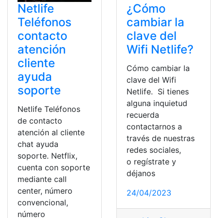
Netlife
¿Cómo
Teléfonos
cambiar la
contacto
clave del
atención
Wifi Netlife?
cliente
Cómo cambiar la
ayuda
clave del Wifi
soporte
Netlife. Si tienes
alguna inquietud
Netlife Teléfonos
recuerda
de contacto
contactarnos a
atención al cliente
través de nuestras
chat ayuda
redes sociales,
soporte. Netflix,
o regístrate y
cuenta con soporte
déjanos
mediante call
center, número
24/04/2023
convencional,
número