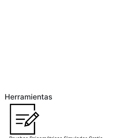
Herramientas