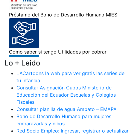
Lo + Leido
LACartoons la web para ver gratis las series de
tu infancia
Consultar Asignación Cupos Ministerio de
Educación del Ecuador Escuelas y Colegios
Fiscales
Consultar planilla de agua Ambato – EMAPA
Bono de Desarrollo Humano para mujeres
embarazadas y niños
Red Socio Empleo: Ingresar, registrar o actualizar