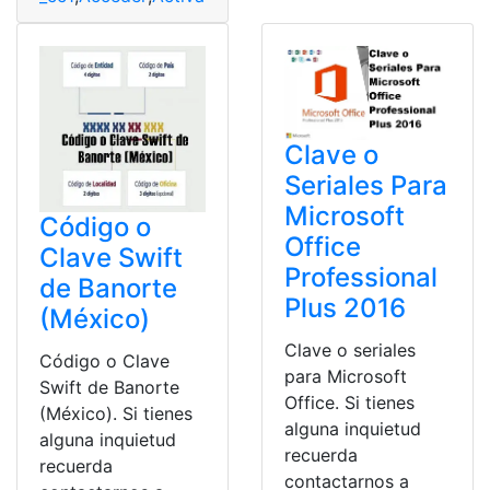
Clave o
Seriales Para
Microsoft
Código o
Office
Clave Swift
Professional
de Banorte
Plus 2016
(México)
Clave o seriales
Código o Clave
para Microsoft
Swift de Banorte
Office. Si tienes
(México). Si tienes
alguna inquietud
alguna inquietud
recuerda
recuerda
contactarnos a