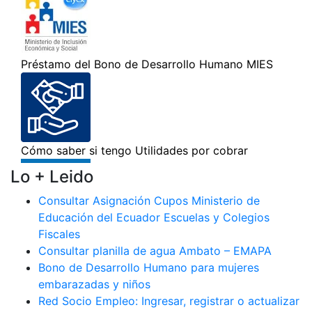
Lo + Leido
Consultar Asignación Cupos Ministerio de
Educación del Ecuador Escuelas y Colegios
Fiscales
Consultar planilla de agua Ambato – EMAPA
Bono de Desarrollo Humano para mujeres
embarazadas y niños
Red Socio Empleo: Ingresar, registrar o actualizar