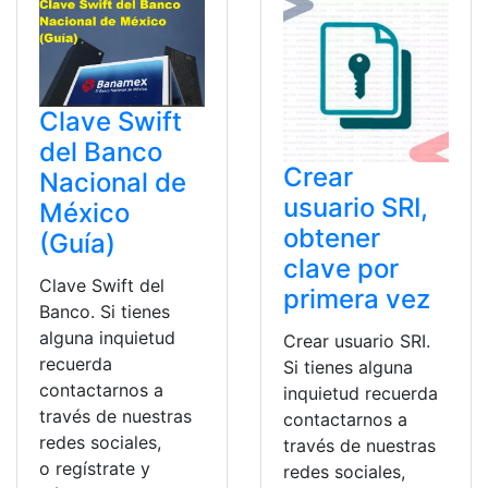
Clave Swift
del Banco
Crear
Nacional de
usuario SRI,
México
obtener
(Guía)
clave por
Clave Swift del
primera vez
Banco. Si tienes
alguna inquietud
Crear usuario SRI.
recuerda
Si tienes alguna
contactarnos a
inquietud recuerda
través de nuestras
contactarnos a
redes sociales,
través de nuestras
o regístrate y
redes sociales,