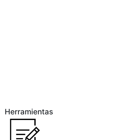
Herramientas