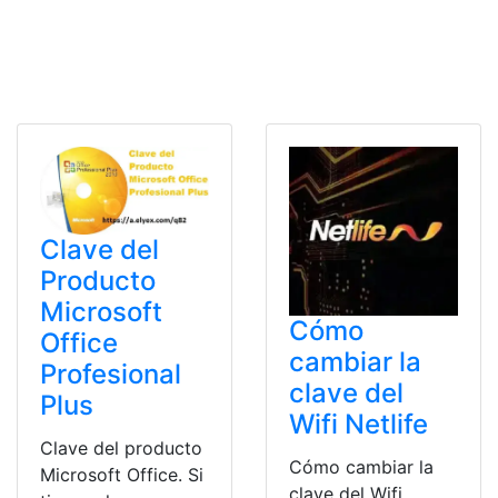
Clave del
Producto
Microsoft
Cómo
Office
cambiar la
Profesional
clave del
Plus
Wifi Netlife
Clave del producto
Cómo cambiar la
Microsoft Office. Si
clave del Wifi