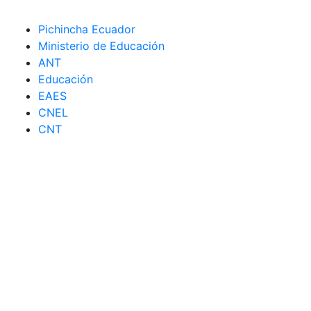
Pichincha Ecuador
Ministerio de Educación
ANT
Educación
EAES
CNEL
CNT