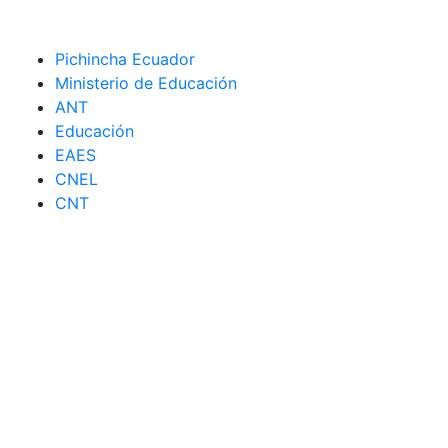
Pichincha Ecuador
Ministerio de Educación
ANT
Educación
EAES
CNEL
CNT