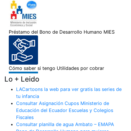
Lo + Leido
LACartoons la web para ver gratis las series de
tu infancia
Consultar Asignación Cupos Ministerio de
Educación del Ecuador Escuelas y Colegios
Fiscales
Consultar planilla de agua Ambato – EMAPA