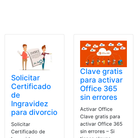
Clave gratis
Solicitar
para activar
Certificado
Office 365
de
sin errores
Ingravidez
Activar Office
para divorcio
Clave gratis para
activar Office 365
Solicitar
sin errores – Si
Certificado de