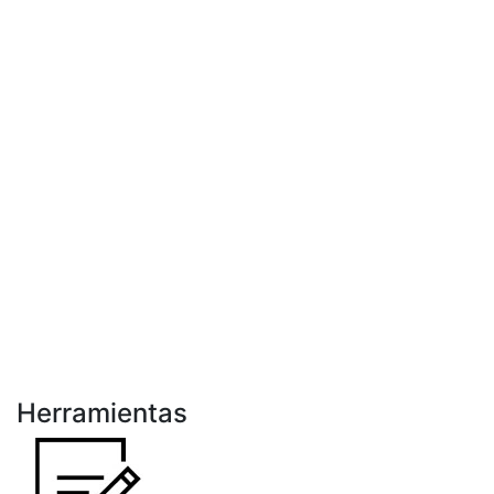
Herramientas