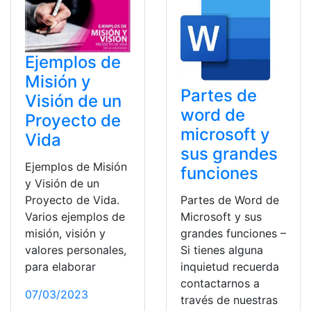
Ejemplos de
Misión y
Partes de
Visión de un
word de
Proyecto de
microsoft y
Vida
sus grandes
Ejemplos de Misión
funciones
y Visión de un
Partes de Word de
Proyecto de Vida.
Microsoft y sus
Varios ejemplos de
grandes funciones –
misión, visión y
Si tienes alguna
valores personales,
inquietud recuerda
para elaborar
contactarnos a
07/03/2023
través de nuestras