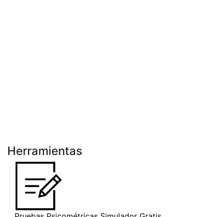
Herramientas