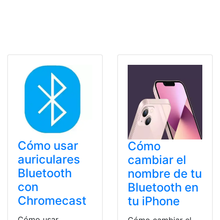
Cómo usar
Cómo
auriculares
cambiar el
Bluetooth
nombre de tu
con
Bluetooth en
Chromecast
tu iPhone
Cómo usar