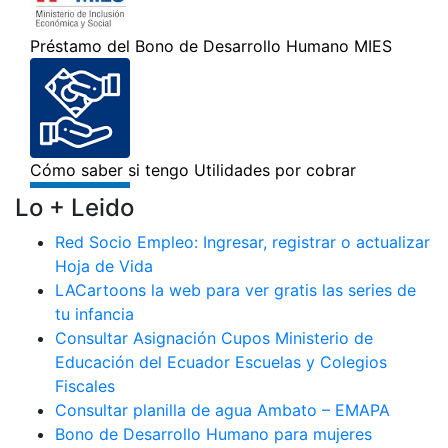
Lo + Leido
Red Socio Empleo: Ingresar, registrar o actualizar
Hoja de Vida
LACartoons la web para ver gratis las series de
tu infancia
Consultar Asignación Cupos Ministerio de
Educación del Ecuador Escuelas y Colegios
Fiscales
Consultar planilla de agua Ambato – EMAPA
Bono de Desarrollo Humano para mujeres