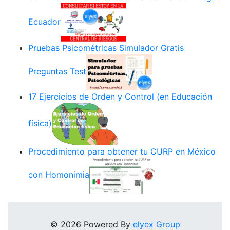
Ecuador
Pruebas Psicométricas Simulador Gratis
Preguntas Test
17 Ejercicios de Orden y Control (en Educación
física)
Procedimiento para obtener tu CURP en México
con Homonimia
© 2026 Powered By
elyex Group