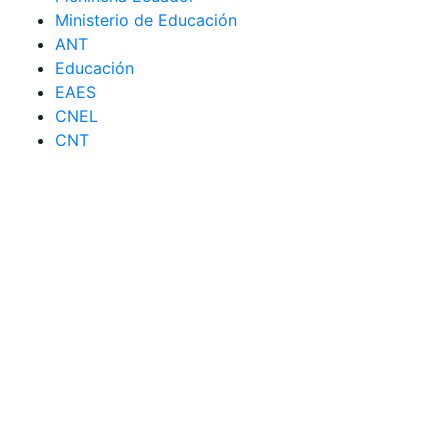
Ministerio de Educación
ANT
Educación
EAES
CNEL
CNT