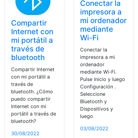
Conectar la
impresora a
mi ordenador
Compartir
mediante
Internet con
Wi-Fi
mi portátil a
través de
Conectar la
bluetooth
impresora a mi
ordenador
Compartir Internet
mediante Wi-Fi.
con mi portátil a
Pulse Inicio y luego
través de
Configuración .
bluetooth. ¿Cómo
Seleccione
puedo compartir
Bluetooth y
Internet con mi
Dispositivos y
portátil a través de
luego
bluetooth?
03/08/2022
30/08/2022