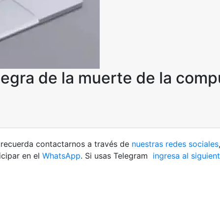
negra de la muerte de la com
ud recuerda contactarnos a través de
nuestras redes sociales
cipar en el
WhatsApp
. Si usas Telegram
ingresa al siguien