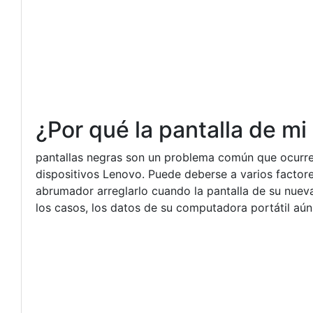
¿Por qué la pantalla de m
pantallas negras son un problema común que ocurre e
dispositivos Lenovo. Puede deberse a varios factor
abrumador arreglarlo cuando la pantalla de su nuev
los casos, los datos de su computadora portátil aún