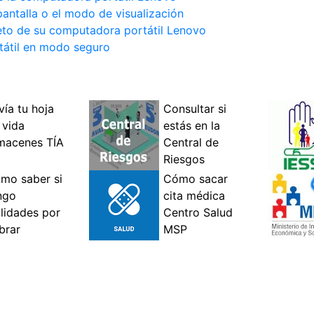
pantalla o el modo de visualización
leto de su computadora portátil Lenovo
tátil en modo seguro