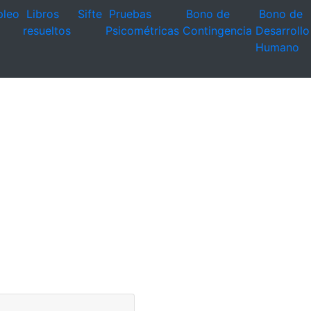
leo
Libros
Sifte
Pruebas
Bono de
Bono de
resueltos
Psicométricas
Contingencia
Desarrollo
Humano