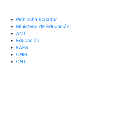
Pichincha Ecuador
Ministerio de Educación
ANT
Educación
EAES
CNEL
CNT