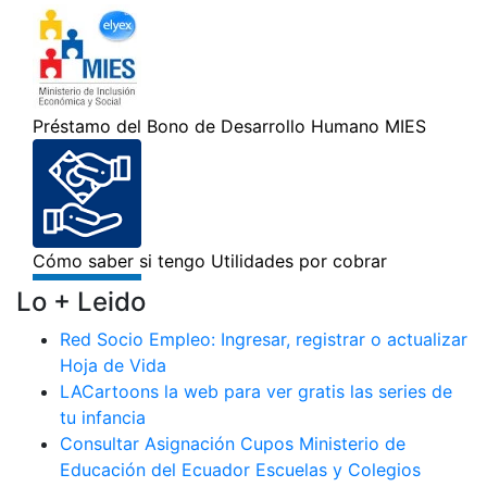
Lo + Leido
Red Socio Empleo: Ingresar, registrar o actualizar
Hoja de Vida
LACartoons la web para ver gratis las series de
tu infancia
Consultar Asignación Cupos Ministerio de
Educación del Ecuador Escuelas y Colegios