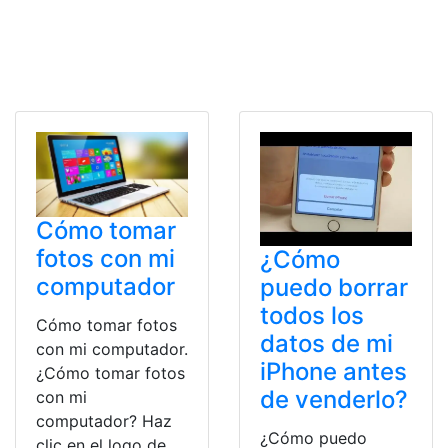
Cómo tomar
fotos con mi
¿Cómo
computador
puedo borrar
todos los
Cómo tomar fotos
datos de mi
con mi computador.
iPhone antes
¿Cómo tomar fotos
de venderlo?
con mi
computador? Haz
¿Cómo puedo
clic en el logo de