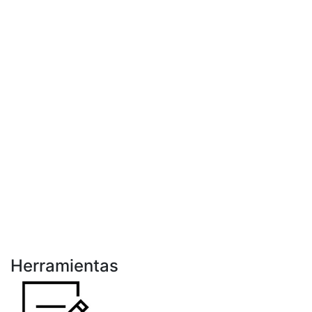
Herramientas