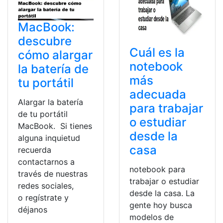
MacBook:
descubre
Cuál es la
cómo alargar
notebook
la batería de
más
tu portátil
adecuada
Alargar la batería
para trabajar
de tu portátil
o estudiar
MacBook. Si tienes
desde la
alguna inquietud
casa
recuerda
contactarnos a
notebook para
través de nuestras
trabajar o estudiar
redes sociales,
desde la casa. La
o regístrate y
gente hoy busca
déjanos
modelos de