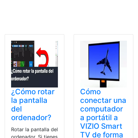
¿Cómo rotar
Cómo
la pantalla
conectar una
del
computador
ordenador?
a portátil a
VIZIO Smart
Rotar la pantalla del
TV de forma
ordenador. Si tienes