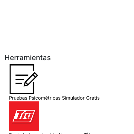
Herramientas