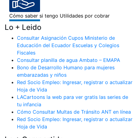
Lo + Leido
Consultar Asignación Cupos Ministerio de
Educación del Ecuador Escuelas y Colegios
Fiscales
Consultar planilla de agua Ambato – EMAPA
Bono de Desarrollo Humano para mujeres
embarazadas y niños
Red Socio Empleo: Ingresar, registrar o actualizar
Hoja de Vida
LACartoons la web para ver gratis las series de
tu infancia
Cómo Consultar Multas de Tránsito ANT en línea
Red Socio Empleo: Ingresar, registrar o actualizar
Hoja de Vida