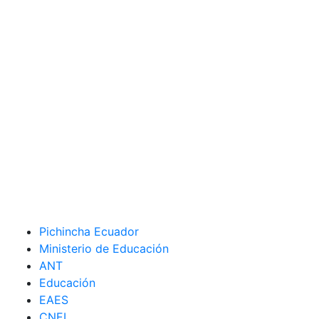
Pichincha Ecuador
Ministerio de Educación
ANT
Educación
EAES
CNEL