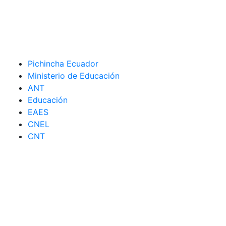
Pichincha Ecuador
Ministerio de Educación
ANT
Educación
EAES
CNEL
CNT