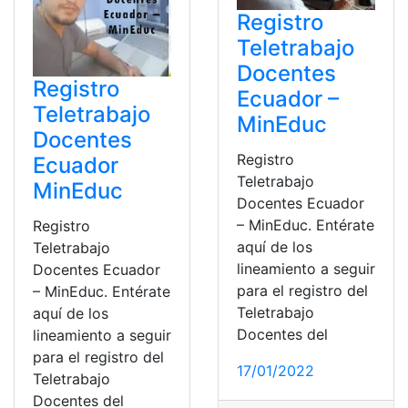
Registro
Teletrabajo
Docentes
Registro
Ecuador –
Teletrabajo
MinEduc
Docentes
Registro
Ecuador
Teletrabajo
MinEduc
Docentes Ecuador
– MinEduc. Entérate
Registro
aquí de los
Teletrabajo
lineamiento a seguir
Docentes Ecuador
para el registro del
– MinEduc. Entérate
Teletrabajo
aquí de los
Docentes del
lineamiento a seguir
para el registro del
17/01/2022
Teletrabajo
Docentes del