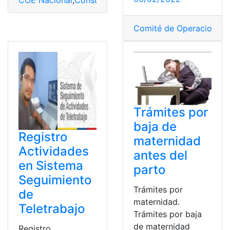
Comité de Operaciones 
Trámites por
baja de
Registro
maternidad
Actividades
antes del
en Sistema
parto
Seguimiento
Trámites por
de
maternidad.
Teletrabajo
Trámites por baja
de maternidad
Registro