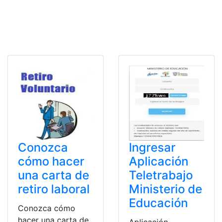
Conozca
Ingresar
cómo hacer
Aplicación
una carta de
Teletrabajo
retiro laboral
Ministerio de
Educación
Conozca cómo
hacer una carta de