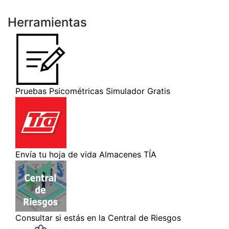
Herramientas