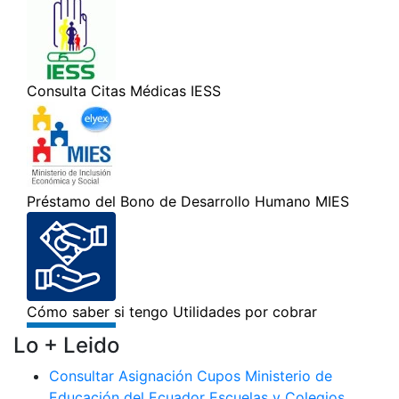
Lo + Leido
Consultar Asignación Cupos Ministerio de
Educación del Ecuador Escuelas y Colegios