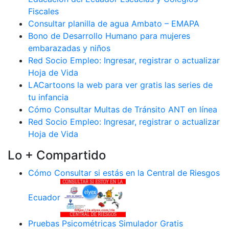
Fiscales
Consultar planilla de agua Ambato – EMAPA
Bono de Desarrollo Humano para mujeres
embarazadas y niños
Red Socio Empleo: Ingresar, registrar o actualizar
Hoja de Vida
LACartoons la web para ver gratis las series de
tu infancia
Cómo Consultar Multas de Tránsito ANT en línea
Red Socio Empleo: Ingresar, registrar o actualizar
Hoja de Vida
Lo + Compartido
Cómo Consultar si estás en la Central de Riesgos
Ecuador
Pruebas Psicométricas Simulador Gratis