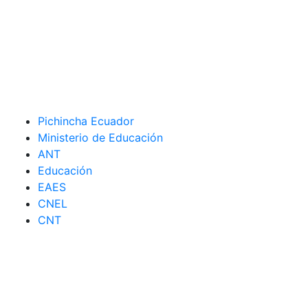
Pichincha Ecuador
Ministerio de Educación
ANT
Educación
EAES
CNEL
CNT