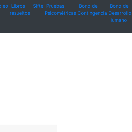
leo
Libros
Sifte
Pruebas
Bono de
Bono de
resueltos
Psicométricas
Contingencia
Desarrollo
Humano