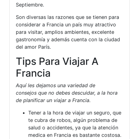
Septiembre.
Son diversas las razones que se tienen para
considerar a Francia un país muy atractivo
para visitar, amplios ambientes, excelente
gastronomía y además cuenta con la ciudad
del amor París.
Tips Para Viajar A
Francia
Aquí les dejamos una variedad de
consejos que no debes descuidar, a la hora
de planificar un viajar a Francia.
Tener a la hora de viajar un seguro, que
te cubra de robos, algún problema de
salud o accidentes, ya que la atención
medica en Francia es bastante costosa.