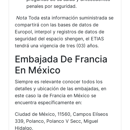
penales por seguridad.
Nota
Toda esta información suministrada se
compartirá con las bases de datos de
Europol, interpol y registros de datos de
seguridad del espacio shengen, el ETIAS
tendrá una vigencia de tres (03) años.
Embajada De Francia
En México
Siempre es relevante conocer todos los
detalles y ubicación de las embajadas, en
este caso la de Francia en México se
encuentra específicamente en:
Ciudad de México, 11560, Campos Elíseos
339, Polanco, Polanco V Secc, Miguel
Hidalgo.