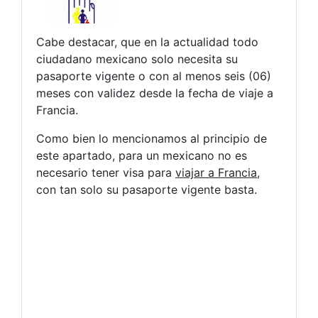
Cabe destacar, que en la actualidad todo
ciudadano mexicano solo necesita su
pasaporte vigente o con al menos seis (06)
meses con validez desde la fecha de viaje a
Francia.
Como bien lo mencionamos al principio de
este apartado, para un mexicano no es
necesario tener visa para
viajar a Francia
,
con tan solo su pasaporte vigente basta.