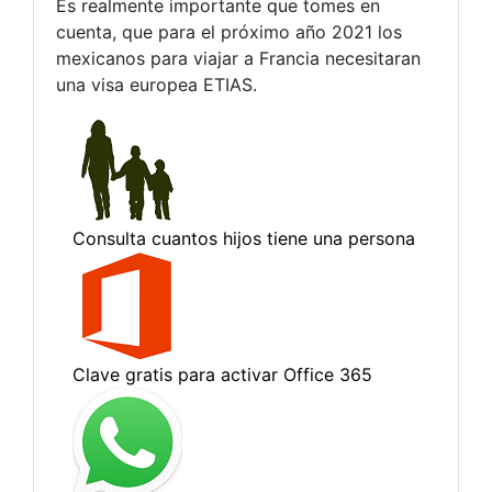
Es realmente importante que tomes en
cuenta, que para el próximo año 2021 los
mexicanos para viajar a Francia necesitaran
una visa europea ETIAS.