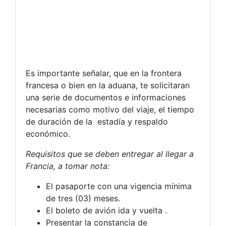
Es importante señalar, que en la frontera
francesa o bien en la aduana, te solicitaran
una serie de documentos e informaciones
necesarias como motivo del viaje, el tiempo
de duración de la estadía y respaldo
económico.
Requisitos que se deben entregar al llegar a
Francia, a tomar nota:
El pasaporte con una vigencia mínima
de tres (03) meses.
El boleto de avión ida y vuelta .
Presentar la constancia de