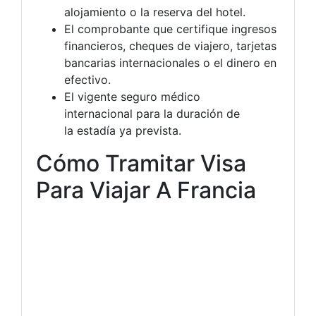
alojamiento o la reserva del hotel.
El comprobante que certifique ingresos
financieros, cheques de viajero, tarjetas
bancarias internacionales o el dinero en
efectivo.
El vigente seguro médico
internacional para la duración de
la estadía ya prevista.
Cómo Tramitar Visa
Para Viajar A Francia