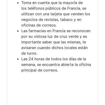
Toma en cuenta que la mayoría de
los teléfonos públicos de Francia, se
utilizan con una tarjeta que venden los
negocios de revistas, tabaco y en
oficinas de correos.
Las farmacias en Francia se reconocen
por su vistosa luz de cruz verde y es
importante saber que las mismas, te
avisaran cuando dichos locales están
de turno.
Las 24 horas de todos los días de la
semana, se encuentra abierta la oficina
principal de correos.