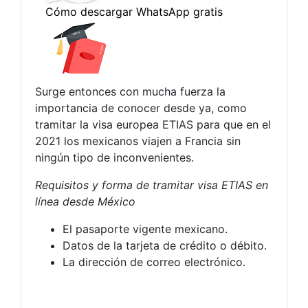
Surge entonces con mucha fuerza la
importancia de conocer desde ya, como
tramitar la visa europea ETIAS para que en el
2021 los mexicanos viajen a Francia sin
ningún tipo de inconvenientes.
Requisitos y forma de tramitar visa ETIAS en
línea desde México
El pasaporte vigente mexicano.
Datos de la tarjeta de crédito o débito.
La dirección de correo electrónico.