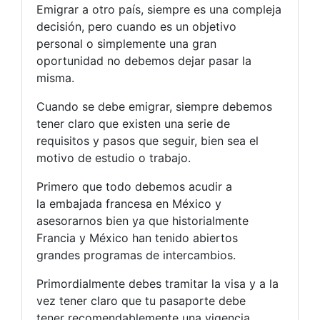
Emigrar a otro país, siempre es una compleja
decisión, pero cuando es un objetivo
personal o simplemente una gran
oportunidad no debemos dejar pasar la
misma.
Cuando se debe emigrar, siempre debemos
tener claro que existen una serie de
requisitos y pasos que seguir, bien sea el
motivo de estudio o trabajo.
Primero que todo debemos acudir a
la embajada francesa en México y
asesorarnos bien ya que historialmente
Francia y México han tenido abiertos
grandes programas de intercambios.
Primordialmente debes tramitar la visa y a la
vez tener claro que tu pasaporte debe
tener recomendablemente una vigencia