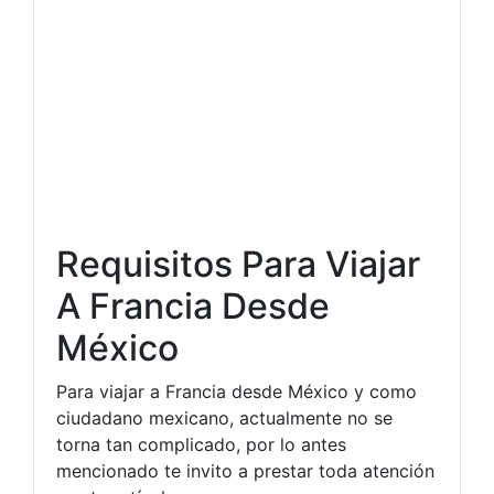
Requisitos Para Viajar
A Francia Desde
México
Para viajar a Francia desde México y como
ciudadano mexicano, actualmente no se
torna tan complicado, por lo antes
mencionado te invito a prestar toda atención