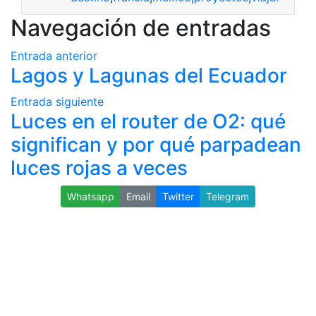
Navegación de entradas
Entrada anterior
Lagos y Lagunas del Ecuador
Entrada siguiente
Luces en el router de O2: qué
significan y por qué parpadean
luces rojas a veces
Whatsapp
Email
Twitter
Telegram