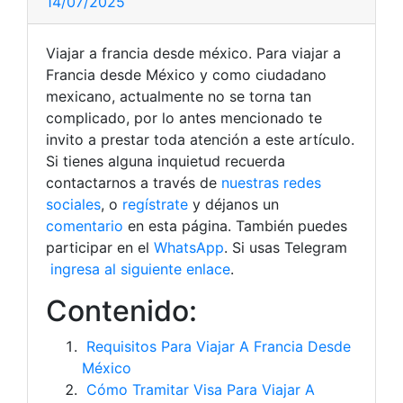
14/07/2025
Viajar a francia desde méxico. Para viajar a
Francia desde México y como ciudadano
mexicano, actualmente no se torna tan
complicado, por lo antes mencionado te
invito a prestar toda atención a este artículo.
Si tienes alguna inquietud recuerda
contactarnos a través de
nuestras redes
sociales
, o
regístrate
y déjanos un
comentario
en esta página. También puedes
participar en el
WhatsApp
. Si usas Telegram
ingresa al siguiente enlace
.
Contenido:
Requisitos Para Viajar A Francia Desde
México
Cómo Tramitar Visa Para Viajar A