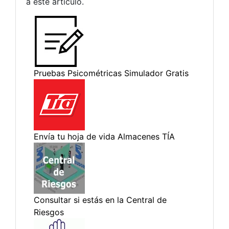
a este artículo.