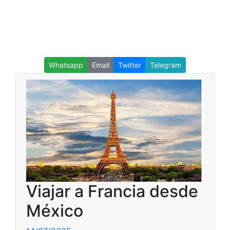
Whatsapp
Email
Twitter
Telegram
Viajar a Francia desde
México