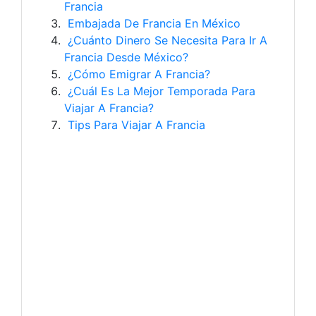
Francia
Embajada De Francia En México
¿Cuánto Dinero Se Necesita Para Ir A
Francia Desde México?
¿Cómo Emigrar A Francia?
¿Cuál Es La Mejor Temporada Para
Viajar A Francia?
Tips Para Viajar A Francia