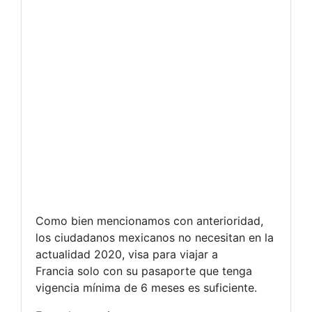
Como bien mencionamos con anterioridad,
los ciudadanos mexicanos no necesitan en la
actualidad 2020, visa para viajar a
Francia solo con su pasaporte que tenga
vigencia mínima de 6 meses es suficiente.