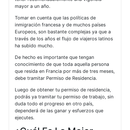
mayor a un año.
Tomar en cuenta que las políticas de
inmigración francesa y de muchos países
Europeos, son bastante complejas ya que a
través de los años el flujo de viajeros latinos
ha subido mucho.
De hecho es importante que tengan
conocimiento de que toda aquella persona
que resida en Francia por más de tres meses,
debe tramitar Permiso de Residencia.
Luego de obtener tu permiso de residencia,
podrás ya tramitar tu permiso de trabajo, sin
duda todo el progreso en otro país,
dependerá de las ganar y esfuerzos que
ejecutes.