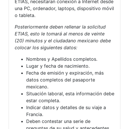
ETIAS, necesitaran conexión a Internet desde
una PC, ordenador, laptops, dispositivo móvil
o tableta.
Posteriormente deben rellenar la solicitud
ETIAS, esto le tomará al menos de veinte
(20) minutos y el ciudadano mexicano debe
colocar los siguientes datos:
Nombres y Apellidos completos.
Lugar y fecha de nacimiento.
Fecha de emisión y expiración, más
datos completos del pasaporte
mexicano.
Situación laboral, esta información debe
estar completa.
Indicar datos y detalles de su viaje a
Francia.
Deben contestar una serie de
preguntas de su salud y antecedentes