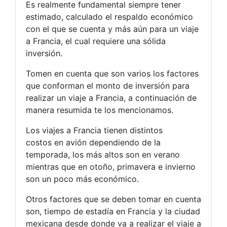
Es realmente fundamental siempre tener
estimado, calculado el respaldo económico
con el que se cuenta y más aún para un viaje
a Francia, el cual requiere una sólida
inversión.
Tomen en cuenta que son varios los factores
que conforman el monto de inversión para
realizar un viaje a Francia, a continuación de
manera resumida te los mencionamos.
Los viajes a Francia tienen distintos
costos en avión dependiendo de la
temporada, los más altos son en verano
mientras que en otoño, primavera e invierno
son un poco más económico.
Otros factores que se deben tomar en cuenta
son, tiempo de estadía en Francia y la ciudad
mexicana desde donde va a realizar el viaje a