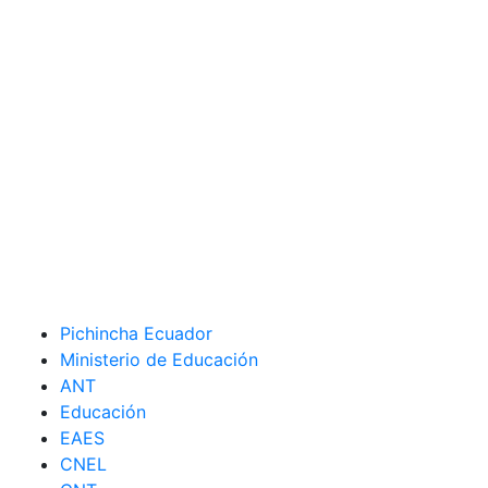
Pichincha Ecuador
Ministerio de Educación
ANT
Educación
EAES
CNEL