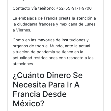
Contacto vía teléfono: +52-55-9171-9700
La embajada de Francia presta la atención a
la ciudadanía francesa y mexicana de Lunes
a Viernes.
Como en las mayorías de instituciones y
órganos de todo el Mundo, ante la actual
situacion de pandemia se tienen en la
actualidad restricciones con respecto a las
atenciones.
¿Cuánto Dinero Se
Necesita Para Ir A
Francia Desde
México?