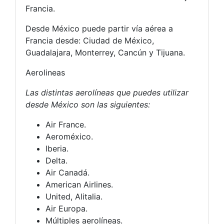
Francia.
Desde México puede partir vía aérea a
Francia desde: Ciudad de México,
Guadalajara, Monterrey, Cancún y Tijuana.
Aerolineas
Las distintas aerolíneas que puedes utilizar
desde México son las siguientes:
Air France.
Aeroméxico.
Iberia.
Delta.
Air Canadá.
American Airlines.
United, Alitalia.
Air Europa.
Múltiples aerolíneas.