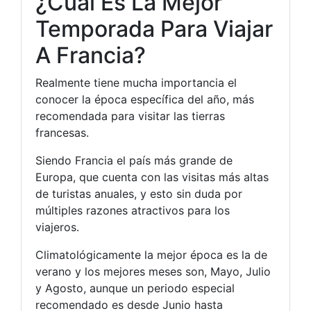
¿Cuál Es La Mejor
Temporada Para Viajar
A Francia?
Realmente tiene mucha importancia el
conocer la época específica del año, más
recomendada para visitar las tierras
francesas.
Siendo Francia el país más grande de
Europa, que cuenta con las visitas más altas
de turistas anuales, y esto sin duda por
múltiples razones atractivos para los
viajeros.
Climatológicamente la mejor época es la de
verano y los mejores meses son, Mayo, Julio
y Agosto, aunque un periodo especial
recomendado es desde Junio hasta