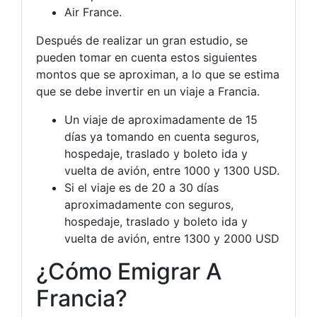
Air France.
Después de realizar un gran estudio, se
pueden tomar en cuenta estos siguientes
montos que se aproximan, a lo que se estima
que se debe invertir en un viaje a Francia.
Un viaje de aproximadamente de 15
días ya tomando en cuenta seguros,
hospedaje, traslado y boleto ida y
vuelta de avión, entre 1000 y 1300 USD.
Si el viaje es de 20 a 30 días
aproximadamente con seguros,
hospedaje, traslado y boleto ida y
vuelta de avión, entre 1300 y 2000 USD
¿Cómo Emigrar A
Francia?