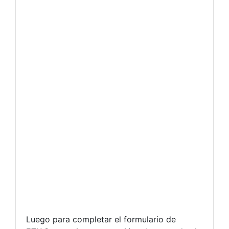
Luego para completar el formulario de