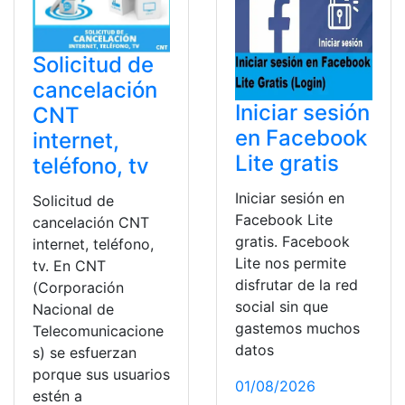
Solicitud de
cancelación
Iniciar sesión
CNT
en Facebook
internet,
Lite gratis
teléfono, tv
Iniciar sesión en
Solicitud de
Facebook Lite
cancelación CNT
gratis. Facebook
internet, teléfono,
Lite nos permite
tv. En CNT
disfrutar de la red
(Corporación
social sin que
Nacional de
gastemos muchos
Telecomunicacione
datos
s) se esfuerzan
porque sus usuarios
01/08/2026
estén a