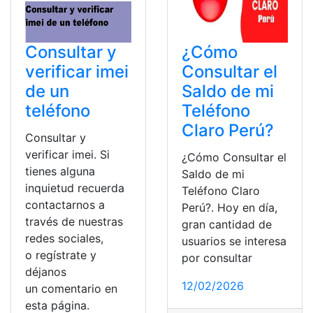
Consultar y
¿Cómo
verificar imei
Consultar el
de un
Saldo de mi
teléfono
Teléfono
Claro Perú?
Consultar y
verificar imei. Si
¿Cómo Consultar el
tienes alguna
Saldo de mi
inquietud recuerda
Teléfono Claro
contactarnos a
Perú?. Hoy en día,
través de nuestras
gran cantidad de
redes sociales,
usuarios se interesa
o regístrate y
por consultar
déjanos
12/02/2026
un comentario en
esta página.