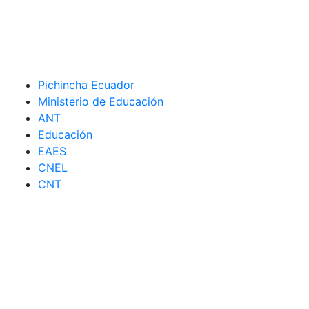
Pichincha Ecuador
Ministerio de Educación
ANT
Educación
EAES
CNEL
CNT