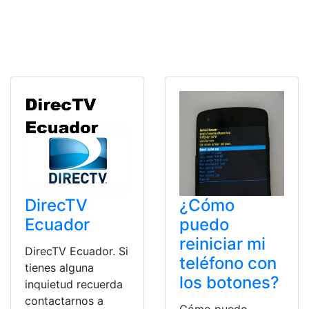
DirecTV
¿Cómo
Ecuador
puedo
reiniciar mi
DirecTV Ecuador. Si
teléfono con
tienes alguna
los botones?
inquietud recuerda
contactarnos a