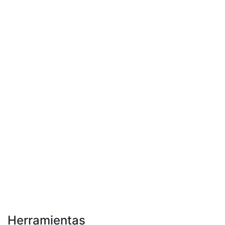
Herramientas