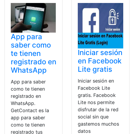
App para
saber como
Iniciar sesión
te tienen
en Facebook
registrado en
Lite gratis
WhatsApp
Iniciar sesión en
App para saber
Facebook Lite
como te tienen
gratis. Facebook
registrado en
Lite nos permite
WhatsApp.
disfrutar de la red
GetContact es la
social sin que
app para saber
gastemos muchos
como te tienen
datos
registrado tus