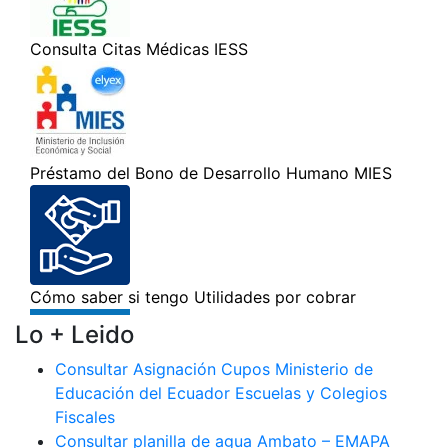
Lo + Leido
Consultar Asignación Cupos Ministerio de
Educación del Ecuador Escuelas y Colegios
Fiscales
Consultar planilla de agua Ambato – EMAPA