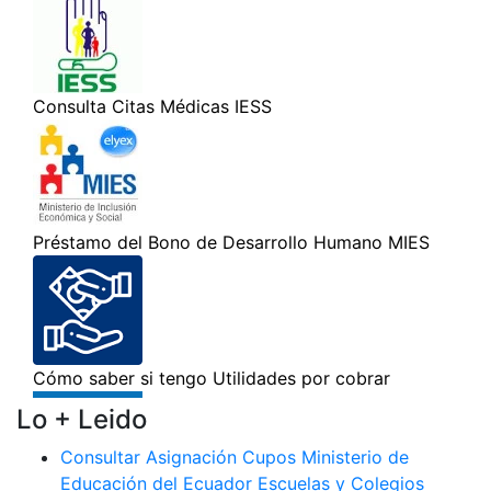
Lo + Leido
Consultar Asignación Cupos Ministerio de
Educación del Ecuador Escuelas y Colegios