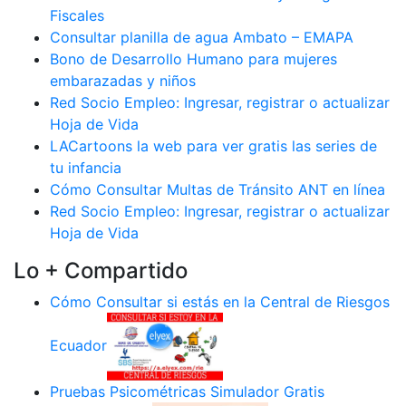
Fiscales
Consultar planilla de agua Ambato – EMAPA
Bono de Desarrollo Humano para mujeres
embarazadas y niños
Red Socio Empleo: Ingresar, registrar o actualizar
Hoja de Vida
LACartoons la web para ver gratis las series de
tu infancia
Cómo Consultar Multas de Tránsito ANT en línea
Red Socio Empleo: Ingresar, registrar o actualizar
Hoja de Vida
Lo + Compartido
Cómo Consultar si estás en la Central de Riesgos
Ecuador
Pruebas Psicométricas Simulador Gratis