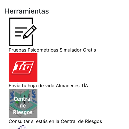
Herramientas