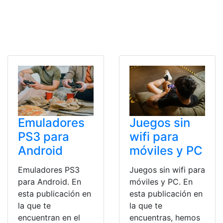
Emuladores
Juegos sin
PS3 para
wifi para
Android
móviles y PC
Emuladores PS3
Juegos sin wifi para
para Android. En
móviles y PC. En
esta publicación en
esta publicación en
la que te
la que te
encuentran en el
encuentras, hemos