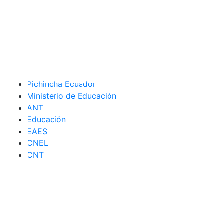
Pichincha Ecuador
Ministerio de Educación
ANT
Educación
EAES
CNEL
CNT