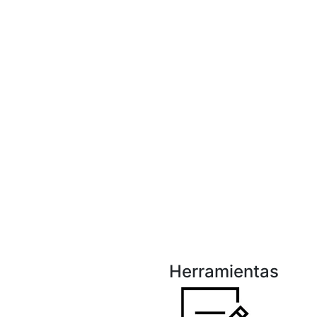
Herramientas