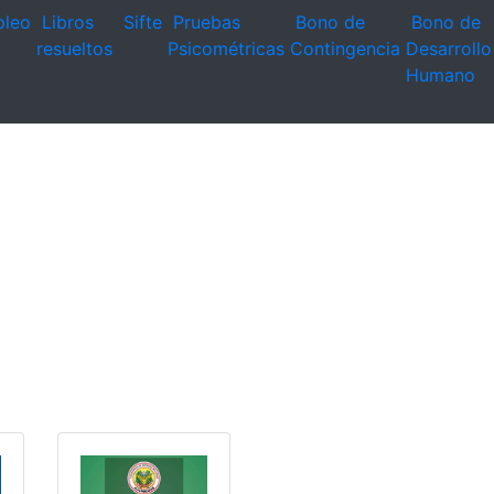
leo
Libros
Sifte
Pruebas
Bono de
Bono de
resueltos
Psicométricas
Contingencia
Desarrollo
Humano