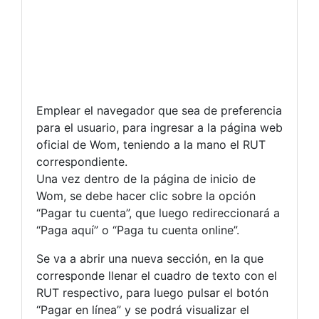
Emplear el navegador que sea de preferencia
para el usuario, para ingresar a la página web
oficial de Wom, teniendo a la mano el RUT
correspondiente.
Una vez dentro de la página de inicio de
Wom, se debe hacer clic sobre la opción
“Pagar tu cuenta”, que luego redireccionará a
“Paga aquí” o “Paga tu cuenta online”.
Se va a abrir una nueva sección, en la que
corresponde llenar el cuadro de texto con el
RUT respectivo, para luego pulsar el botón
“Pagar en línea” y se podrá visualizar el