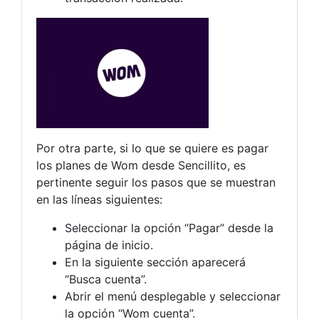
Por otra parte, si lo que se quiere es pagar
los planes de Wom desde Sencillito, es
pertinente seguir los pasos que se muestran
en las líneas siguientes:
Seleccionar la opción “Pagar” desde la
página de inicio.
En la siguiente sección aparecerá
“Busca cuenta”.
Abrir el menú desplegable y seleccionar
la opción “Wom cuenta”.