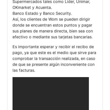
Supermercados tales como Líder, Unimar,
OKmarket y Acuenta.
Banco Estado y Banco Security.
Así, los clientes de Wom se pueden dirigir
donde se encuentran estos puntos y pagar
sus planes de manera directa, bien sea con
efectivo o mediante sus tarjetas bancarias.
Es importante esperar y recibir el recibo de
pago, ya que este es el medio que sirve para
comprobar la transacción realizada, en caso
de que se presente algún inconveniente con
las facturas.