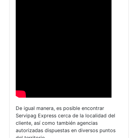
De igual manera, es posible encontrar
Servipag Express cerca de la localidad del
cliente, así como también agencias
autorizadas dispuestas en diversos puntos
del territorio.