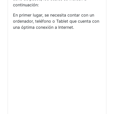
continuación:
En primer lugar, se necesita contar con un
ordenador, teléfono o Tablet que cuenta con
una óptima conexión a Internet.