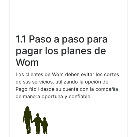
1.1 Paso a paso para
pagar los planes de
Wom
Los clientes de Wom deben evitar los cortes
de sus servicios, utilizando la opción de
Pago fácil desde su cuenta con la compañía
de manera oportuna y confiable.