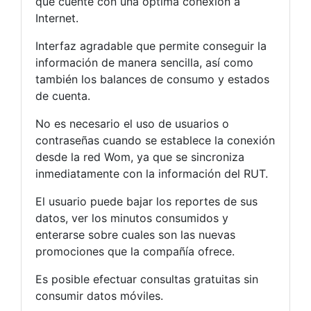
que cuente con una óptima conexión a
Internet.
Interfaz agradable que permite conseguir la
información de manera sencilla, así como
también los balances de consumo y estados
de cuenta.
No es necesario el uso de usuarios o
contraseñas cuando se establece la conexión
desde la red Wom, ya que se sincroniza
inmediatamente con la información del RUT.
El usuario puede bajar los reportes de sus
datos, ver los minutos consumidos y
enterarse sobre cuales son las nuevas
promociones que la compañía ofrece.
Es posible efectuar consultas gratuitas sin
consumir datos móviles.