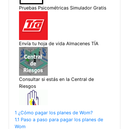
1 ¿Cómo pagar los planes de Wom?
1.1 Paso a paso para pagar los planes de
Wom