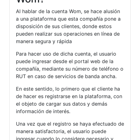
Al hablar de la cuenta Wom, se hace alusión
a una plataforma que esta compañía pone a
disposición de sus clientes, donde estos
pueden realizar sus operaciones en línea de
manera segura y rápida
Para hacer uso de dicha cuenta, el usuario
puede ingresar desde el portal web de la
compañía, mediante su número de teléfono o
RUT en caso de servicios de banda ancha.
En este sentido, lo primero que el cliente ha
de hacer es registrarse en la plataforma, con
el objeto de cargar sus datos y demás
información de interés.
Una vez que el registro se haya efectuado de
manera satisfactoria, el usuario puede
ingresar cuando lo considere necesario y