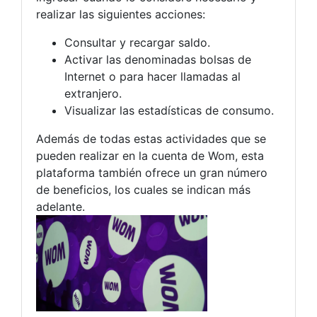
realizar las siguientes acciones:
Consultar y recargar saldo.
Activar las denominadas bolsas de
Internet o para hacer llamadas al
extranjero.
Visualizar las estadísticas de consumo.
Además de todas estas actividades que se
pueden realizar en la cuenta de Wom, esta
plataforma también ofrece un gran número
de beneficios, los cuales se indican más
adelante.