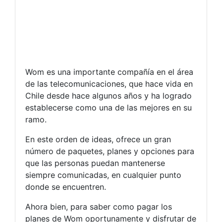
Wom es una importante compañía en el área
de las telecomunicaciones, que hace vida en
Chile desde hace algunos años y ha logrado
establecerse como una de las mejores en su
ramo.
En este orden de ideas, ofrece un gran
número de paquetes, planes y opciones para
que las personas puedan mantenerse
siempre comunicadas, en cualquier punto
donde se encuentren.
Ahora bien, para saber como pagar los
planes de Wom oportunamente y disfrutar de