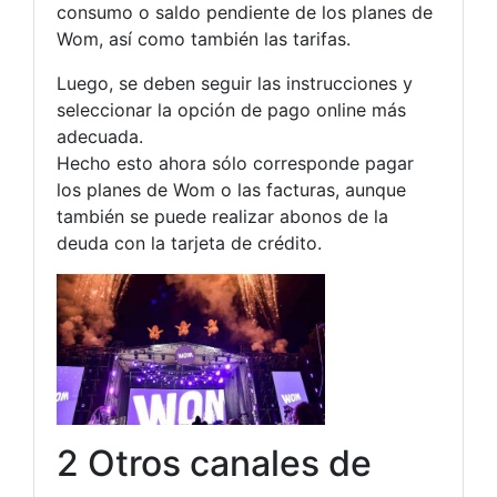
consumo o saldo pendiente de los planes de
Wom, así como también las tarifas.
Luego, se deben seguir las instrucciones y
seleccionar la opción de pago online más
adecuada.
Hecho esto ahora sólo corresponde pagar
los planes de Wom o las facturas, aunque
también se puede realizar abonos de la
deuda con la tarjeta de crédito.
2 Otros canales de