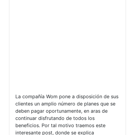
La compañía Wom pone a disposición de sus
clientes un amplio número de planes que se
deben pagar oportunamente, en aras de
continuar disfrutando de todos los
beneficios. Por tal motivo traemos este
interesante post, donde se explica