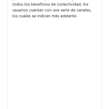
todos los beneficios de conectividad, los
usuarios cuentan con una serie de canales,
los cuales se indican más adelante.