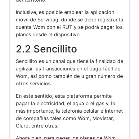
Inclusive, es posible emplear la aplicación
móvil de Servipag, donde se debe registrar la
cuenta Wom con el RUT y se podrá pagar los
planes desde el dispositivo.
2.2 Sencillito
Sencillito es un canal que tiene la finalidad de
agilizar las transacciones en el pago fácil de
Wom, así como también de u gran número de
otros servicios.
En este sentido, esta plataforma permite
pagar la electricidad, el agua o el gas y, lo
más importante, la telefonía celular e Internet
de compañías tales como Wom, Movistar,
Claro, entre otras.
Ahora bien, para pagar los planes de Wom