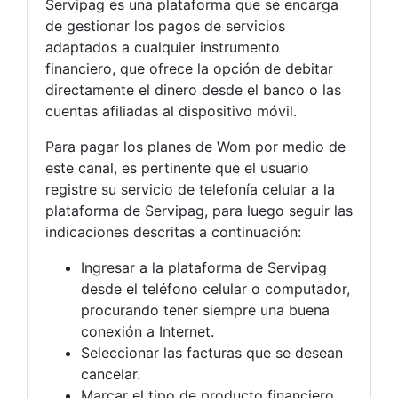
Servipag es una plataforma que se encarga
de gestionar los pagos de servicios
adaptados a cualquier instrumento
financiero, que ofrece la opción de debitar
directamente el dinero desde el banco o las
cuentas afiliadas al dispositivo móvil.
Para pagar los planes de Wom por medio de
este canal, es pertinente que el usuario
registre su servicio de telefonía celular a la
plataforma de Servipag, para luego seguir las
indicaciones descritas a continuación:
Ingresar a la plataforma de Servipag
desde el teléfono celular o computador,
procurando tener siempre una buena
conexión a Internet.
Seleccionar las facturas que se desean
cancelar.
Marcar el tipo de producto financiero