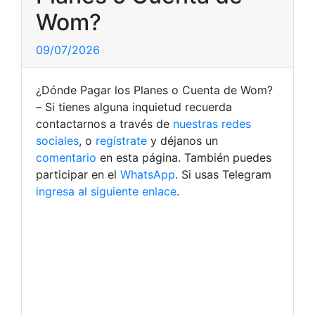
Wom?
09/07/2026
¿Dónde Pagar los Planes o Cuenta de Wom?
– Si tienes alguna inquietud recuerda
contactarnos a través de
nuestras redes
sociales
, o
regístrate
y déjanos un
comentario
en esta página. También puedes
participar en el
WhatsApp
. Si usas Telegram
ingresa al siguiente enlace
.