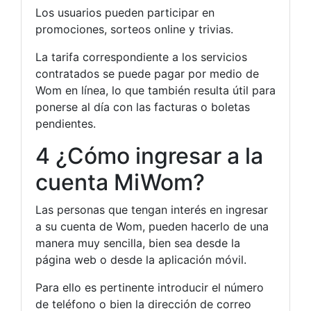
Los usuarios pueden participar en
promociones, sorteos online y trivias.
La tarifa correspondiente a los servicios
contratados se puede pagar por medio de
Wom en línea, lo que también resulta útil para
ponerse al día con las facturas o boletas
pendientes.
4 ¿Cómo ingresar a la
cuenta MiWom?
Las personas que tengan interés en ingresar
a su cuenta de Wom, pueden hacerlo de una
manera muy sencilla, bien sea desde la
página web o desde la aplicación móvil.
Para ello es pertinente introducir el número
de teléfono o bien la dirección de correo