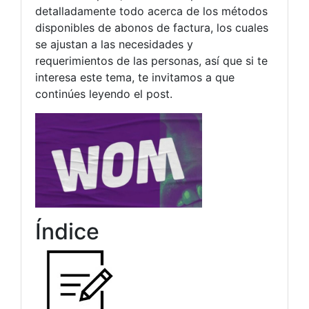
detalladamente todo acerca de los métodos
disponibles de abonos de factura, los cuales
se ajustan a las necesidades y
requerimientos de las personas, así que si te
interesa este tema, te invitamos a que
continúes leyendo el post.
Índice