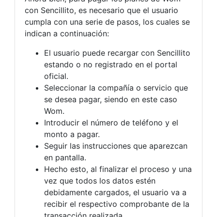
con Sencillito, es necesario que el usuario
cumpla con una serie de pasos, los cuales se
indican a continuación:
El usuario puede recargar con Sencillito
estando o no registrado en el portal
oficial.
Seleccionar la compañía o servicio que
se desea pagar, siendo en este caso
Wom.
Introducir el número de teléfono y el
monto a pagar.
Seguir las instrucciones que aparezcan
en pantalla.
Hecho esto, al finalizar el proceso y una
vez que todos los datos estén
debidamente cargados, el usuario va a
recibir el respectivo comprobante de la
transacción realizada.