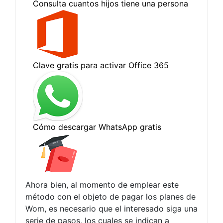
Ahora bien, al momento de emplear este
método con el objeto de pagar los planes de
Wom, es necesario que el interesado siga una
serie de pasos, los cuales se indican a