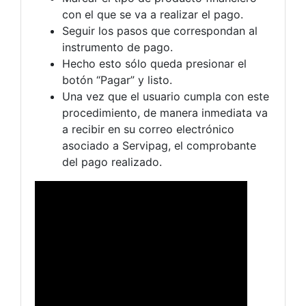
con el que se va a realizar el pago.
Seguir los pasos que correspondan al
instrumento de pago.
Hecho esto sólo queda presionar el
botón “Pagar” y listo.
Una vez que el usuario cumpla con este
procedimiento, de manera inmediata va
a recibir en su correo electrónico
asociado a Servipag, el comprobante
del pago realizado.