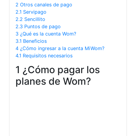
2 Otros canales de pago
2.1 Servipago
2.2 Sencillito
2.3 Puntos de pago
3 ¿Qué es la cuenta Wom?
3.1 Beneficios
4 ¿Cómo ingresar a la cuenta MiWom?
4.1 Requisitos necesarios
1 ¿Cómo pagar los
planes de Wom?