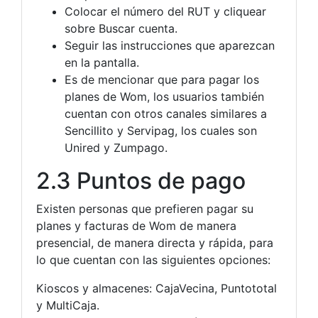
Colocar el número del RUT y cliquear
sobre Buscar cuenta.
Seguir las instrucciones que aparezcan
en la pantalla.
Es de mencionar que para pagar los
planes de Wom, los usuarios también
cuentan con otros canales similares a
Sencillito y Servipag, los cuales son
Unired y Zumpago.
2.3 Puntos de pago
Existen personas que prefieren pagar su
planes y facturas de Wom de manera
presencial, de manera directa y rápida, para
lo que cuentan con las siguientes opciones:
Kioscos y almacenes: CajaVecina, Puntototal
y MultiCaja.