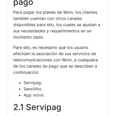
pago
Para pagar los planes de Wom, los clientes
también cuentan con otros canales
disponibles para ello, los cuales se ajustan a
sus necesidades y requerimientos en un
momento dado.
Pare ello, es necesario que los usuario
efectúen la asociación de sus servicios de
telecomunicaciones con Wom, a cualquiera
de los canales de pago que se describen a
continuación:
Servipag.
Sencillito.
App móvil.
2.1 Servipag