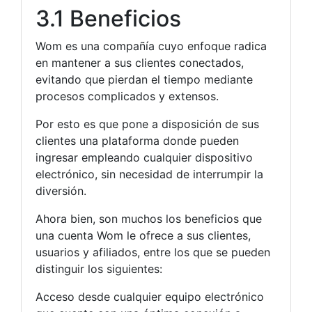
3.1 Beneficios
Wom es una compañía cuyo enfoque radica
en mantener a sus clientes conectados,
evitando que pierdan el tiempo mediante
procesos complicados y extensos.
Por esto es que pone a disposición de sus
clientes una plataforma donde pueden
ingresar empleando cualquier dispositivo
electrónico, sin necesidad de interrumpir la
diversión.
Ahora bien, son muchos los beneficios que
una cuenta Wom le ofrece a sus clientes,
usuarios y afiliados, entre los que se pueden
distinguir los siguientes:
Acceso desde cualquier equipo electrónico