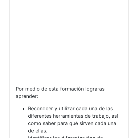
Por medio de esta formación lograras
aprender:
Reconocer y utilizar cada una de las
diferentes herramientas de trabajo, así
como saber para qué sirven cada una
de ellas.