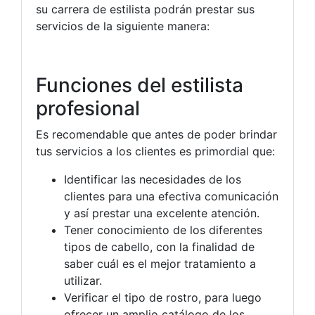
su carrera de estilista podrán prestar sus
servicios de la siguiente manera:
Funciones del estilista
profesional
Es recomendable que antes de poder brindar
tus servicios a los clientes es primordial que:
Identificar las necesidades de los
clientes para una efectiva comunicación
y así prestar una excelente atención.
Tener conocimiento de los diferentes
tipos de cabello, con la finalidad de
saber cuál es el mejor tratamiento a
utilizar.
Verificar el tipo de rostro, para luego
ofrecer un amplio catálogo de los