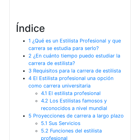
Índice
1
¿Qué es un Estilista Profesional y que
carrera se estudia para serlo?
2
¿En cuánto tiempo puedo estudiar la
carrera de estilista?
3
Requisitos para la carrera de estilista
4
El Estilista profesional una opción
como carrera universitaria
4.1
El estilista profesional
4.2
Los Estilistas famosos y
reconocidos a nivel mundial
5
Proyecciones de carrera a largo plazo
5.1
Sus Servicios
5.2
Funciones del estilista
profesional