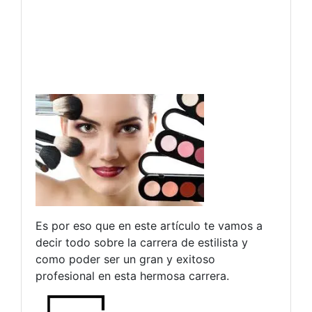
Es por eso que en este artículo te vamos a
decir todo sobre la carrera de estilista y
como poder ser un gran y exitoso
profesional en esta hermosa carrera.