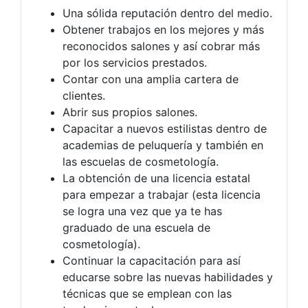
Una sólida reputación dentro del medio.
Obtener trabajos en los mejores y más
reconocidos salones y así cobrar más
por los servicios prestados.
Contar con una amplia cartera de
clientes.
Abrir sus propios salones.
Capacitar a nuevos estilistas dentro de
academias de peluquería y también en
las escuelas de cosmetología.
La obtención de una licencia estatal
para empezar a trabajar (esta licencia
se logra una vez que ya te has
graduado de una escuela de
cosmetología).
Continuar la capacitación para así
educarse sobre las nuevas habilidades y
técnicas que se emplean con las