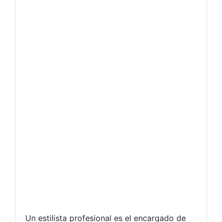
Un estilista profesional es el encargado de