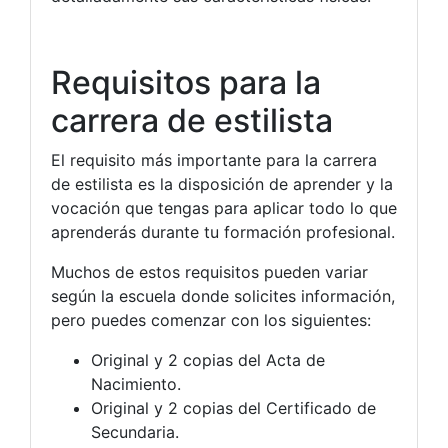
Requisitos para la
carrera de estilista
El requisito más importante para la carrera
de estilista es la disposición de aprender y la
vocación que tengas para aplicar todo lo que
aprenderás durante tu formación profesional.
Muchos de estos requisitos pueden variar
según la escuela donde solicites información,
pero puedes comenzar con los siguientes:
Original y 2 copias del Acta de
Nacimiento.
Original y 2 copias del Certificado de
Secundaria.