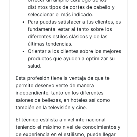
distintos tipos de cortes de cabello y
seleccionar el más indicado.
Para puedas satisfacer a tus clientes, es
fundamental estar al tanto sobre los
diferentes estilos clásicos y de las
últimas tendencias.
Orientar a los clientes sobre los mejores
productos que ayuden a optimizar su
salud.
Esta profesión tiene la ventaja de que te
permite desenvolverte de manera
independiente, tanto en los diferentes
salones de bellezas, en hoteles así como
también en la televisión y cine.
El técnico estilista a nivel internacional
teniendo el máximo nivel de conocimientos y
de experiencia en el estilismo, puede llegar