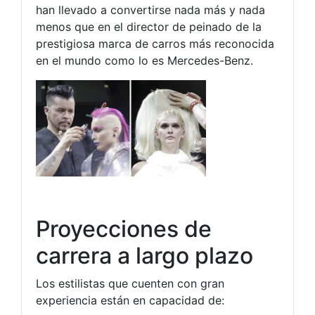
han llevado a convertirse nada más y nada
menos que en el director de peinado de la
prestigiosa marca de carros más reconocida
en el mundo como lo es Mercedes-Benz.
Proyecciones de
carrera a largo plazo
Los estilistas que cuenten con gran
experiencia están en capacidad de: