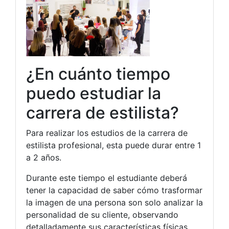
¿En cuánto tiempo
puedo estudiar la
carrera de estilista?
Para realizar los estudios de la carrera de
estilista profesional, esta puede durar entre 1
a 2 años.
Durante este tiempo el estudiante deberá
tener la capacidad de saber cómo trasformar
la imagen de una persona son solo analizar la
personalidad de su cliente, observando
detalladamente sus características físicas.