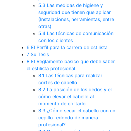
5.3
Las medidas de higiene y
seguridad que tienen que aplicar
(Instalaciones, herramientas, entre
otras)
5.4
Las técnicas de comunicación
con los clientes
6
El Perfil para la carrera de estilista
7
Su Tesis
8
El Reglamento básico que debe saber
el estilista profesional
8.1
Las técnicas para realizar
cortes de cabello
8.2
La posición de los dedos y el
cómo elevar el cabello al
momento de cortarlo
8.3
¿Cómo secar el cabello con un
cepillo redondo de manera
profesional?