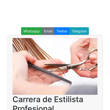
Whatsapp
Email
Twitter
Telegram
Carrera de Estilista
Profesional