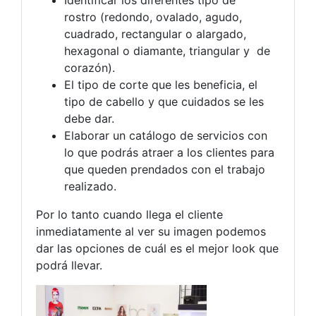
Identificar los diferentes tipo de
rostro (redondo, ovalado, agudo,
cuadrado, rectangular o alargado,
hexagonal o diamante, triangular y de
corazón).
El tipo de corte que les beneficia, el
tipo de cabello y que cuidados se les
debe dar.
Elaborar un catálogo de servicios con
lo que podrás atraer a los clientes para
que queden prendados con el trabajo
realizado.
Por lo tanto cuando llega el cliente
inmediatamente al ver su imagen podemos
dar las opciones de cuál es el mejor look que
podrá llevar.