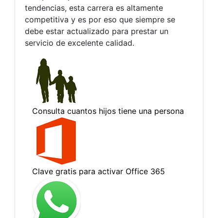
tendencias, esta carrera es altamente
competitiva y es por eso que siempre se
debe estar actualizado para prestar un
servicio de excelente calidad.