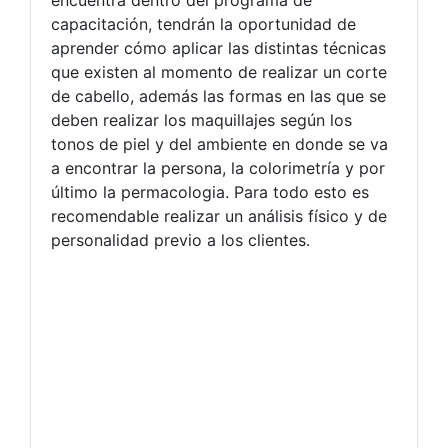
encuentra dentro del programa de
capacitación, tendrán la oportunidad de
aprender cómo aplicar las distintas técnicas
que existen al momento de realizar un corte
de cabello, además las formas en las que se
deben realizar los maquillajes según los
tonos de piel y del ambiente en donde se va
a encontrar la persona, la colorimetría y por
último la permacologia. Para todo esto es
recomendable realizar un análisis físico y de
personalidad previo a los clientes.