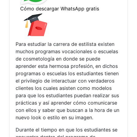
Para estudiar la carrera de estilista existen
muchos programas vocacionales o escuelas
de cosmetología en donde se puede
aprender esta hermosa profesión, en dichos
programas o escuelas los estudiantes tienen
el privilegio de interactuar con verdaderos
clientes los cuales asisten como modelos
para que los estudiantes puedan realizar sus
prácticas y así aprender cómo comunicarse
con ellos y saber que buscan a la hora de un
nuevo look o estilo en su imagen.
Durante el tiempo en que los estudiantes se