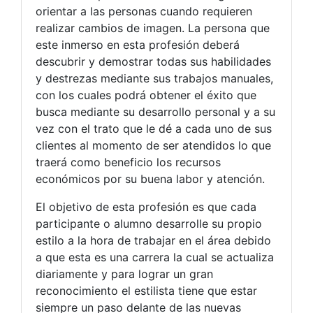
orientar a las personas cuando requieren
realizar cambios de imagen. La persona que
este inmerso en esta profesión deberá
descubrir y demostrar todas sus habilidades
y destrezas mediante sus trabajos manuales,
con los cuales podrá obtener el éxito que
busca mediante su desarrollo personal y a su
vez con el trato que le dé a cada uno de sus
clientes al momento de ser atendidos lo que
traerá como beneficio los recursos
económicos por su buena labor y atención.
El objetivo de esta profesión es que cada
participante o alumno desarrolle su propio
estilo a la hora de trabajar en el área debido
a que esta es una carrera la cual se actualiza
diariamente y para lograr un gran
reconocimiento el estilista tiene que estar
siempre un paso delante de las nuevas