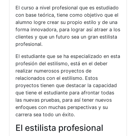
El curso a nivel profesional que es estudiado
con base teórica, tiene como objetivo que el
alumno logre crear su propio estilo y de una
forma innovadora, para lograr así atraer a los
clientes y que un futuro sea un gran estilista
profesional.
El estudiante que se ha especializado en esta
profesión del estilismo, está en el deber
realizar numerosos proyectos de
relacionados con el estilismo. Estos
proyectos tienen que destacar la capacidad
que tiene el estudiante para afrontar todas
las nuevas pruebas, para así tener nuevos
enfoques con muchas perspectivas y su
carrera sea todo un éxito.
El estilista profesional