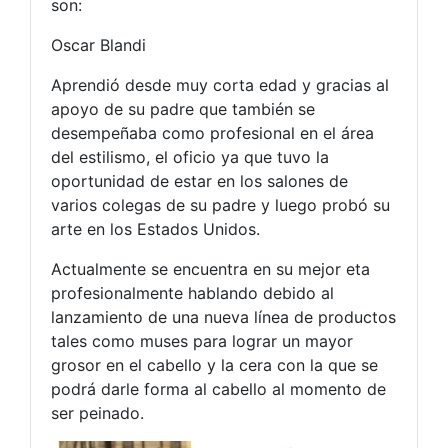
son:
Oscar Blandi
Aprendió desde muy corta edad y gracias al
apoyo de su padre que también se
desempeñaba como profesional en el área
del estilismo, el oficio ya que tuvo la
oportunidad de estar en los salones de
varios colegas de su padre y luego probó su
arte en los Estados Unidos.
Actualmente se encuentra en su mejor eta
profesionalmente hablando debido al
lanzamiento de una nueva línea de productos
tales como muses para lograr un mayor
grosor en el cabello y la cera con la que se
podrá darle forma al cabello al momento de
ser peinado.