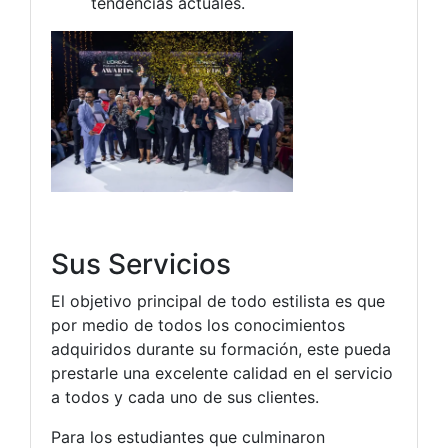
tendencias actuales.
Sus Servicios
El objetivo principal de todo estilista es que
por medio de todos los conocimientos
adquiridos durante su formación, este pueda
prestarle una excelente calidad en el servicio
a todos y cada uno de sus clientes.
Para los estudiantes que culminaron