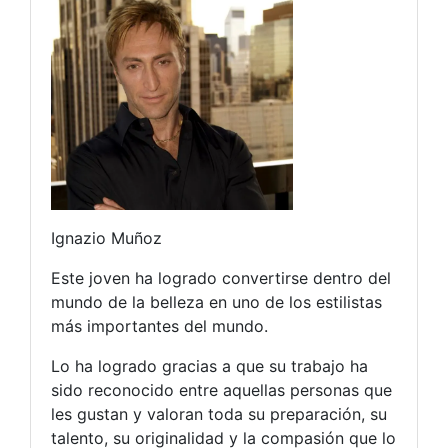
Ignazio Muñoz
Este joven ha logrado convertirse dentro del
mundo de la belleza en uno de los estilistas
más importantes del mundo.
Lo ha logrado gracias a que su trabajo ha
sido reconocido entre aquellas personas que
les gustan y valoran toda su preparación, su
talento, su originalidad y la compasión que lo