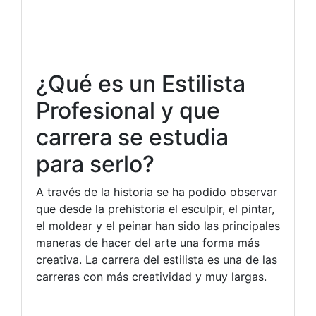
¿Qué es un Estilista
Profesional y que
carrera se estudia
para serlo?
A través de la historia se ha podido observar
que desde la prehistoria el esculpir, el pintar,
el moldear y el peinar han sido las principales
maneras de hacer del arte una forma más
creativa. La carrera del estilista es una de las
carreras con más creatividad y muy largas.