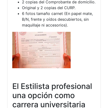
2 copias del Comprobante de domicilio.
Original y 2 copias del CURP.
6 fotos tamaño carnet (En papel mate,
B/N, frente y oídos descubiertos, sin
maquillaje ni accesorios).
El Estilista profesional
una opción como
carrera universitaria