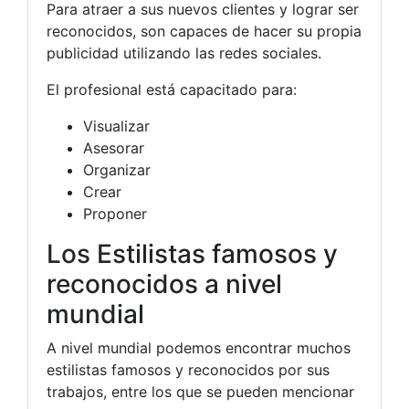
Para atraer a sus nuevos clientes y lograr ser
reconocidos, son capaces de hacer su propia
publicidad utilizando las redes sociales.
El profesional está capacitado para:
Visualizar
Asesorar
Organizar
Crear
Proponer
Los Estilistas famosos y
reconocidos a nivel
mundial
A nivel mundial podemos encontrar muchos
estilistas famosos y reconocidos por sus
trabajos, entre los que se pueden mencionar