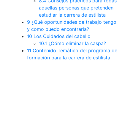
8.4
Consejos prácticos para todas
aquellas personas que pretenden
estudiar la carrera de estilista
9
¿Qué oportunidades de trabajo tengo
y como puedo encontrarla?
10
Los Cuidados del cabello
10.1
¿Cómo eliminar la caspa?
11
Contenido Temático del programa de
formación para la carrera de estilista