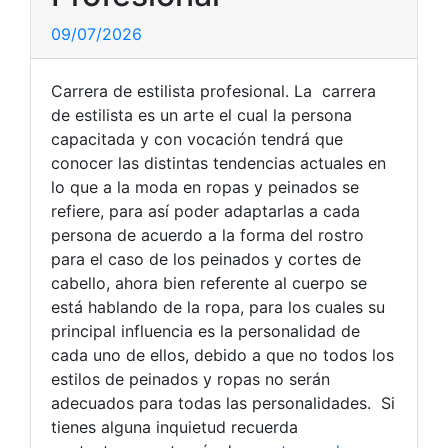
09/07/2026
Carrera de estilista profesional. La carrera
de estilista es un arte el cual la persona
capacitada y con vocación tendrá que
conocer las distintas tendencias actuales en
lo que a la moda en ropas y peinados se
refiere, para así poder adaptarlas a cada
persona de acuerdo a la forma del rostro
para el caso de los peinados y cortes de
cabello, ahora bien referente al cuerpo se
está hablando de la ropa, para los cuales su
principal influencia es la personalidad de
cada uno de ellos, debido a que no todos los
estilos de peinados y ropas no serán
adecuados para todas las personalidades. Si
tienes alguna inquietud recuerda