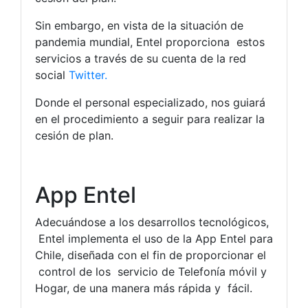
Sin embargo, en vista de la situación de
pandemia mundial, Entel proporciona estos
servicios a través de su cuenta de la red
social
Twitter.
Donde el personal especializado, nos guiará
en el procedimiento a seguir para realizar la
cesión de plan.
App Entel
Adecuándose a los desarrollos tecnológicos,
Entel implementa el uso de la App Entel para
Chile, diseñada con el fin de proporcionar el
control de los servicio de Telefonía móvil y
Hogar, de una manera más rápida y fácil.