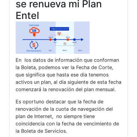
se renueva mi Plan
Entel
En los datos de información que conforman
la Boleta, podemos ver la Fecha de Corte,
que significa que hasta ese dia tenemos
activos un plan, al día siguiente de esta fecha
comenzará la renovación del plan mensual.
Es oportuno destacar que la fecha de
renovación de la cuota de navegación del
plan de Internet, no siempre tiene
coincidencia con la fecha de vencimiento de
la Boleta de Servicios.