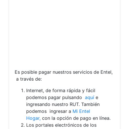
Es posible pagar nuestros servicios de Entel,
a través de:
Internet, de forma rápida y fácil
podemos pagar pulsando
aquí
e
ingresando nuestro RUT. También
podemos ingresar a
Mi Entel
Hogar,
con la opción de pago en línea.
Los portales electrónicos de los