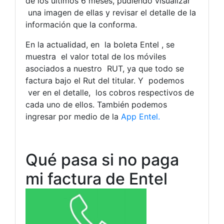
de los últimos 6 meses, pudiendo visualizar
una imagen de ellas y revisar el detalle de la
información que la conforma.
En la actualidad, en la boleta Entel , se
muestra el valor total de los móviles
asociados a nuestro RUT, ya que todo se
factura bajo el Rut del titular. Y podemos
ver en el detalle, los cobros respectivos de
cada uno de ellos. También podemos
ingresar por medio de la
App Entel.
Qué pasa si no paga
mi factura de Entel