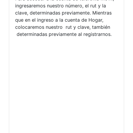
ingresaremos nuestro número, el rut y la
clave, determinadas previamente. Mientras
que en el ingreso a la cuenta de Hogar,
colocaremos nuestro rut y clave, también
determinadas previamente al registrarnos.