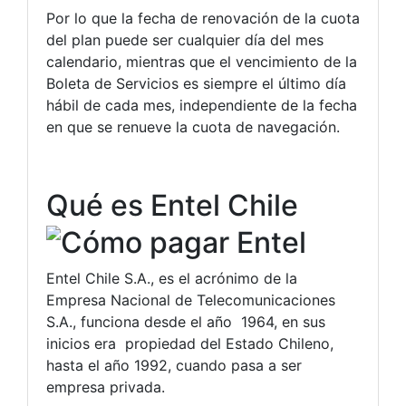
Por lo que la fecha de renovación de la cuota
del plan puede ser cualquier día del mes
calendario, mientras que el vencimiento de la
Boleta de Servicios es siempre el último día
hábil de cada mes, independiente de la fecha
en que se renueve la cuota de navegación.
Qué es Entel Chile
Entel Chile S.A., es el acrónimo de la
Empresa Nacional de Telecomunicaciones
S.A., funciona desde el año 1964, en sus
inicios era propiedad del Estado Chileno,
hasta el año 1992, cuando pasa a ser
empresa privada.