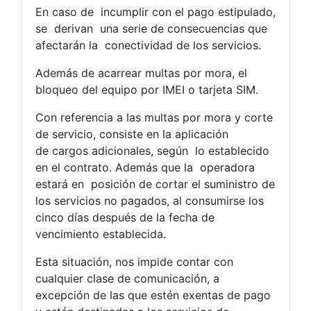
En caso de incumplir con el pago estipulado,
se derivan una serie de consecuencias que
afectarán la conectividad de los servicios.
Además de acarrear multas por mora, el
bloqueo del equipo por IMEI o tarjeta SIM.
Con referencia a las multas por mora y corte
de servicio, consiste en la aplicación
de cargos adicionales, según lo establecido
en el contrato. Además que la operadora
estará en posición de cortar el suministro de
los servicios no pagados, al consumirse los
cinco días después de la fecha de
vencimiento establecida.
Esta situación, nos impide contar con
cualquier clase de comunicación, a
excepción de las que estén exentas de pago