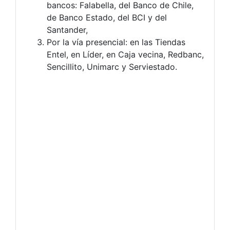
bancos: Falabella, del Banco de Chile,
de Banco Estado, del BCI y del
Santander,
Por la vía presencial: en las Tiendas
Entel, en Líder, en Caja vecina, Redbanc,
Sencillito, Unimarc y Serviestado.