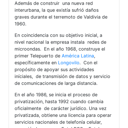
Además de construir una nueva red
interurbana, la que existía sufrió daños
graves durante el terremoto de Valdivia de
1960.
En coincidencia con su objetivo inicial, a
nivel nacional la empresa instala redes de
microondas. En el año 1968, construye el
primer Telepuerto de
América Latina
,
específicamente en
Longovilo
. Con el
propósito de apoyar sus actividades
iníciales, de transmisión de datos y servicio
de comunicaciones de larga distancia.
En el año 1986, se inicia el proceso de
privatización, hasta 1992 cuando cambia
oficialmente de carácter jurídico. Una vez
privatizada, obtiene una licencia para operar
servicios nacionales de telefonía celular,