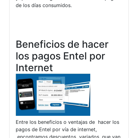
de los días consumidos.
Beneficios de hacer
los pagos Entel por
Internet
Entre los beneficios o ventajas de hacer los
pagos de Entel por vía de internet,
encontramos descuentos variados, que van