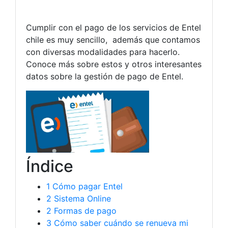
Cumplir con el pago de los servicios de Entel
chile es muy sencillo, además que contamos
con diversas modalidades para hacerlo.
Conoce más sobre estos y otros interesantes
datos sobre la gestión de pago de Entel.
Índice
1
Cómo pagar Entel
2 Sistema Online
2
Formas de pago
3
Cómo saber cuándo se renueva mi