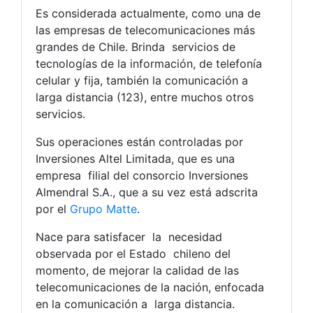
Es considerada actualmente, como una de
las empresas de telecomunicaciones más
grandes de Chile. Brinda servicios de
tecnologías de la información, de telefonía
celular y fija, también la comunicación a
larga distancia (123), entre muchos otros
servicios.
Sus operaciones están controladas por
Inversiones Altel Limitada, que es una
empresa filial del consorcio Inversiones
Almendral S.A., que a su vez está adscrita
por el
Grupo Matte
.
Nace para satisfacer la necesidad
observada por el Estado chileno del
momento, de mejorar la calidad de las
telecomunicaciones de la nación, enfocada
en la comunicación a larga distancia.