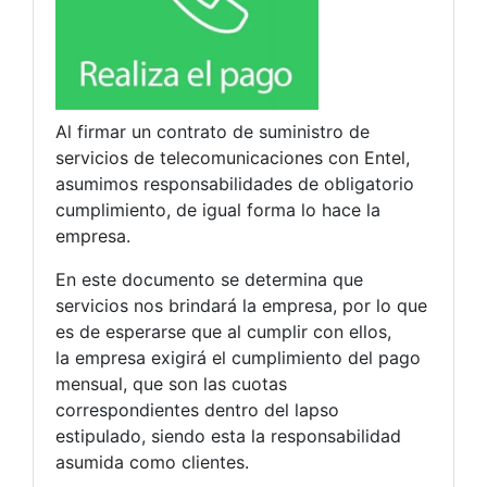
Al firmar un contrato de suministro de
servicios de telecomunicaciones con Entel,
asumimos responsabilidades de obligatorio
cumplimiento, de igual forma lo hace la
empresa.
En este documento se determina que
servicios nos brindará la empresa, por lo que
es de esperarse que al cumplir con ellos,
la empresa exigirá el cumplimiento del pago
mensual, que son las cuotas
correspondientes dentro del lapso
estipulado, siendo esta la responsabilidad
asumida como clientes.