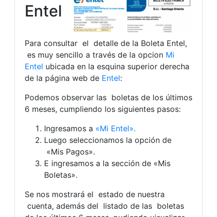
Entel
Para consultar el detalle de la Boleta Entel,
es muy sencillo a través de la opcion
Mi
Entel
ubicada en la esquina superior derecha
de la página web de
Entel
:
Podemos observar las boletas de los últimos
6 meses, cumpliendo los siguientes pasos:
Ingresamos a
«Mi Entel».
Luego seleccionamos la opción de
«Mis Pagos».
E ingresamos a la sección de «Mis
Boletas».
Se nos mostrará el estado de nuestra
cuenta, además del listado de las boletas