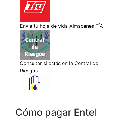
Cómo pagar Entel