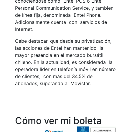
conociéndose como Entel PCS o Entel
Personal Communication Service, y tambien
de línea fija, denominada Entel Phone.
Adicionalmente cuenta con servicios de
Internet.
Cabe destacar, que desde su privatización,
las acciones de Entel han mantenido la
mayor presencia en el mercado bursátil
chileno. En la actualidad, es considerada la
operadora líder en telefonía móvil en número
de clientes, con más del 34,5% de
abonados, superando a Movistar.
Cómo ver mi boleta