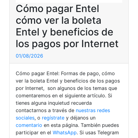
Cómo pagar Entel
cómo ver la boleta
Entel y beneficios de
los pagos por Internet
01/08/2026
Cómo pagar Entel: Formas de pago, cómo
ver la boleta Entel y beneficios de los pagos
por Internet, son algunos de los temas que
comentaremos en el siguiente artículo. Si
tienes alguna inquietud recuerda
contactarnos a través de
nuestras redes
sociales
, o
regístrate
y déjanos un
comentario
en esta página. También puedes
participar en el
WhatsApp
. Si usas Telegram