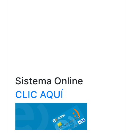
Sistema Online
CLIC AQUÍ