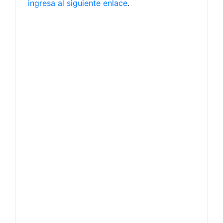
ingresa al siguiente enlace
.