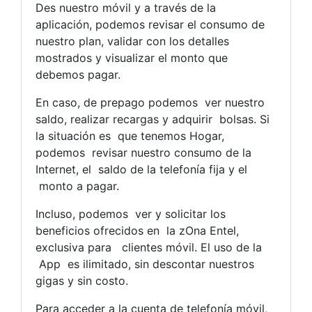
Des nuestro móvil y a través de la
aplicación, podemos revisar el consumo de
nuestro plan, validar con los detalles
mostrados y visualizar el monto que
debemos pagar.
En caso, de prepago podemos ver nuestro
saldo, realizar recargas y adquirir bolsas. Si
la situación es que tenemos Hogar,
podemos revisar nuestro consumo de la
Internet, el saldo de la telefonía fija y el
monto a pagar.
Incluso, podemos ver y solicitar los
beneficios ofrecidos en la zOna Entel,
exclusiva para clientes móvil. El uso de la
App es ilimitado, sin descontar nuestros
gigas y sin costo.
Para acceder a la cuenta de telefonía móvil,