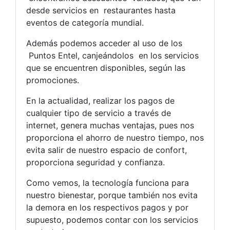
desde servicios en restaurantes hasta
eventos de categoría mundial.
Además podemos acceder al uso de los
Puntos Entel, canjeándolos en los servicios
que se encuentren disponibles, según las
promociones.
En la actualidad, realizar los pagos de
cualquier tipo de servicio a través de
internet, genera muchas ventajas, pues nos
proporciona el ahorro de nuestro tiempo, nos
evita salir de nuestro espacio de confort,
proporciona seguridad y confianza.
Como vemos, la tecnología funciona para
nuestro bienestar, porque también nos evita
la demora en los respectivos pagos y por
supuesto, podemos contar con los servicios