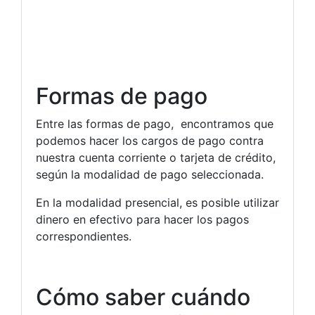
Formas de pago
Entre las formas de pago, encontramos que
podemos hacer los cargos de pago contra
nuestra cuenta corriente o tarjeta de crédito,
según la modalidad de pago seleccionada.
En la modalidad presencial, es posible utilizar
dinero en efectivo para hacer los pagos
correspondientes.
Cómo saber cuándo