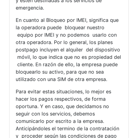
y estén destinadas a los servicios de
emergencia.
En cuanto al Bloqueo por IMEI, significa que
la operadora puede bloquear nuestro
equipo por IMEI y no podemos usarlo con
otra operadora. Por lo general, los planes
postpago incluyen el alquiler del dispositivo
móvil, lo que indica que no es propiedad del
cliente. En razón de ello, la empresa puede
bloquearlo su activo, para que no sea
utilizado con una SIM de otra empresa.
Para evitar estas situaciones, lo mejor es
hacer los pagos respectivos, de forma
oportuna. Y en caso, que decidamos no
seguir con los servicios, debemos
comunicarlo por escrito a la empresa.
Anticipándoles el termino de la contratación
y proceder según las condiciones de pago