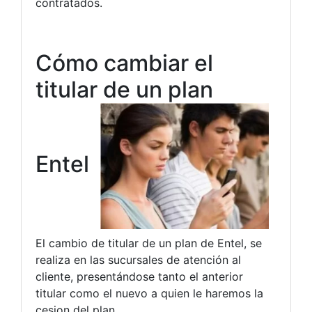
contratados.
Cómo cambiar el
titular de un plan
Entel
El cambio de titular de un plan de Entel, se
realiza en las sucursales de atención al
cliente, presentándose tanto el anterior
titular como el nuevo a quien le haremos la
cesion del plan.