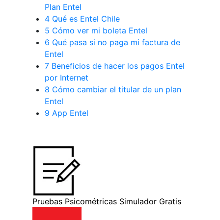
Plan Entel
4
Qué es Entel Chile
5
Cómo ver mi boleta Entel
6
Qué pasa si no paga mi factura de
Entel
7
Beneficios de hacer los pagos Entel
por Internet
8
Cómo cambiar el titular de un plan
Entel
9
App Entel