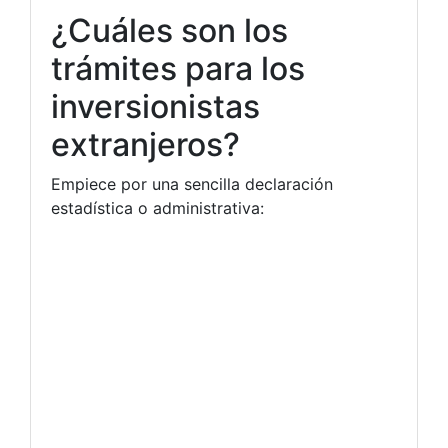
¿Cuáles son los
trámites para los
inversionistas
extranjeros?
Empiece por una sencilla declaración
estadística o administrativa: