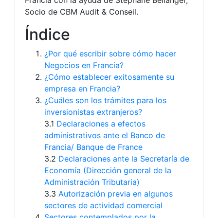
Socio de CBM Audit & Conseil.
Índice
¿Por qué escribir sobre cómo hacer
Negocios en Francia?
¿Cómo establecer exitosamente su
empresa en Francia?
¿Cuáles son los trámites para los
inversionistas extranjeros?
3.1
Declaraciones a efectos
administrativos ante el Banco de
Francia/ Banque de France
3.2
Declaraciones ante la Secretaría de
Economía (Dirección general de la
Administración Tributaria)
3.3
Autorización previa en algunos
sectores de actividad comercial
Sectores contemplados por la