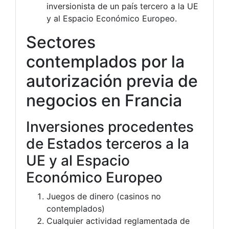
inversionista de un país tercero a la UE
y al Espacio Económico Europeo.
Sectores
contemplados por la
autorización previa de
negocios en Francia
Inversiones procedentes
de Estados terceros a la
UE y al Espacio
Económico Europeo
Juegos de dinero (casinos no
contemplados)
Cualquier actividad reglamentada de