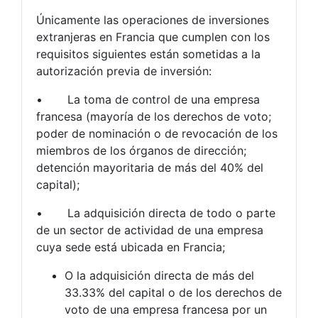
Únicamente las operaciones de inversiones
extranjeras en Francia que cumplen con los
requisitos siguientes están sometidas a la
autorización previa de inversión:
• La toma de control de una empresa
francesa (mayoría de los derechos de voto;
poder de nominación o de revocación de los
miembros de los órganos de dirección;
detención mayoritaria de más del 40% del
capital);
• La adquisición directa de todo o parte
de un sector de actividad de una empresa
cuya sede está ubicada en Francia;
O la adquisición directa de más del
33.33% del capital o de los derechos de
voto de una empresa francesa por un