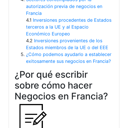
autorización previa de negocios en
Francia
4.1
Inversiones procedentes de Estados
terceros a la UE y al Espacio
Económico Europeo
4.2
Inversiones provenientes de los
Estados miembros de la UE o del EEE
¿Cómo podemos ayudarlo a establecer
exitosamente sus negocios en Francia?
¿Por qué escribir
sobre cómo hacer
Negocios en Francia?