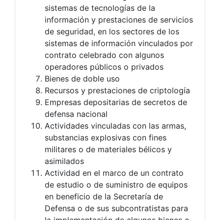
sistemas de tecnologías de la
información y prestaciones de servicios
de seguridad, en los sectores de los
sistemas de información vinculados por
contrato celebrado con algunos
operadores públicos o privados
Bienes de doble uso
Recursos y prestaciones de criptología
Empresas depositarias de secretos de
defensa nacional
Actividades vinculadas con las armas,
substancias explosivas con fines
militares o de materiales bélicos y
asimilados
Actividad en el marco de un contrato
de estudio o de suministro de equipos
en beneficio de la Secretaría de
Defensa o de sus subcontratistas para
la implementación de algunos bienes o