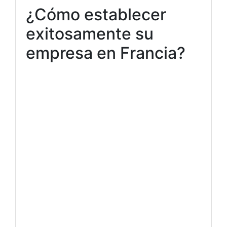
¿Cómo establecer
exitosamente su
empresa en Francia?