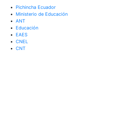
Pichincha Ecuador
Ministerio de Educación
ANT
Educación
EAES
CNEL
CNT