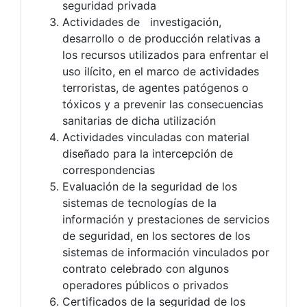
seguridad privada
Actividades de investigación,
desarrollo o de producción relativas a
los recursos utilizados para enfrentar el
uso ilícito, en el marco de actividades
terroristas, de agentes patógenos o
tóxicos y a prevenir las consecuencias
sanitarias de dicha utilización
Actividades vinculadas con material
diseñado para la intercepción de
correspondencias
Evaluación de la seguridad de los
sistemas de tecnologías de la
información y prestaciones de servicios
de seguridad, en los sectores de los
sistemas de información vinculados por
contrato celebrado con algunos
operadores públicos o privados
Certificados de la seguridad de los