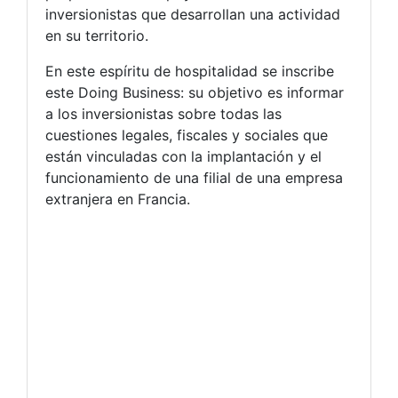
inversionistas que desarrollan una actividad
en su territorio.
En este espíritu de hospitalidad se inscribe
este Doing Business: su objetivo es informar
a los inversionistas sobre todas las
cuestiones legales, fiscales y sociales que
están vinculadas con la implantación y el
funcionamiento de una filial de una empresa
extranjera en Francia.