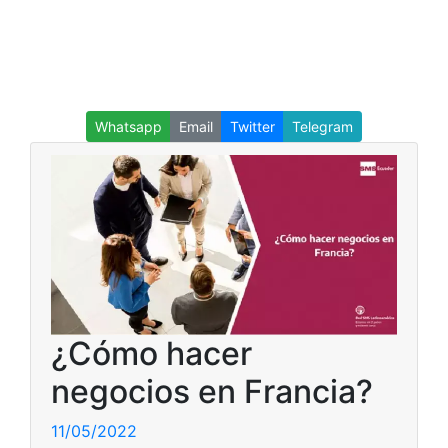
Whatsapp
Email
Twitter
Telegram
¿Cómo hacer
negocios en Francia?
11/05/2022