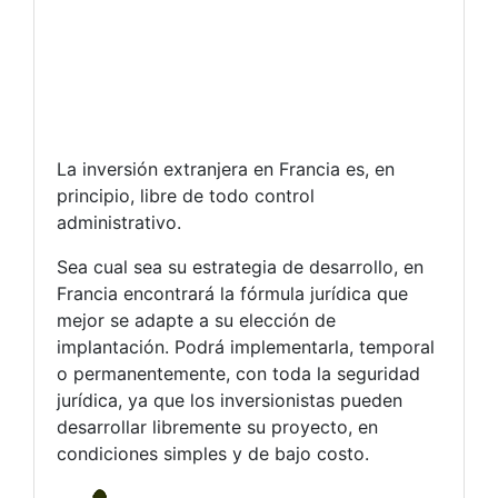
La inversión extranjera en Francia es, en
principio, libre de todo control
administrativo.
Sea cual sea su estrategia de desarrollo, en
Francia encontrará la fórmula jurídica que
mejor se adapte a su elección de
implantación. Podrá implementarla, temporal
o permanentemente, con toda la seguridad
jurídica, ya que los inversionistas pueden
desarrollar libremente su proyecto, en
condiciones simples y de bajo costo.