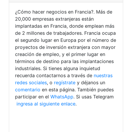
¿Cómo hacer negocios en Francia?. Más de
20,000 empresas extranjeras están
implantadas en Francia, donde emplean más
de 2 millones de trabajadores. Francia ocupa
el segundo lugar en Europa por el número de
proyectos de inversión extranjera con mayor
creación de empleo, y el primer lugar en
términos de destino para las implantaciones
industriales. Si tienes alguna inquietud
recuerda contactarnos a través de
nuestras
redes sociales
, o
regístrate
y déjanos un
comentario
en esta página. También puedes
participar en el
WhatsApp
. Si usas Telegram
ingresa al siguiente enlace
.