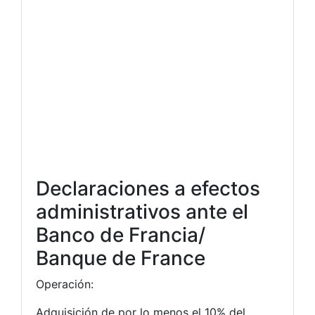
Declaraciones a efectos
administrativos ante el
Banco de Francia/
Banque de France
Operación:
Adquisición de por lo menos el 10% del