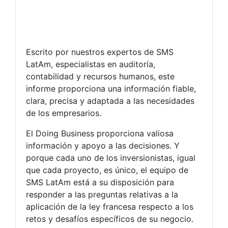
Escrito por nuestros expertos de SMS
LatAm, especialistas en auditoría,
contabilidad y recursos humanos, este
informe proporciona una información fiable,
clara, precisa y adaptada a las necesidades
de los empresarios.
El Doing Business proporciona valiosa
información y apoyo a las decisiones. Y
porque cada uno de los inversionistas, igual
que cada proyecto, es único, el equipo de
SMS LatAm está a su disposición para
responder a las preguntas relativas a la
aplicación de la ley francesa respecto a los
retos y desafíos específicos de su negocio.