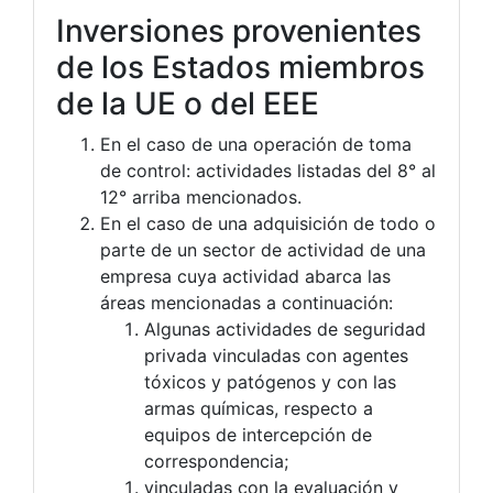
Inversiones provenientes
de los Estados miembros
de la UE o del EEE
En el caso de una operación de toma
de control: actividades listadas del 8° al
12° arriba mencionados.
En el caso de una adquisición de todo o
parte de un sector de actividad de una
empresa cuya actividad abarca las
áreas mencionadas a continuación:
Algunas actividades de seguridad
privada vinculadas con agentes
tóxicos y patógenos y con las
armas químicas, respecto a
equipos de intercepción de
correspondencia;
vinculadas con la evaluación y