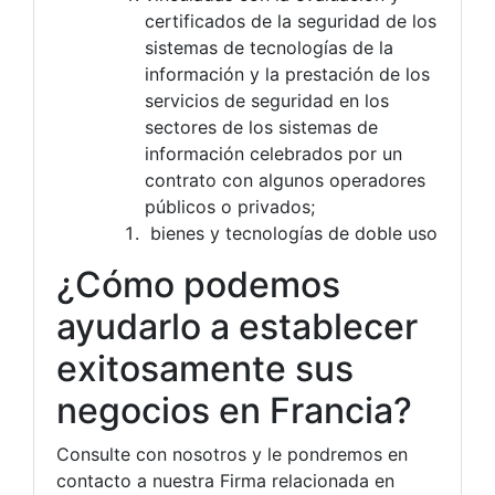
certificados de la seguridad de los
sistemas de tecnologías de la
información y la prestación de los
servicios de seguridad en los
sectores de los sistemas de
información celebrados por un
contrato con algunos operadores
públicos o privados;
bienes y tecnologías de doble uso
¿Cómo podemos
ayudarlo a establecer
exitosamente sus
negocios en Francia?
Consulte con nosotros y le pondremos en
contacto a nuestra Firma relacionada en