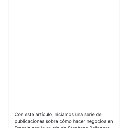
Con este artículo iniciamos una serie de
publicaciones sobre cómo hacer negocios en
Francia con la ayuda de Stephane Bellanger,