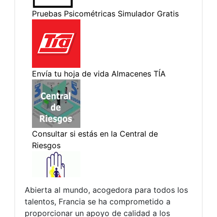
Abierta al mundo, acogedora para todos los
talentos, Francia se ha comprometido a
proporcionar un apoyo de calidad a los