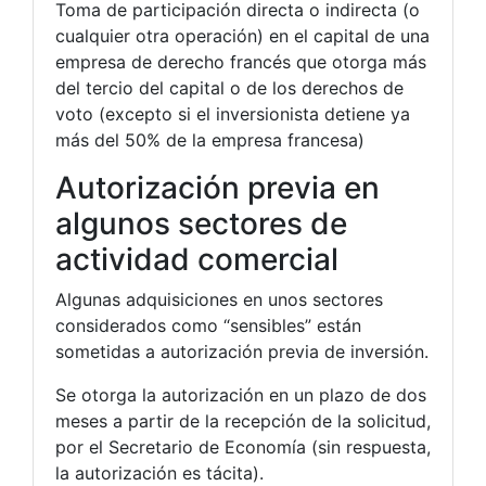
Toma de participación directa o indirecta (o
cualquier otra operación) en el capital de una
empresa de derecho francés que otorga más
del tercio del capital o de los derechos de
voto (excepto si el inversionista detiene ya
más del 50% de la empresa francesa)
Autorización previa en
algunos sectores de
actividad comercial
Algunas adquisiciones en unos sectores
considerados como “sensibles” están
sometidas a autorización previa de inversión.
Se otorga la autorización en un plazo de dos
meses a partir de la recepción de la solicitud,
por el Secretario de Economía (sin respuesta,
la autorización es tácita).