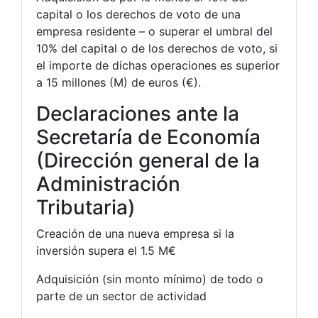
capital o los derechos de voto de una
empresa residente – o superar el umbral del
10% del capital o de los derechos de voto, si
el importe de dichas operaciones es superior
a 15 millones (M) de euros (€).
Declaraciones ante la
Secretaría de Economía
(Dirección general de la
Administración
Tributaria)
Creación de una nueva empresa si la
inversión supera el 1.5 M€
Adquisición (sin monto mínimo) de todo o
parte de un sector de actividad