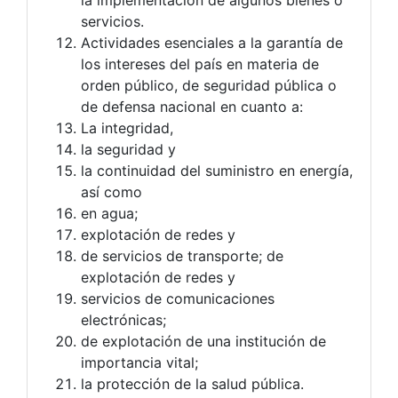
servicios.
Actividades esenciales a la garantía de
los intereses del país en materia de
orden público, de seguridad pública o
de defensa nacional en cuanto a:
La integridad,
la seguridad y
la continuidad del suministro en energía,
así como
en agua;
explotación de redes y
de servicios de transporte; de
explotación de redes y
servicios de comunicaciones
electrónicas;
de explotación de una institución de
importancia vital;
la protección de la salud pública.