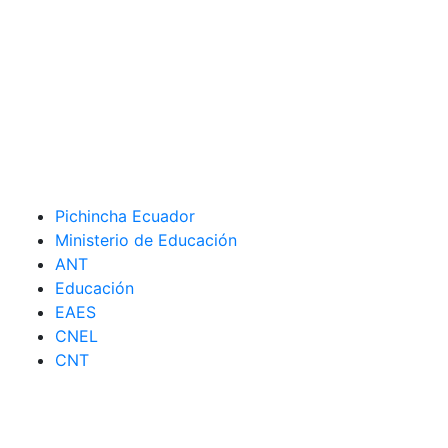
Pichincha Ecuador
Ministerio de Educación
ANT
Educación
EAES
CNEL
CNT