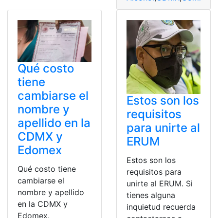
Qué costo
tiene
cambiarse el
Estos son los
nombre y
requisitos
apellido en la
para unirte al
CDMX y
ERUM
Edomex
Estos son los
Qué costo tiene
requisitos para
cambiarse el
unirte al ERUM. Si
nombre y apellido
tienes alguna
en la CDMX y
inquietud recuerda
Edomex.