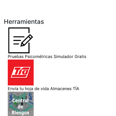
Herramientas