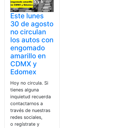
Este lunes
30 de agosto
no circulan
los autos con
engomado
amarillo en
CDMX y
Edomex
Hoy no circula. Si
tienes alguna
inquietud recuerda
contactarnos a
través de nuestras
redes sociales,
o regístrate y