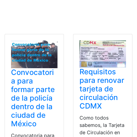
Requisitos
Convocatori
para renovar
a para
tarjeta de
formar parte
circulación
de la policía
CDMX
dentro de la
ciudad de
Como todos
México
sabemos, la Tarjeta
de Circulación en
Convocatoria para