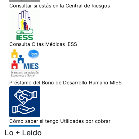
Lo + Leido