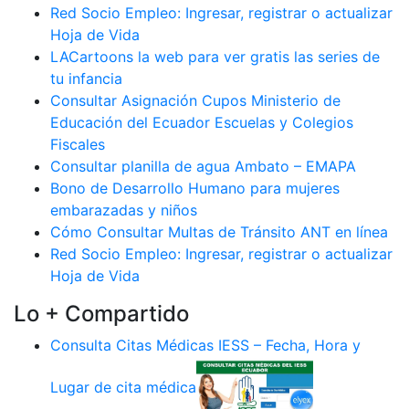
Red Socio Empleo: Ingresar, registrar o actualizar
Hoja de Vida
LACartoons la web para ver gratis las series de
tu infancia
Consultar Asignación Cupos Ministerio de
Educación del Ecuador Escuelas y Colegios
Fiscales
Consultar planilla de agua Ambato – EMAPA
Bono de Desarrollo Humano para mujeres
embarazadas y niños
Cómo Consultar Multas de Tránsito ANT en línea
Red Socio Empleo: Ingresar, registrar o actualizar
Hoja de Vida
Lo + Compartido
Consulta Citas Médicas IESS – Fecha, Hora y
Lugar de cita médica