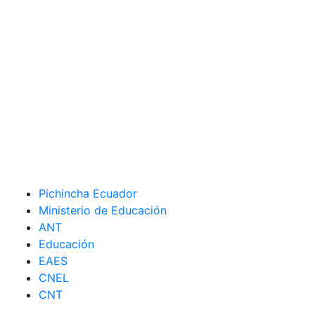
Pichincha Ecuador
Ministerio de Educación
ANT
Educación
EAES
CNEL
CNT