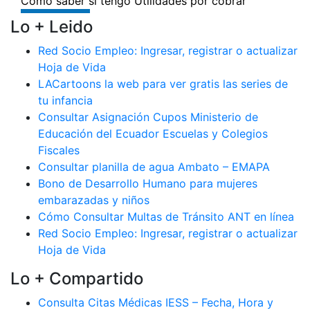
Lo + Leido
Red Socio Empleo: Ingresar, registrar o actualizar
Hoja de Vida
LACartoons la web para ver gratis las series de
tu infancia
Consultar Asignación Cupos Ministerio de
Educación del Ecuador Escuelas y Colegios
Fiscales
Consultar planilla de agua Ambato – EMAPA
Bono de Desarrollo Humano para mujeres
embarazadas y niños
Cómo Consultar Multas de Tránsito ANT en línea
Red Socio Empleo: Ingresar, registrar o actualizar
Hoja de Vida
Lo + Compartido
Consulta Citas Médicas IESS – Fecha, Hora y