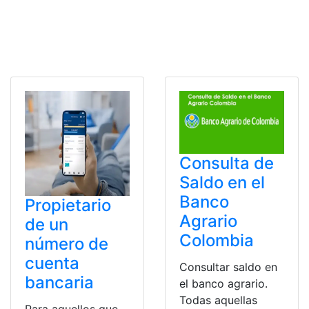
Consulta de
Saldo en el
Banco
Propietario
Agrario
de un
Colombia
número de
cuenta
Consultar saldo en
bancaria
el banco agrario.
Todas aquellas