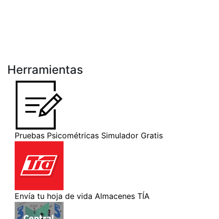
Herramientas