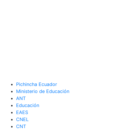
Pichincha Ecuador
Ministerio de Educación
ANT
Educación
EAES
CNEL
CNT