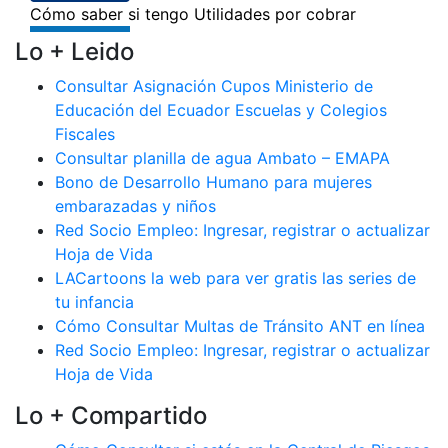
Lo + Leido
Consultar Asignación Cupos Ministerio de
Educación del Ecuador Escuelas y Colegios
Fiscales
Consultar planilla de agua Ambato – EMAPA
Bono de Desarrollo Humano para mujeres
embarazadas y niños
Red Socio Empleo: Ingresar, registrar o actualizar
Hoja de Vida
LACartoons la web para ver gratis las series de
tu infancia
Cómo Consultar Multas de Tránsito ANT en línea
Red Socio Empleo: Ingresar, registrar o actualizar
Hoja de Vida
Lo + Compartido