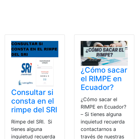
¿Cómo sacar
el RIMPE en
Ecuador?
Consultar si
¿Cómo sacar el
consta en el
RIMPE en Ecuador?
rimpe del SRI
– Si tienes alguna
inquietud recuerda
Rimpe del SRI. Si
contactarnos a
tienes alguna
través de nuestras
inquietud recuerda