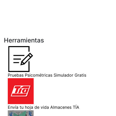
Herramientas