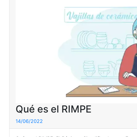
Qué es el RIMPE
14/06/2022