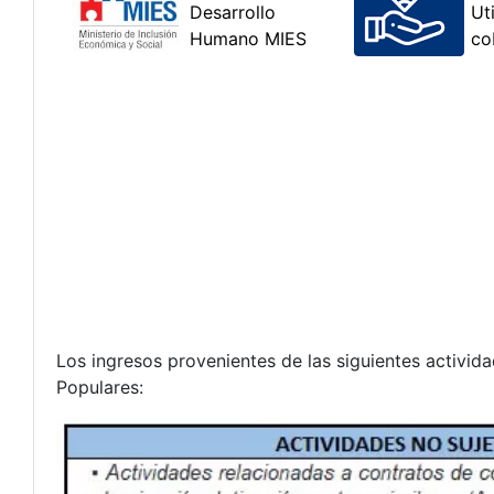
Los ingresos provenientes de las siguientes activi
Populares: