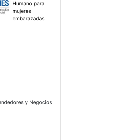
prendedores y Negocios