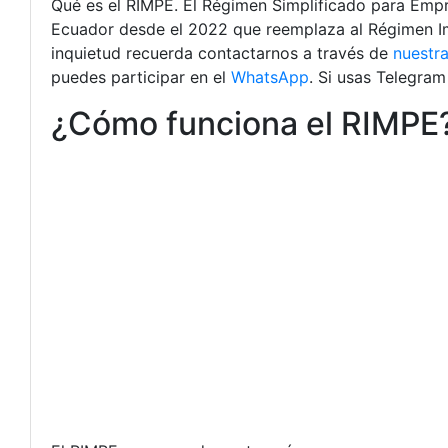
Qué es el RIMPE. El Régimen Simplificado para Emp
Ecuador desde el 2022 que reemplaza al Régimen Imp
inquietud recuerda contactarnos a través de
nuestra
puedes participar en el
WhatsApp
. Si usas Telegra
¿Cómo funciona el RIMPE