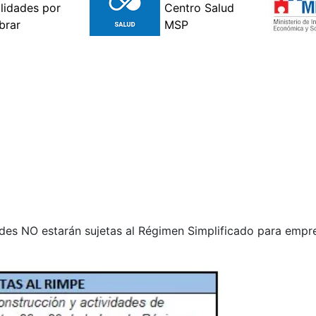
dades NO estarán sujetas al Régimen Simplificado para em