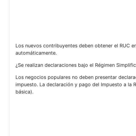
Los nuevos contribuyentes deben obtener el RUC en e
automáticamente.
¿Se realizan declaraciones bajo el Régimen Simpli
Los negocios populares no deben presentar declarac
impuesto. La declaración y pago del Impuesto a la R
básica).