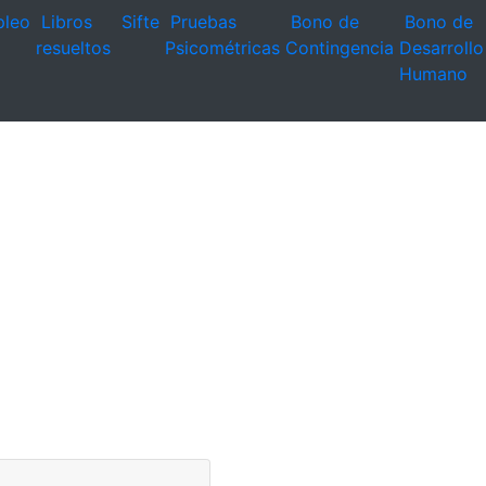
leo
Libros
Sifte
Pruebas
Bono de
Bono de
resueltos
Psicométricas
Contingencia
Desarrollo
Humano