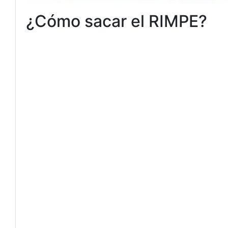
¿Cómo sacar el RIMPE?