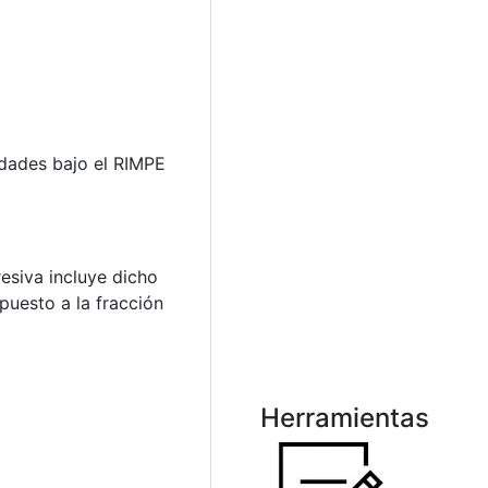
idades bajo el RIMPE
esiva incluye dicho
puesto a la fracción
Herramientas