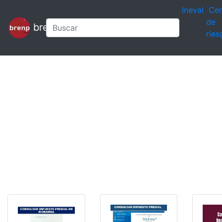
Ineval
Cen
de
brenp
ries