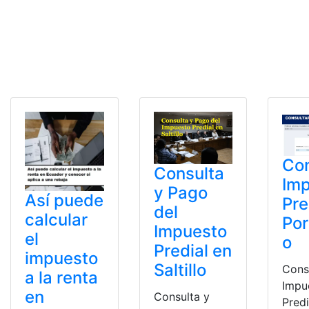
Con
Consulta
Im
y Pago
Así puede
Pre
del
calcular
Por
Impuesto
el
o
Predial en
impuesto
Saltillo
Cons
a la renta
Impu
en
Consulta y
Predi