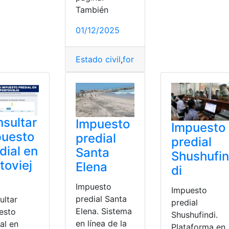
También
01/12/2025
Estado civil
,
formulario
,
Impuesto
,
métod
sultar
Impuesto
Impuesto
puesto
predial
predial
dial en
Santa
Shushufin
toviej
Elena
di
Impuesto
Impuesto
predial Santa
ultar
predial
Elena. Sistema
esto
Shushufindi.
en línea de la
al en
Plataforma en