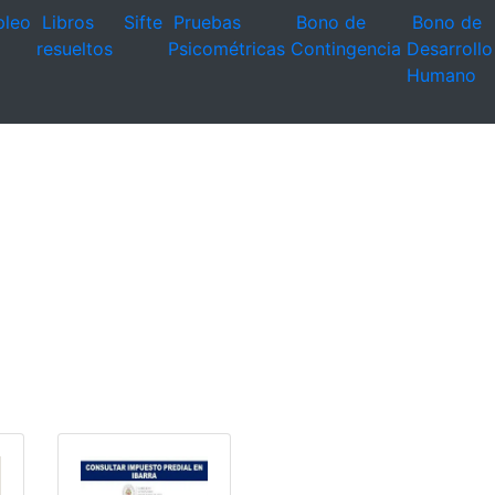
leo
Libros
Sifte
Pruebas
Bono de
Bono de
resueltos
Psicométricas
Contingencia
Desarrollo
Humano