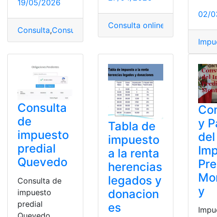
19/05/2026
02/0
Consulta online
,
consultar
,
Ibar
Consulta
,
Consulta online
,
Impuestos
,
Pagar
,
Tlajomulco
Impu
Consulta
Con
de
y 
Tabla de
impuesto
del
impuesto
predial
Im
a la renta
Quevedo
Pre
herencias
Mo
legados y
Consulta de
y
donacion
impuesto
predial
es
Impu
Quevedo.