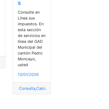
s
Consulte en
Línea sus
impuestos. En
esta sección
de servicios en
línea del GAD
Municipal del
cantón Pedro
Moncayo,
r
,
Impuesto
,
Información
,
México
,
Valor
usted
13/01/2026
Consulta
,
Calcular Impuesto
,
Ecuador
,
Impuesto
ervicio