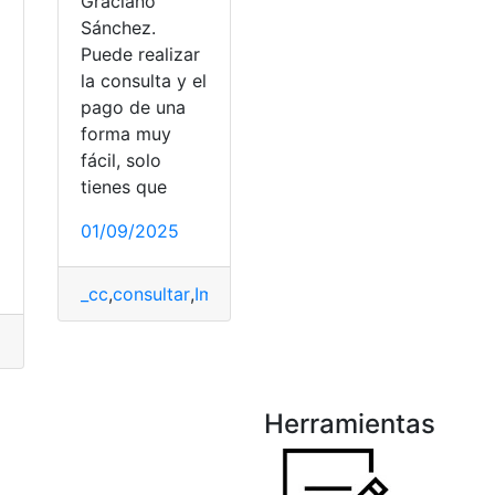
Graciano
Sánchez.
Puede realizar
la consulta y el
pago de una
forma muy
fácil, solo
tienes que
01/09/2025
_cc
,
consultar
,
Impuesto
,
método
,
México
,
Pagar
Impuesto
,
Incremento
,
Pagar
,
Valor
estos
,
portoviejo
,
top2
Herramientas