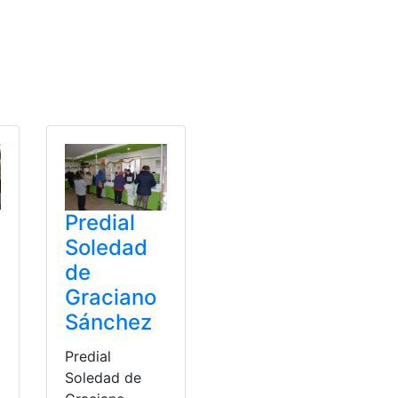
o
,
Negocio
,
seguro social
,
Tributarios
Predial
Soledad
de
Graciano
Sánchez
Predial
Soledad de