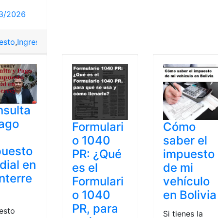
3/2026
ra
,
Impuesto Predial
,
Impuestos
,
Pagar
,
Pagos
esto
,
Ingreso
,
Normativas
,
Renta
,
sociedad
sulta
Pago
Formulari
Cómo
o 1040
saber el
puesto
PR: ¿Qué
impuesto
dial en
es el
de mi
nterre
Formulari
vehículo
o 1040
en Bolivia
PR, para
esto
Si tienes la