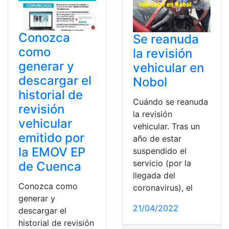
Conozca
Se reanuda
como
la revisión
generar y
vehicular en
descargar el
Nobol
historial de
Cuándo se reanuda
revisión
la revisión
vehicular
vehicular. Tras un
emitido por
año de estar
la EMOV EP
suspendido el
servicio (por la
de Cuenca
llegada del
Conozca como
coronavirus), el
generar y
21/04/2022
descargar el
historial de revisión