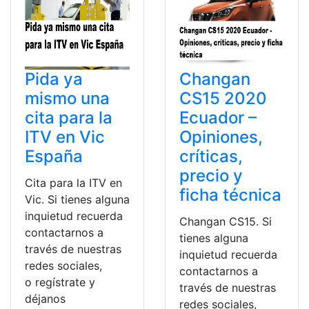
Pida ya
Changan
mismo una
CS15 2020
cita para la
Ecuador –
ITV en Vic
Opiniones,
España
críticas,
precio y
Cita para la ITV en
ficha técnica
Vic. Si tienes alguna
inquietud recuerda
Changan CS15. Si
contactarnos a
tienes alguna
través de nuestras
inquietud recuerda
redes sociales,
contactarnos a
o regístrate y
través de nuestras
déjanos
redes sociales,