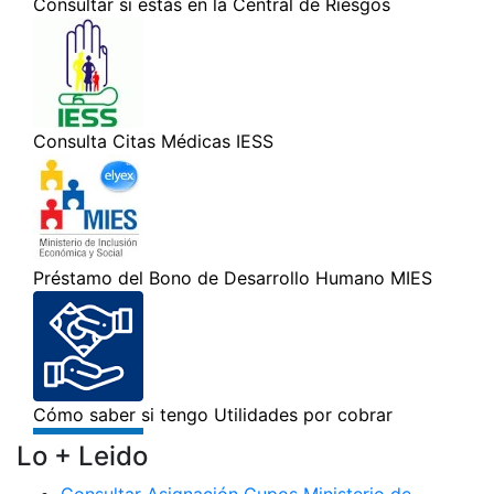
Lo + Leido