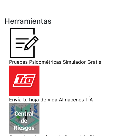
Herramientas