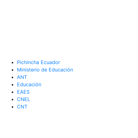
Pichincha Ecuador
Ministerio de Educación
ANT
Educación
EAES
CNEL
CNT