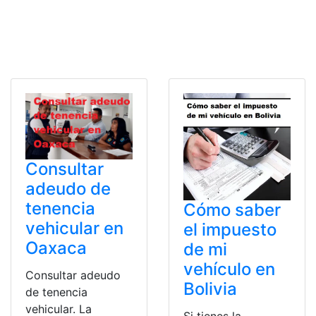
Consultar
adeudo de
tenencia
Cómo saber
vehicular en
el impuesto
Oaxaca
de mi
vehículo en
Consultar adeudo
Bolivia
de tenencia
vehicular. La