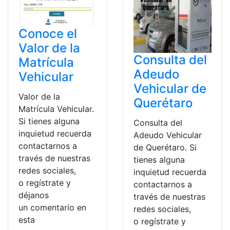
Conoce el
Valor de la
Consulta del
Matrícula
Adeudo
Vehicular
Vehicular de
Valor de la
Querétaro
Matrícula Vehicular.
Si tienes alguna
Consulta del
inquietud recuerda
Adeudo Vehicular
contactarnos a
de Querétaro. Si
través de nuestras
tienes alguna
redes sociales,
inquietud recuerda
o regístrate y
contactarnos a
déjanos
través de nuestras
un comentario en
redes sociales,
esta
o regístrate y