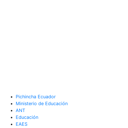
Pichincha Ecuador
Ministerio de Educación
ANT
Educación
EAES