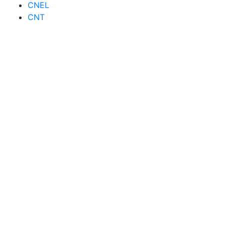
CNEL
CNT