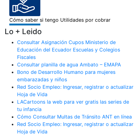
Lo + Leido
Consultar Asignación Cupos Ministerio de
Educación del Ecuador Escuelas y Colegios
Fiscales
Consultar planilla de agua Ambato – EMAPA
Bono de Desarrollo Humano para mujeres
embarazadas y niños
Red Socio Empleo: Ingresar, registrar o actualizar
Hoja de Vida
LACartoons la web para ver gratis las series de
tu infancia
Cómo Consultar Multas de Tránsito ANT en línea
Red Socio Empleo: Ingresar, registrar o actualizar
Hoja de Vida