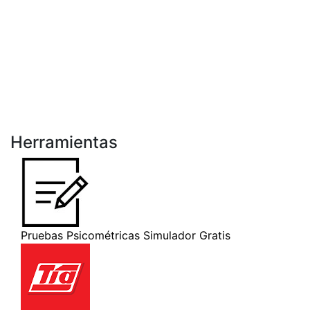
Herramientas