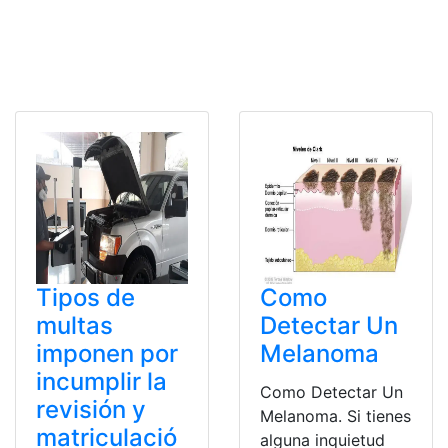
Tipos de
Como
multas
Detectar Un
imponen por
Melanoma
incumplir la
Como Detectar Un
revisión y
Melanoma. Si tienes
matriculació
alguna inquietud