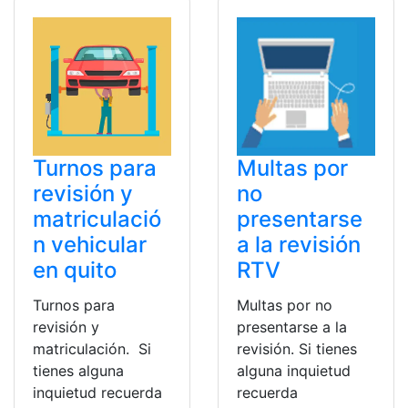
Turnos para
Multas por
revisión y
no
matriculació
presentarse
n vehicular
a la revisión
en quito
RTV
Turnos para
Multas por no
revisión y
presentarse a la
matriculación. Si
revisión. Si tienes
tienes alguna
alguna inquietud
inquietud recuerda
recuerda