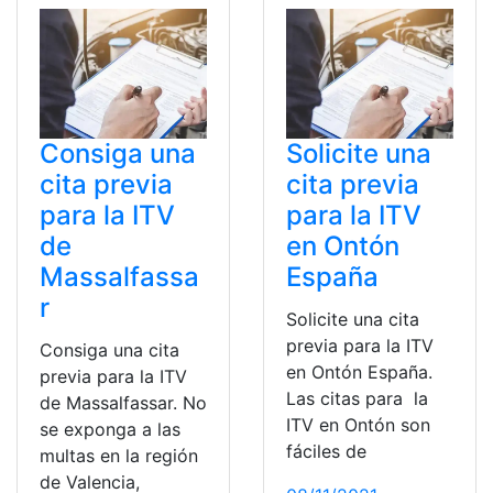
Consiga una
Solicite una
cita previa
cita previa
para la ITV
para la ITV
de
en Ontón
Massalfassa
España
r
Solicite una cita
previa para la ITV
Consiga una cita
en Ontón España.
previa para la ITV
Las citas para la
de Massalfassar. No
ITV en Ontón son
se exponga a las
fáciles de
multas en la región
de Valencia,