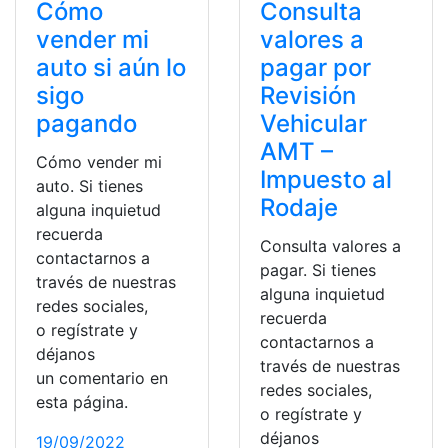
Cómo
Consulta
vender mi
valores a
auto si aún lo
pagar por
sigo
Revisión
pagando
Vehicular
AMT –
Cómo vender mi
Impuesto al
auto. Si tienes
Rodaje
alguna inquietud
recuerda
Consulta valores a
contactarnos a
pagar. Si tienes
través de nuestras
alguna inquietud
redes sociales,
recuerda
o regístrate y
contactarnos a
déjanos
través de nuestras
un comentario en
redes sociales,
esta página.
o regístrate y
déjanos
19/09/2022