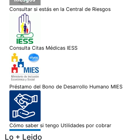
Lo + Leido