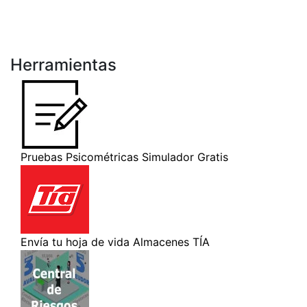
Herramientas