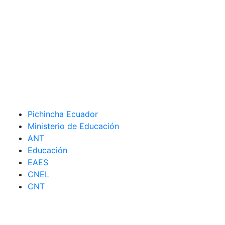
Pichincha Ecuador
Ministerio de Educación
ANT
Educación
EAES
CNEL
CNT