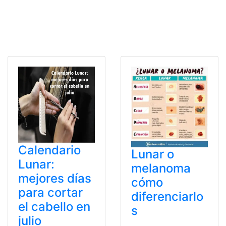
Calendario
Lunar o
Lunar:
melanoma
mejores días
cómo
para cortar
diferenciarlo
el cabello en
s
julio