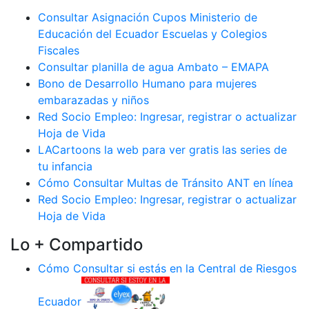
Consultar Asignación Cupos Ministerio de
Educación del Ecuador Escuelas y Colegios
Fiscales
Consultar planilla de agua Ambato – EMAPA
Bono de Desarrollo Humano para mujeres
embarazadas y niños
Red Socio Empleo: Ingresar, registrar o actualizar
Hoja de Vida
LACartoons la web para ver gratis las series de
tu infancia
Cómo Consultar Multas de Tránsito ANT en línea
Red Socio Empleo: Ingresar, registrar o actualizar
Hoja de Vida
Lo + Compartido
Cómo Consultar si estás en la Central de Riesgos
Ecuador