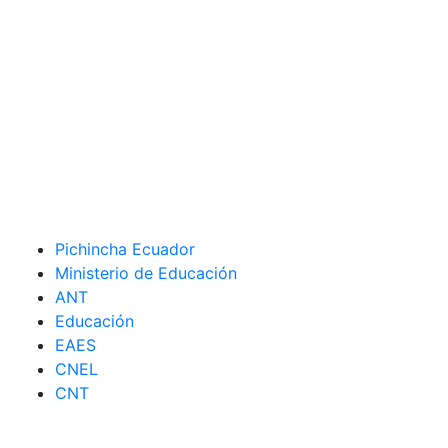
Pichincha Ecuador
Ministerio de Educación
ANT
Educación
EAES
CNEL
CNT