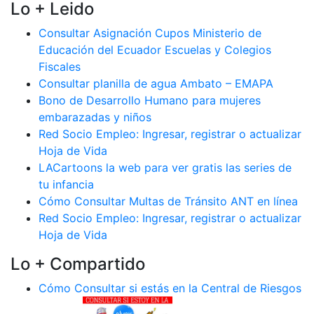
Lo + Leido
Consultar Asignación Cupos Ministerio de
Educación del Ecuador Escuelas y Colegios
Fiscales
Consultar planilla de agua Ambato – EMAPA
Bono de Desarrollo Humano para mujeres
embarazadas y niños
Red Socio Empleo: Ingresar, registrar o actualizar
Hoja de Vida
LACartoons la web para ver gratis las series de
tu infancia
Cómo Consultar Multas de Tránsito ANT en línea
Red Socio Empleo: Ingresar, registrar o actualizar
Hoja de Vida
Lo + Compartido
Cómo Consultar si estás en la Central de Riesgos