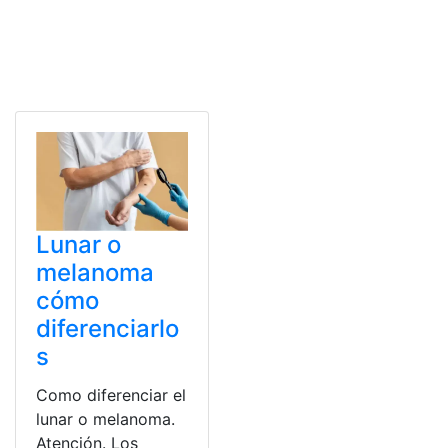
Lunar o
melanoma
cómo
diferenciarlo
s
Como diferenciar el
lunar o melanoma.
Atención. Los