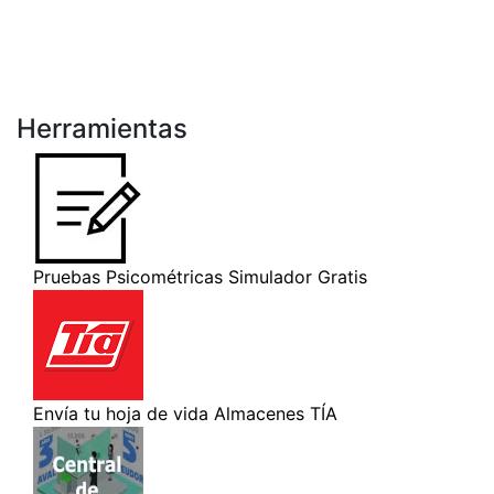
Herramientas