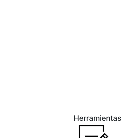
Herramientas