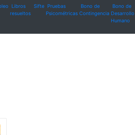
leo
Libros
Sifte
Pruebas
Bono de
Bono de
resueltos
Psicométricas
Contingencia
Desarrollo
Humano