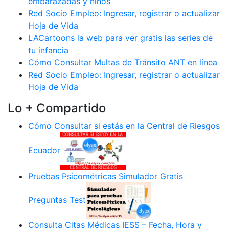
embarazadas y niños
Red Socio Empleo: Ingresar, registrar o actualizar
Hoja de Vida
LACartoons la web para ver gratis las series de
tu infancia
Cómo Consultar Multas de Tránsito ANT en línea
Red Socio Empleo: Ingresar, registrar o actualizar
Hoja de Vida
Lo + Compartido
Cómo Consultar si estás en la Central de Riesgos
Ecuador
Pruebas Psicométricas Simulador Gratis
Preguntas Test
Consulta Citas Médicas IESS – Fecha, Hora y