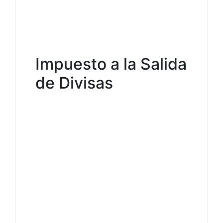
Impuesto a la Salida
de Divisas