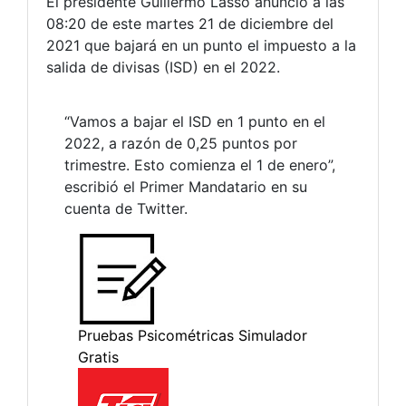
El presidente Guillermo Lasso anunció a las
08:20 de este martes 21 de diciembre del
2021 que bajará en un punto el impuesto a la
salida de divisas (ISD) en el 2022.
“Vamos a bajar el ISD en 1 punto en el
2022, a razón de 0,25 puntos por
trimestre. Esto comienza el 1 de enero”,
escribió el Primer Mandatario en su
cuenta de Twitter.