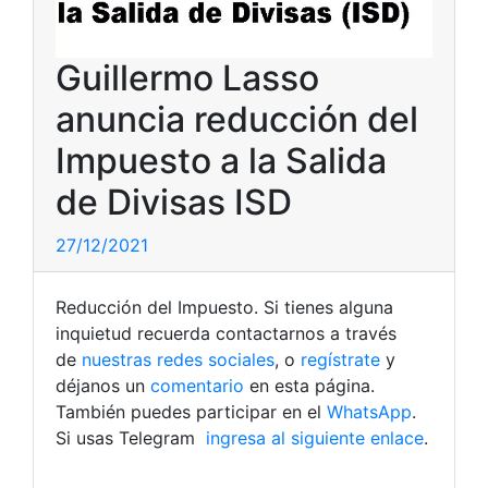
Guillermo Lasso
anuncia reducción del
Impuesto a la Salida
de Divisas ISD
27/12/2021
Reducción del Impuesto. Si tienes alguna
inquietud recuerda contactarnos a través
de
nuestras redes sociales
, o
regístrate
y
déjanos un
comentario
en esta página.
También puedes participar en el
WhatsApp
.
Si usas Telegram
ingresa al siguiente enlace
.