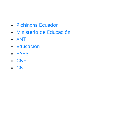
Pichincha Ecuador
Ministerio de Educación
ANT
Educación
EAES
CNEL
CNT