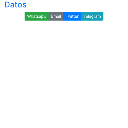
Datos
Whatsapp
Email
Twitter
Telegram