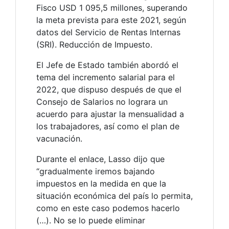
Fisco USD 1 095,5 millones, superando
la meta prevista para este 2021, según
datos del Servicio de Rentas Internas
(SRI). Reducción de Impuesto.
El Jefe de Estado también abordó el
tema del incremento salarial para el
2022, que dispuso después de que el
Consejo de Salarios no lograra un
acuerdo para ajustar la mensualidad a
los trabajadores, así como el plan de
vacunación.
Durante el enlace, Lasso dijo que
“gradualmente iremos bajando
impuestos en la medida en que la
situación económica del país lo permita,
como en este caso podemos hacerlo
(…). No se lo puede eliminar