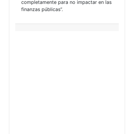
completamente para no impactar en las
finanzas públicas”.