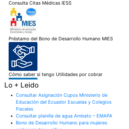
Lo + Leido
Consultar Asignación Cupos Ministerio de
Educación del Ecuador Escuelas y Colegios
Fiscales
Consultar planilla de agua Ambato – EMAPA
Bono de Desarrollo Humano para mujeres