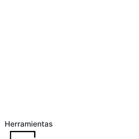
Herramientas