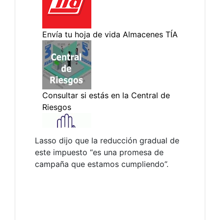
Lasso dijo que la reducción gradual de
este impuesto “es una promesa de
campaña que estamos cumpliendo”.