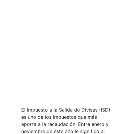
El Impuesto a la Salida de Divisas (ISD)
es uno de los impuestos que más
aporta a la recaudación. Entre enero y
noviembre de este año le significó al