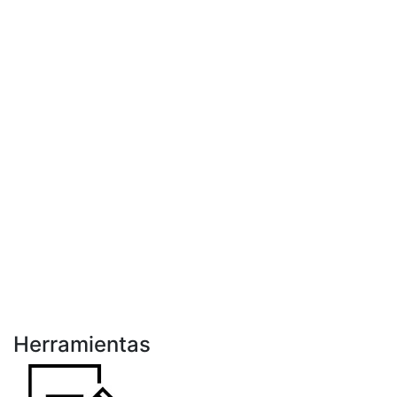
Herramientas