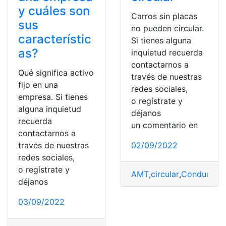
y cuáles son
Carros sin placas
sus
no pueden circular.
característic
Si tienes alguna
as?
inquietud recuerda
contactarnos a
Qué significa activo
través de nuestras
fijo en una
redes sociales,
empresa. Si tienes
o regístrate y
alguna inquietud
déjanos
recuerda
un comentario en
contactarnos a
través de nuestras
02/09/2022
redes sociales,
o regístrate y
AMT
,
circular
,
Conductor
,
déjanos
03/09/2022