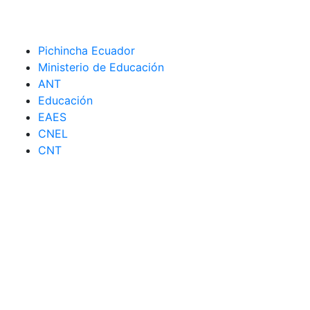
Pichincha Ecuador
Ministerio de Educación
ANT
Educación
EAES
CNEL
CNT