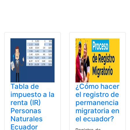
Tabla de
¿Cómo hacer
impuesto a la
el registro de
renta (IR)
permanencia
Personas
migratoria en
Naturales
el ecuador?
Ecuador