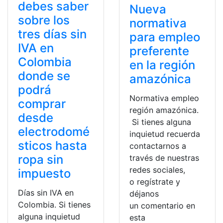
debes saber
Nueva
sobre los
normativa
tres días sin
para empleo
IVA en
preferente
Colombia
en la región
donde se
amazónica
podrá
Normativa empleo
comprar
región amazónica.
desde
Si tienes alguna
electrodomé
inquietud recuerda
sticos hasta
contactarnos a
ropa sin
través de nuestras
redes sociales,
impuesto
o regístrate y
Días sin IVA en
déjanos
Colombia. Si tienes
un comentario en
alguna inquietud
esta