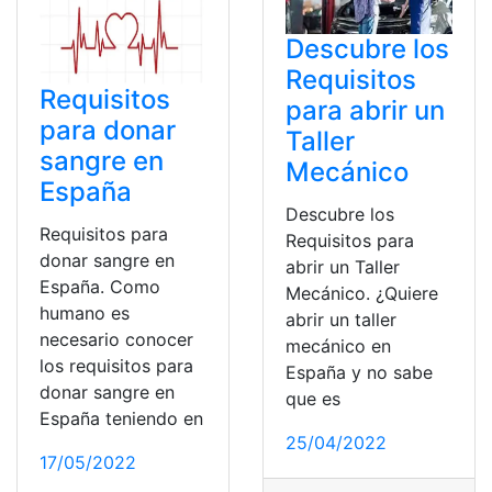
Descubre los
Requisitos
Requisitos
para abrir un
para donar
Taller
sangre en
Mecánico
España
Descubre los
Requisitos para
Requisitos para
donar sangre en
abrir un Taller
España. Como
Mecánico. ¿Quiere
humano es
abrir un taller
necesario conocer
mecánico en
los requisitos para
España y no sabe
donar sangre en
que es
España teniendo en
25/04/2022
17/05/2022