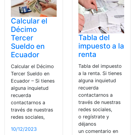
Calcular el
Décimo
Tabla del
Tercer
impuesto a la
Sueldo en
renta
Ecuador
Tabla del impuesto
Calcular el Décimo
a la renta. Si tienes
Tercer Sueldo en
alguna inquietud
Ecuador – Si tienes
recuerda
alguna inquietud
contactarnos a
recuerda
través de nuestras
contactarnos a
redes sociales,
través de nuestras
o regístrate y
redes sociales,
déjanos
10/12/2023
un comentario en