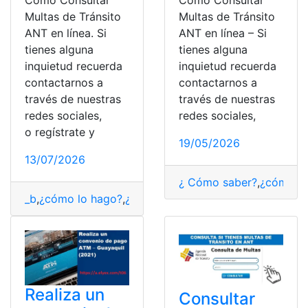
Cómo Consultar
Cómo Consultar
Multas de Tránsito
Multas de Tránsito
ANT en línea. Si
ANT en línea – Si
tienes alguna
tienes alguna
inquietud recuerda
inquietud recuerda
contactarnos a
contactarnos a
través de nuestras
través de nuestras
redes sociales,
redes sociales,
o regístrate y
19/05/2026
13/07/2026
¿ Cómo saber?
,
¿cómo lo
_b
,
¿cómo lo hago?
,
¿Cómo saber?
,
Agencia de Tránsito
Realiza un
Consultar