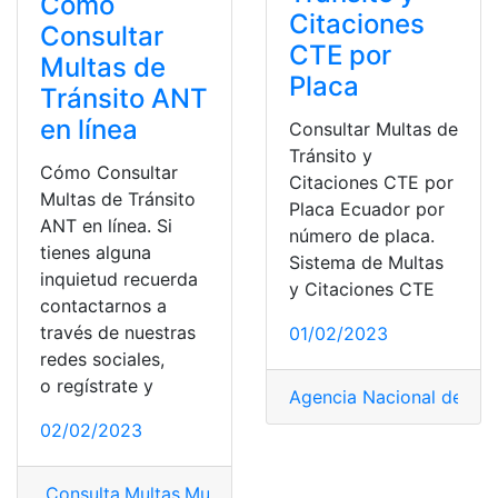
Cómo
Citaciones
Consultar
CTE por
Multas de
Placa
Tránsito ANT
en línea
Consultar Multas de
Tránsito y
Cómo Consultar
Citaciones CTE por
Multas de Tránsito
Placa Ecuador por
ANT en línea. Si
número de placa.
tienes alguna
Sistema de Multas
inquietud recuerda
y Citaciones CTE
contactarnos a
través de nuestras
01/02/2023
redes sociales,
o regístrate y
Agencia Nacional de Trá
02/02/2023
Consulta
,
Multas
,
Multas de tránsito
,
Multas de Tránsito