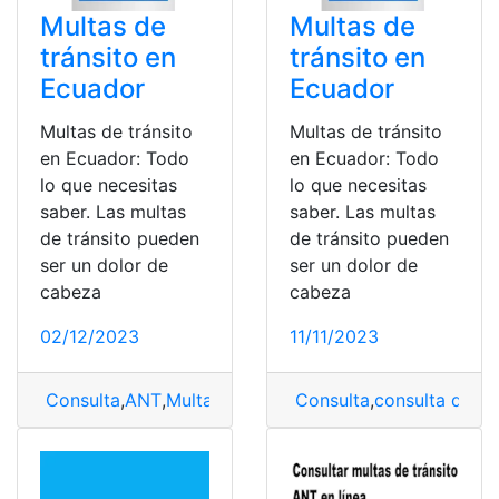
Multas de
Multas de
tránsito en
tránsito en
Ecuador
Ecuador
Multas de tránsito
Multas de tránsito
en Ecuador: Todo
en Ecuador: Todo
lo que necesitas
lo que necesitas
saber. Las multas
saber. Las multas
de tránsito pueden
de tránsito pueden
ser un dolor de
ser un dolor de
cabeza
cabeza
02/12/2023
11/11/2023
Consulta
,
ANT
,
Multas
,
Multas de tránsito
Consulta
,
consulta de mu