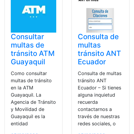
Consultar
Consulta de
multas de
multas
tránsito ATM
tránsito ANT
Guayaquil
Ecuador
Como consultar
Consulta de multas
multas de tránsito
tránsito ANT
en la ATM
Ecuador – Si tienes
Guayaquil. La
alguna inquietud
Agencia de Tránsito
recuerda
y Movilidad de
contactarnos a
Guayaquil es la
través de nuestras
entidad
redes sociales, o