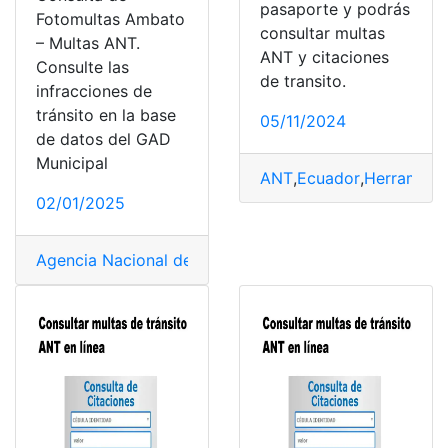
pasaporte y podrás
Fotomultas Ambato
consultar multas
– Multas ANT.
ANT y citaciones
Consulte las
de transito.
infracciones de
tránsito en la base
05/11/2024
de datos del GAD
Municipal
ANT
,
Ecuador
,
Herramien
02/01/2025
Agencia Nacional de Tránsito
,
Consultas
,
Ecuador
,
Foto