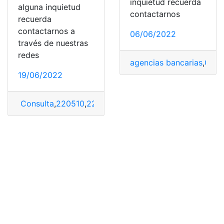
inquietud recuerda
alguna inquietud
contactarnos
recuerda
contactarnos a
06/06/2022
través de nuestras
redes
agencias bancarias
,
Cédu
19/06/2022
Consulta
,
220510
,
220616
,
Consulta online
,
CTE
,
Multas
,