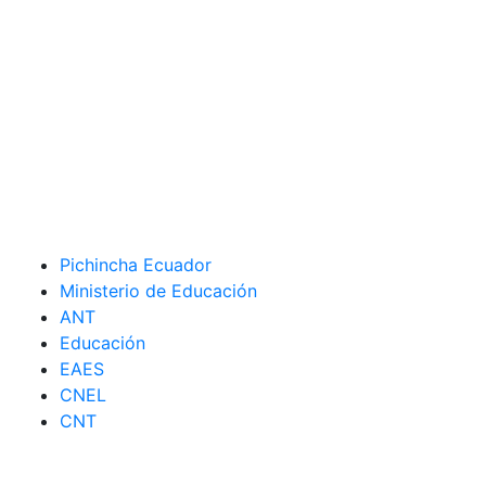
Pichincha Ecuador
Ministerio de Educación
ANT
Educación
EAES
CNEL
CNT