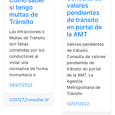
Cómo saber
valores
si tengo
pendientes
multas de
de tránsito
Tránsito
en portal de
Las Infracciones o
la AMT
Multas de Tránsito
son faltas
Valores pendientes
cometidas por los
de tránsito.
conductores al
Consulta de valores
violar una
pendientes de
normativa de forma
tránsito en portal
involuntaria o
de la AMT. La
Agencia
28/07/2022
Metropolitana de
Tránsito
220727
,
Consultar Multas de Tránsito
,
Infracción
,
Multas
12/07/2022