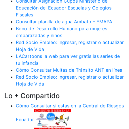
Consultar Asignación Cupos Ministerio de
Educación del Ecuador Escuelas y Colegios
Fiscales
Consultar planilla de agua Ambato – EMAPA
Bono de Desarrollo Humano para mujeres
embarazadas y niños
Red Socio Empleo: Ingresar, registrar o actualizar
Hoja de Vida
LACartoons la web para ver gratis las series de
tu infancia
Cómo Consultar Multas de Tránsito ANT en línea
Red Socio Empleo: Ingresar, registrar o actualizar
Hoja de Vida
Lo + Compartido
Cómo Consultar si estás en la Central de Riesgos
Ecuador