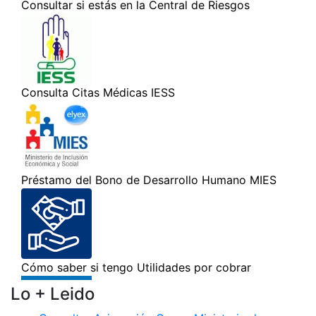
Lo + Leido