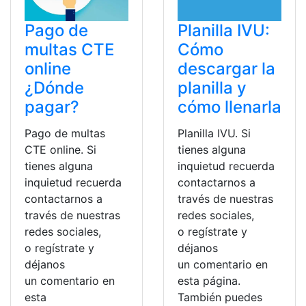
Pago de
Planilla IVU:
multas CTE
Cómo
online
descargar la
¿Dónde
planilla y
pagar?
cómo llenarla
Pago de multas
Planilla IVU. Si
CTE online. Si
tienes alguna
tienes alguna
inquietud recuerda
inquietud recuerda
contactarnos a
contactarnos a
través de nuestras
través de nuestras
redes sociales,
redes sociales,
o regístrate y
o regístrate y
déjanos
déjanos
un comentario en
un comentario en
esta página.
esta
También puedes