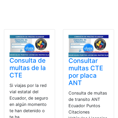
Consulta de
Consultar
multas de la
multas CTE
CTE
por placa
ANT
Si viajas por la red
vial estatal del
Consulta de multas
Ecuador, de seguro
de transito ANT
en algún momento
Ecuador Puntos
te han detenido o
Citaciones
te ha