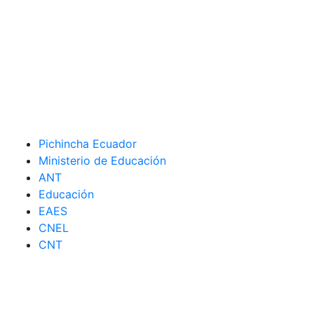
Pichincha Ecuador
Ministerio de Educación
ANT
Educación
EAES
CNEL
CNT