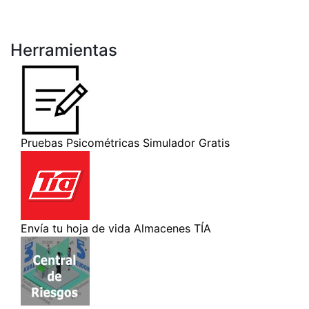
Herramientas