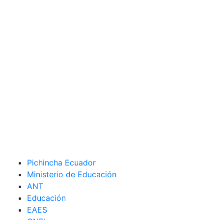
Pichincha Ecuador
Ministerio de Educación
ANT
Educación
EAES