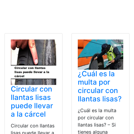
¿Cuál es la
multa por
Circular con
circular con
llantas lisas
llantas lisas?
puede llevar
¿Cuál es la multa
a la cárcel
por circular con
llantas lisas? – Si
Circular con llantas
tienes alguna
lisas puede llevar a