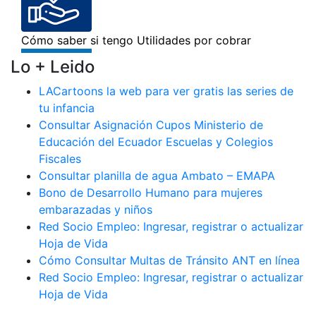
Lo + Leido
LACartoons la web para ver gratis las series de
tu infancia
Consultar Asignación Cupos Ministerio de
Educación del Ecuador Escuelas y Colegios
Fiscales
Consultar planilla de agua Ambato – EMAPA
Bono de Desarrollo Humano para mujeres
embarazadas y niños
Red Socio Empleo: Ingresar, registrar o actualizar
Hoja de Vida
Cómo Consultar Multas de Tránsito ANT en línea
Red Socio Empleo: Ingresar, registrar o actualizar
Hoja de Vida