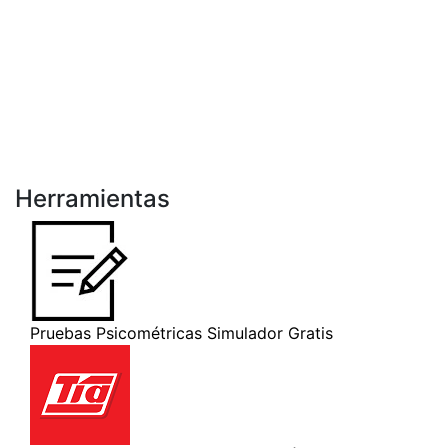
Herramientas