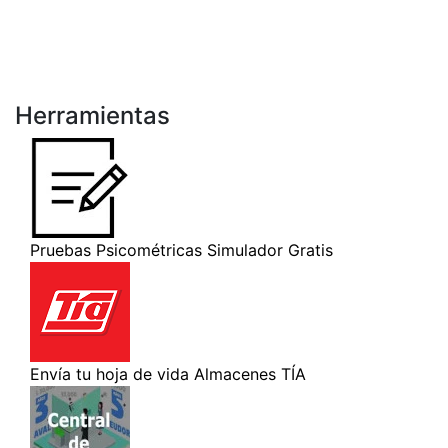
Herramientas