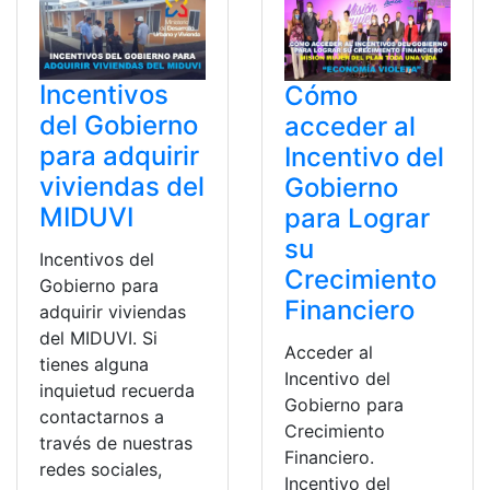
Incentivos
Cómo
del Gobierno
acceder al
para adquirir
Incentivo del
viviendas del
Gobierno
MIDUVI
para Lograr
su
Incentivos del
Crecimiento
Gobierno para
Financiero
adquirir viviendas
del MIDUVI. Si
Acceder al
tienes alguna
Incentivo del
inquietud recuerda
Gobierno para
contactarnos a
Crecimiento
través de nuestras
Financiero.
redes sociales,
Incentivo del