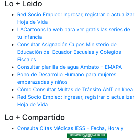
Lo + Leido
Red Socio Empleo: Ingresar, registrar o actualizar
Hoja de Vida
LACartoons la web para ver gratis las series de
tu infancia
Consultar Asignación Cupos Ministerio de
Educación del Ecuador Escuelas y Colegios
Fiscales
Consultar planilla de agua Ambato – EMAPA
Bono de Desarrollo Humano para mujeres
embarazadas y niños
Cómo Consultar Multas de Tránsito ANT en línea
Red Socio Empleo: Ingresar, registrar o actualizar
Hoja de Vida
Lo + Compartido
Consulta Citas Médicas IESS – Fecha, Hora y