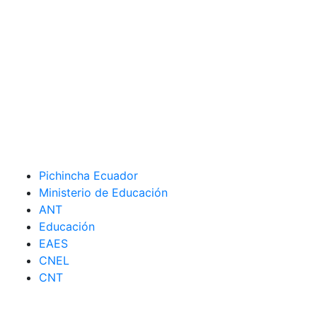
Pichincha Ecuador
Ministerio de Educación
ANT
Educación
EAES
CNEL
CNT