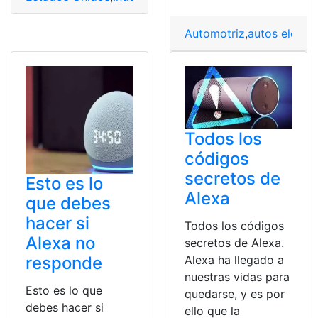
Automotriz
,
autos eléctri
Todos los
códigos
secretos de
Esto es lo
Alexa
que debes
hacer si
Todos los códigos
Alexa no
secretos de Alexa.
responde
Alexa ha llegado a
nuestras vidas para
Esto es lo que
quedarse, y es por
debes hacer si
ello que la