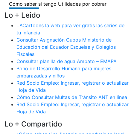
Lo + Leido
LACartoons la web para ver gratis las series de
tu infancia
Consultar Asignación Cupos Ministerio de
Educación del Ecuador Escuelas y Colegios
Fiscales
Consultar planilla de agua Ambato – EMAPA
Bono de Desarrollo Humano para mujeres
embarazadas y niños
Red Socio Empleo: Ingresar, registrar o actualizar
Hoja de Vida
Cómo Consultar Multas de Tránsito ANT en línea
Red Socio Empleo: Ingresar, registrar o actualizar
Hoja de Vida
Lo + Compartido