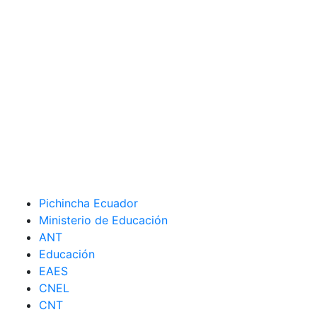
Pichincha Ecuador
Ministerio de Educación
ANT
Educación
EAES
CNEL
CNT