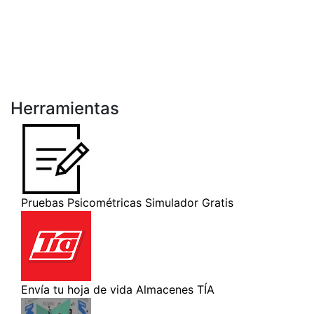
Herramientas