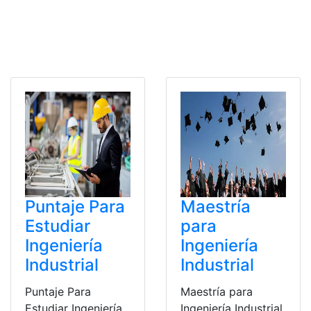
Puntaje Para
Maestría
Estudiar
para
Ingeniería
Ingeniería
Industrial
Industrial
Puntaje Para
Maestría para
Estudiar Ingeniería
Ingeniería Industrial.