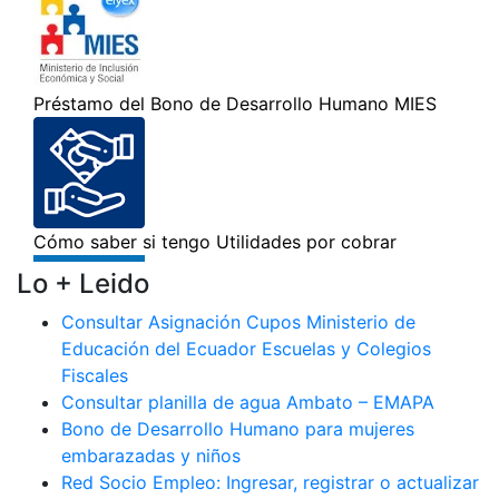
Lo + Leido
Consultar Asignación Cupos Ministerio de
Educación del Ecuador Escuelas y Colegios
Fiscales
Consultar planilla de agua Ambato – EMAPA
Bono de Desarrollo Humano para mujeres
embarazadas y niños
Red Socio Empleo: Ingresar, registrar o actualizar