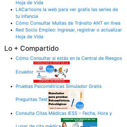
Hoja de Vida
LACartoons la web para ver gratis las series de
tu infancia
Cómo Consultar Multas de Tránsito ANT en línea
Red Socio Empleo: Ingresar, registrar o actualizar
Hoja de Vida
Lo + Compartido
Cómo Consultar si estás en la Central de Riesgos
Ecuador
Pruebas Psicométricas Simulador Gratis
Preguntas Test
Consulta Citas Médicas IESS – Fecha, Hora y
Lugar de cita médica