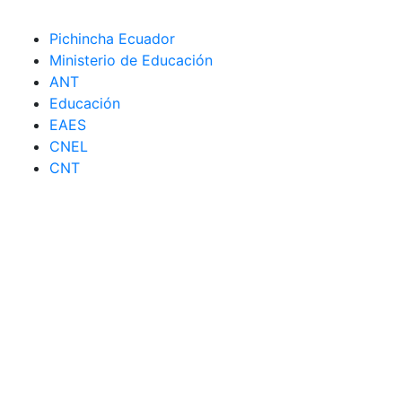
Pichincha Ecuador
Ministerio de Educación
ANT
Educación
EAES
CNEL
CNT