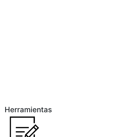
Herramientas