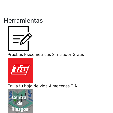
Herramientas