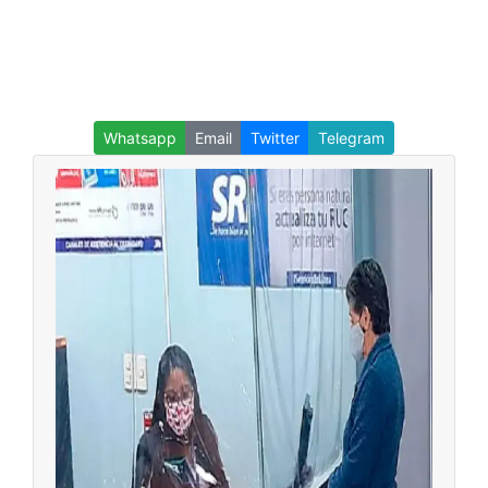
Whatsapp
Email
Twitter
Telegram