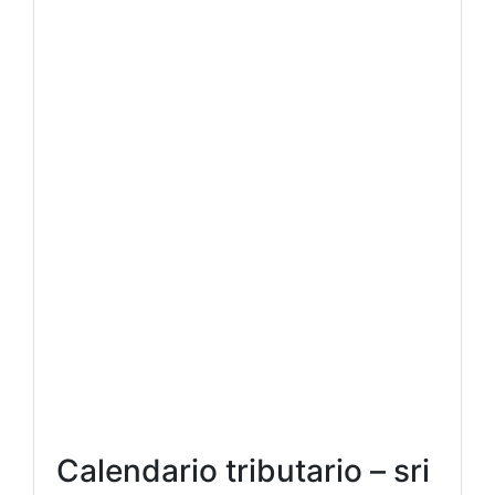
Calendario tributario – sri