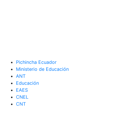
Pichincha Ecuador
Ministerio de Educación
ANT
Educación
EAES
CNEL
CNT