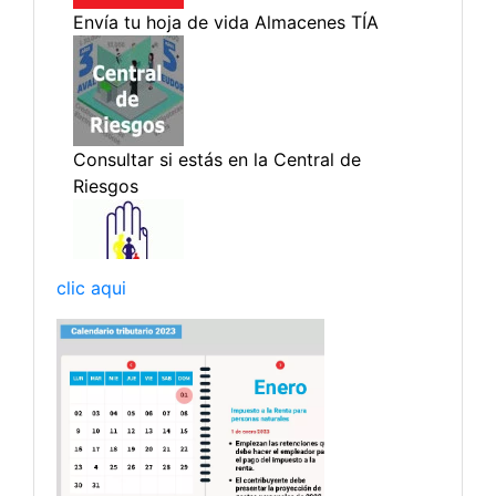
clic aqui