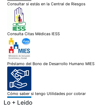
Lo + Leido