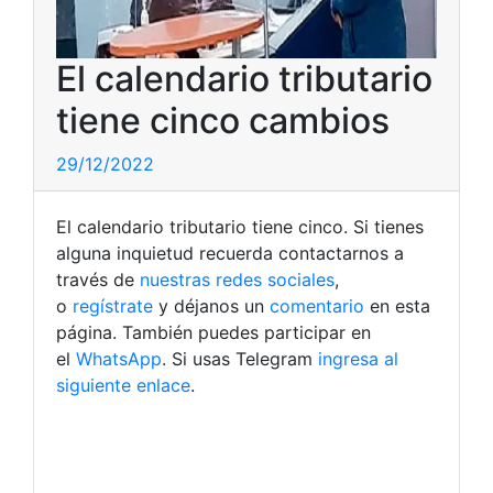
El calendario tributario
tiene cinco cambios
29/12/2022
El calendario tributario tiene cinco. Si tienes
alguna inquietud recuerda contactarnos a
través de
nuestras redes sociales
,
o
regístrate
y déjanos un
comentario
en esta
página. También puedes participar en
el
WhatsApp
. Si usas Telegram
ingresa al
siguiente enlace
.