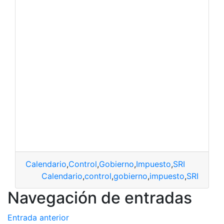
Calendario
,
Control
,
Gobierno
,
Impuesto
,
SRI
Calendario
,
control
,
gobierno
,
impuesto
,
SRI
Navegación de entradas
Entrada anterior