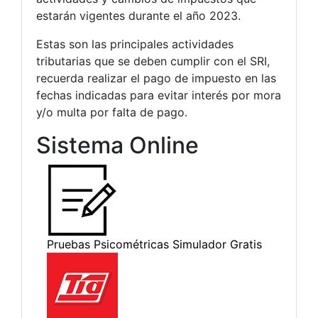
estarán vigentes durante el año 2023.
Estas son las principales actividades
tributarias que se deben cumplir con el SRI,
recuerda realizar el pago de impuesto en las
fechas indicadas para evitar interés por mora
y/o multa por falta de pago.
Sistema Online