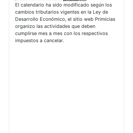
El calendario ha sido modificado según los
cambios tributarios vigentes en la Ley de
Desarrollo Económico, el sitio web Primicias
organizo las actividades que deben
cumplirse mes a mes con los respectivos
impuestos a cancelar.