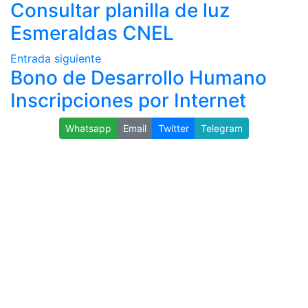
Consultar planilla de luz
Esmeraldas CNEL
Entrada siguiente
Bono de Desarrollo Humano
Inscripciones por Internet
Whatsapp
Email
Twitter
Telegram