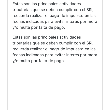
Estas son las principales actividades
tributarias que se deben cumplir con el SRI,
recuerda realizar el pago de impuesto en las
fechas indicadas para evitar interés por mora
y/o multa por falta de pago.
Estas son las principales actividades
tributarias que se deben cumplir con el SRI,
recuerda realizar el pago de impuesto en las
fechas indicadas para evitar interés por mora
y/o multa por falta de pago.