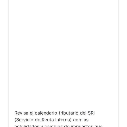
Revisa el calendario tributario del SRI
(Servicio de Renta Interna) con las
actividades y cambios de impuestos que