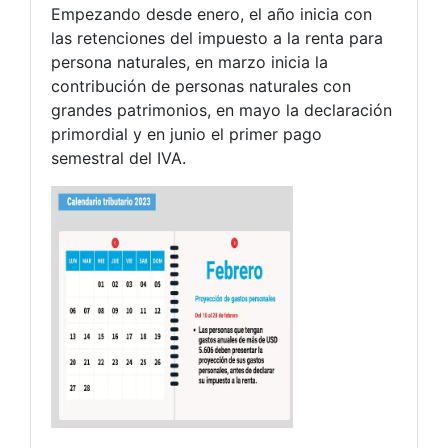
Empezando desde enero, el año inicia con
las retenciones del impuesto a la renta para
persona naturales, en marzo inicia la
contribución de personas naturales con
grandes patrimonios, en mayo la declaración
primordial y en junio el primer pago
semestral del IVA.