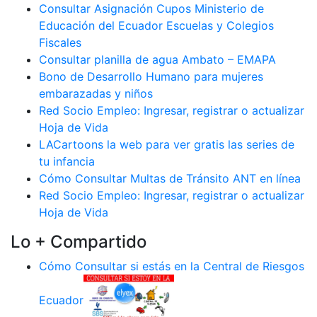
Consultar Asignación Cupos Ministerio de
Educación del Ecuador Escuelas y Colegios
Fiscales
Consultar planilla de agua Ambato – EMAPA
Bono de Desarrollo Humano para mujeres
embarazadas y niños
Red Socio Empleo: Ingresar, registrar o actualizar
Hoja de Vida
LACartoons la web para ver gratis las series de
tu infancia
Cómo Consultar Multas de Tránsito ANT en línea
Red Socio Empleo: Ingresar, registrar o actualizar
Hoja de Vida
Lo + Compartido
Cómo Consultar si estás en la Central de Riesgos
Ecuador