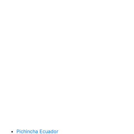
Pichincha Ecuador