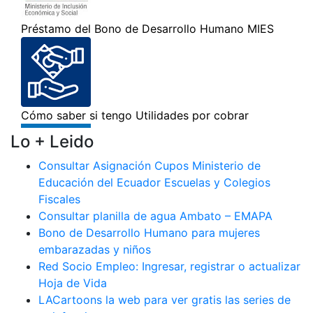
Lo + Leido
Consultar Asignación Cupos Ministerio de
Educación del Ecuador Escuelas y Colegios
Fiscales
Consultar planilla de agua Ambato – EMAPA
Bono de Desarrollo Humano para mujeres
embarazadas y niños
Red Socio Empleo: Ingresar, registrar o actualizar
Hoja de Vida
LACartoons la web para ver gratis las series de