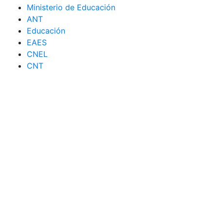
Ministerio de Educación
ANT
Educación
EAES
CNEL
CNT