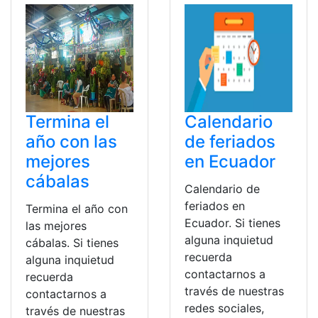
Termina el
Calendario
año con las
de feriados
mejores
en Ecuador
cábalas
Calendario de
feriados en
Termina el año con
Ecuador. Si tienes
las mejores
alguna inquietud
cábalas. Si tienes
recuerda
alguna inquietud
contactarnos a
recuerda
través de nuestras
contactarnos a
redes sociales,
través de nuestras