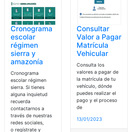
Cronograma
Consultar
escolar
Valor a Pagar
régimen
Matrícula
sierra y
Vehicular
amazonía
Consulta los
valores a pagar de
Cronograma
la matrícula de tu
escolar régimen
vehículo, dónde
sierra. Si tienes
puedes realizar el
alguna inquietud
pago y el proceso
recuerda
de
contactarnos a
través de nuestras
13/01/2023
redes sociales,
o regístrate y