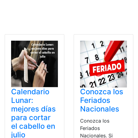
Calendario
Conozca los
Lunar:
Feriados
mejores días
Nacionales
para cortar
Conozca los
el cabello en
Feriados
julio
Nacionales. Si