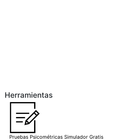
Herramientas