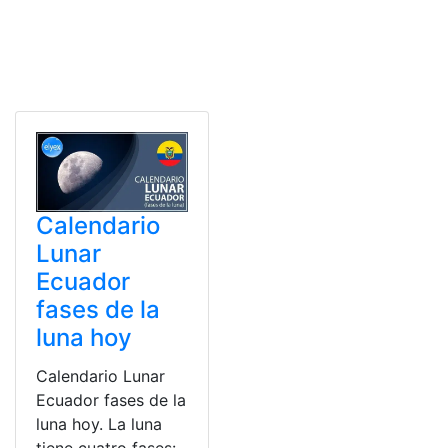
Calendario
Lunar
Ecuador
fases de la
luna hoy
Calendario Lunar
Ecuador fases de la
luna hoy. La luna
tiene cuatro fases: