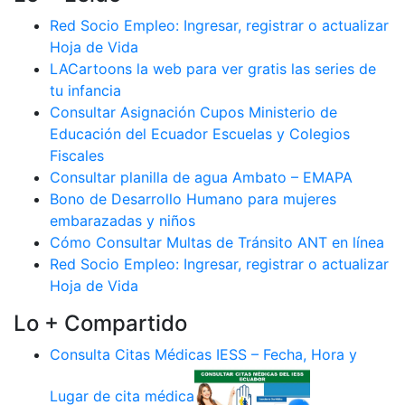
Red Socio Empleo: Ingresar, registrar o actualizar
Hoja de Vida
LACartoons la web para ver gratis las series de
tu infancia
Consultar Asignación Cupos Ministerio de
Educación del Ecuador Escuelas y Colegios
Fiscales
Consultar planilla de agua Ambato – EMAPA
Bono de Desarrollo Humano para mujeres
embarazadas y niños
Cómo Consultar Multas de Tránsito ANT en línea
Red Socio Empleo: Ingresar, registrar o actualizar
Hoja de Vida
Lo + Compartido
Consulta Citas Médicas IESS – Fecha, Hora y
Lugar de cita médica