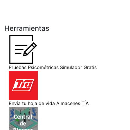
Herramientas