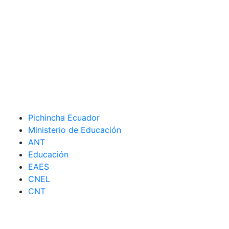
Pichincha Ecuador
Ministerio de Educación
ANT
Educación
EAES
CNEL
CNT