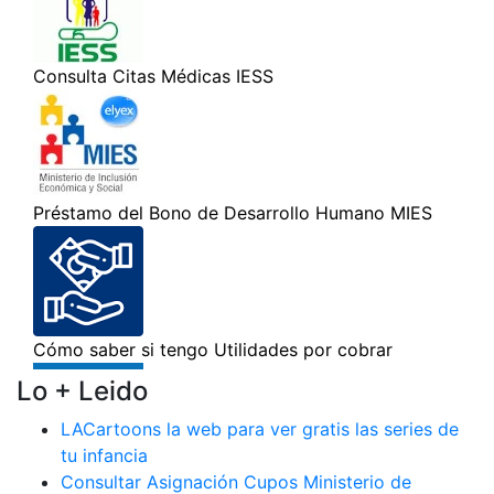
Lo + Leido
LACartoons la web para ver gratis las series de
tu infancia
Consultar Asignación Cupos Ministerio de