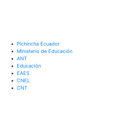
Pichincha Ecuador
Ministerio de Educación
ANT
Educación
EAES
CNEL
CNT