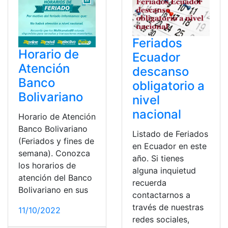
Feriados
Horario de
Ecuador
Atención
descanso
Banco
obligatorio a
Bolivariano
nivel
nacional
Horario de Atención
Banco Bolivariano
Listado de Feriados
(Feriados y fines de
en Ecuador en este
semana). Conozca
año. Si tienes
los horarios de
alguna inquietud
atención del Banco
recuerda
Bolivariano en sus
contactarnos a
través de nuestras
11/10/2022
redes sociales,