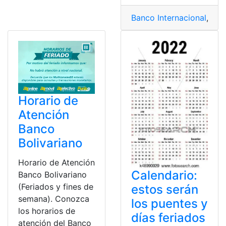
Banco Internacional
,
Ecu
Horario de
Atención
Banco
Bolivariano
Horario de Atención
Calendario:
Banco Bolivariano
(Feriados y fines de
estos serán
semana). Conozca
los puentes y
los horarios de
días feriados
atención del Banco