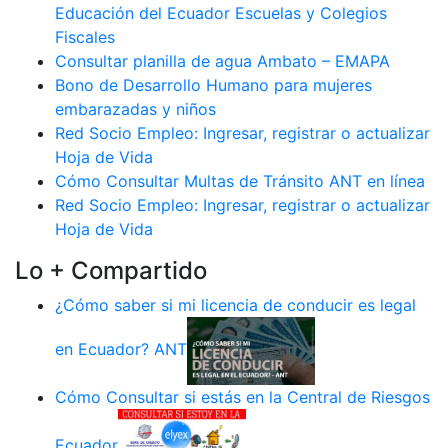
Educación del Ecuador Escuelas y Colegios
Fiscales
Consultar planilla de agua Ambato – EMAPA
Bono de Desarrollo Humano para mujeres
embarazadas y niños
Red Socio Empleo: Ingresar, registrar o actualizar
Hoja de Vida
Cómo Consultar Multas de Tránsito ANT en línea
Red Socio Empleo: Ingresar, registrar o actualizar
Hoja de Vida
Lo + Compartido
¿Cómo saber si mi licencia de conducir es legal
en Ecuador? ANT
Cómo Consultar si estás en la Central de Riesgos
Ecuador