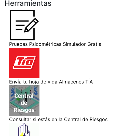
Herramientas