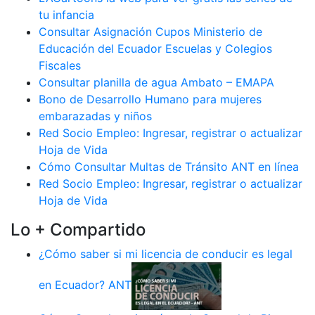
tu infancia
Consultar Asignación Cupos Ministerio de
Educación del Ecuador Escuelas y Colegios
Fiscales
Consultar planilla de agua Ambato – EMAPA
Bono de Desarrollo Humano para mujeres
embarazadas y niños
Red Socio Empleo: Ingresar, registrar o actualizar
Hoja de Vida
Cómo Consultar Multas de Tránsito ANT en línea
Red Socio Empleo: Ingresar, registrar o actualizar
Hoja de Vida
Lo + Compartido
¿Cómo saber si mi licencia de conducir es legal
en Ecuador? ANT