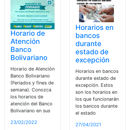
Horarios en
Horario de
bancos
Atención
durante
Banco
estado de
Bolivariano
excepción
Horario de Atención
Horarios en bancos
Banco Bolivariano
durante estado de
(Feriados y fines de
excepción. Estos
semana). Conozca
son los horarios en
los horarios de
los que funcionarán
atención del Banco
los bancos durante
Bolivariano en sus
el estado
23/02/2022
27/04/2021