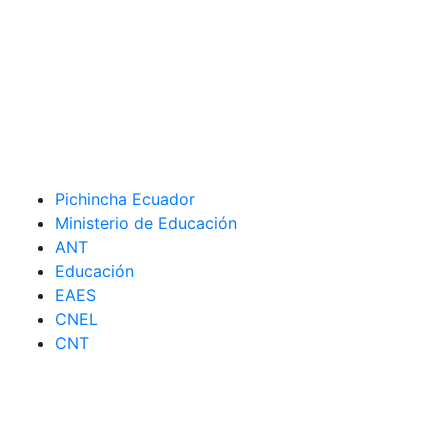
Pichincha Ecuador
Ministerio de Educación
ANT
Educación
EAES
CNEL
CNT