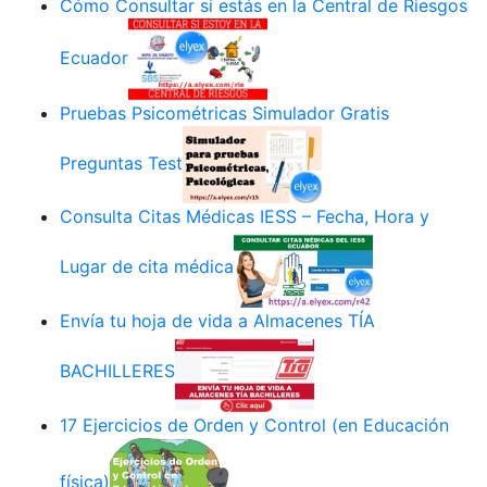
Cómo Consultar si estás en la Central de Riesgos
Ecuador
Pruebas Psicométricas Simulador Gratis
Preguntas Test
Consulta Citas Médicas IESS – Fecha, Hora y
Lugar de cita médica
Envía tu hoja de vida a Almacenes TÍA
BACHILLERES
17 Ejercicios de Orden y Control (en Educación
física)