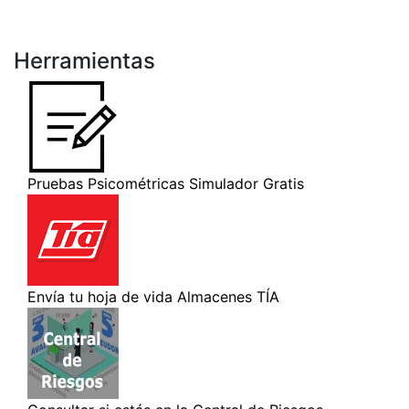
Herramientas