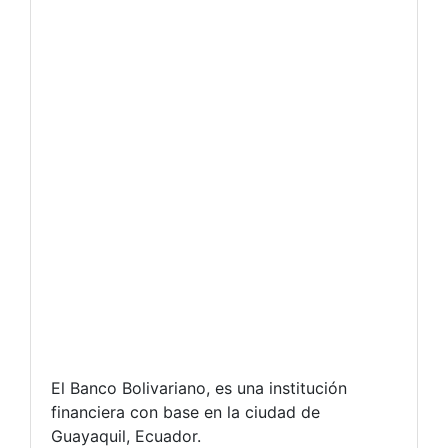
El Banco Bolivariano, es una institución
financiera con base en la ciudad de
Guayaquil, Ecuador.