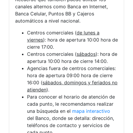
canales alternos como Banca en Internet,
Banca Celular, Puntos BB y Cajeros
automáticos a nivel nacional.
Centros comerciales (
de lunes a
viernes
): hora de apertura 10:00 hora de
cierre 17:00.
Centros comerciales (
sábados
): hora de
apertura 10:00 hora de cierre 14:00.
Agencias fuera de centros comerciales:
hora de apertura 09:00 hora de cierre
16:00 (
sábados, domingos y feriados no
atienden
).
Para conocer el horario de atención de
cada punto, le recomendamos realizar
una búsqueda en el
mapa interactivo
del Banco, donde se detalla: dirección,
teléfonos de contacto y servicios de
cada punto.