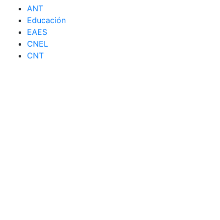
ANT
Educación
EAES
CNEL
CNT