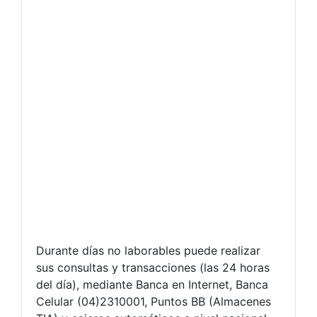
Durante días no laborables puede realizar
sus consultas y transacciones (las 24 horas
del día), mediante Banca en Internet, Banca
Celular (04)2310001, Puntos BB (Almacenes