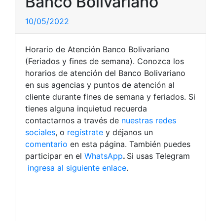
Banco Bolivariano
10/05/2022
Horario de Atención Banco Bolivariano
(Feriados y fines de semana). Conozca los
horarios de atención del Banco Bolivariano
en sus agencias y puntos de atención al
cliente durante fines de semana y feriados. Si
tienes alguna inquietud recuerda
contactarnos a través de
nuestras redes
sociales
, o
regístrate
y déjanos un
comentario
en esta página. También puedes
participar en el
WhatsApp
.
Si usas Telegram
ingresa al siguiente enlace
.