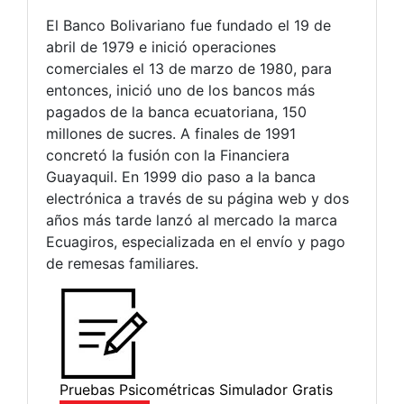
El Banco Bolivariano fue fundado el 19 de
abril de 1979 e inició operaciones
comerciales el 13 de marzo de 1980, para
entonces, inició uno de los bancos más
pagados de la banca ecuatoriana, 150
millones de sucres. A finales de 1991
concretó la fusión con la Financiera
Guayaquil.​ En 1999 dio paso a la banca
electrónica a través de su página web y dos
años más tarde lanzó al mercado la marca
Ecuagiros, especializada en el envío y pago
de remesas familiares.