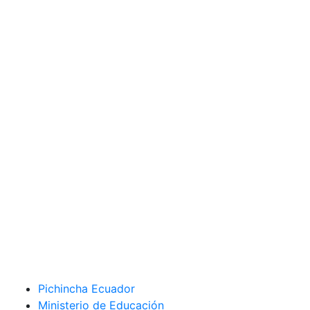
Pichincha Ecuador
Ministerio de Educación