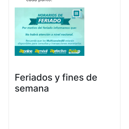
Feriados y fines de
semana