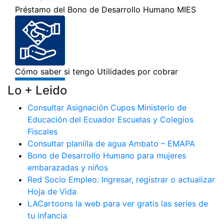
Lo + Leido
Consultar Asignación Cupos Ministerio de
Educación del Ecuador Escuelas y Colegios
Fiscales
Consultar planilla de agua Ambato – EMAPA
Bono de Desarrollo Humano para mujeres
embarazadas y niños
Red Socio Empleo: Ingresar, registrar o actualizar
Hoja de Vida
LACartoons la web para ver gratis las series de
tu infancia