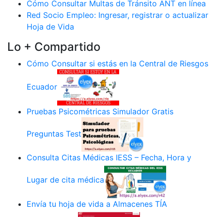
Cómo Consultar Multas de Tránsito ANT en línea
Red Socio Empleo: Ingresar, registrar o actualizar
Hoja de Vida
Lo + Compartido
Cómo Consultar si estás en la Central de Riesgos
Ecuador
Pruebas Psicométricas Simulador Gratis
Preguntas Test
Consulta Citas Médicas IESS – Fecha, Hora y
Lugar de cita médica
Envía tu hoja de vida a Almacenes TÍA