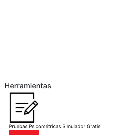
Herramientas