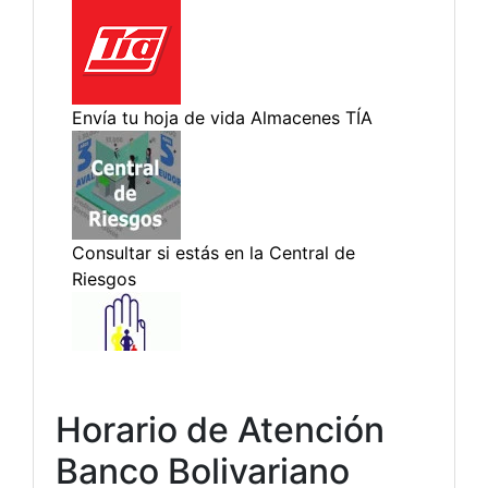
Horario de Atención
Banco Bolivariano