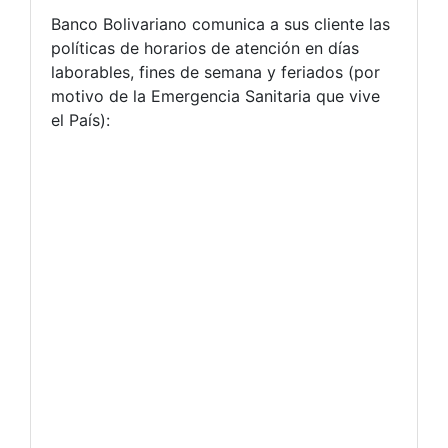
Banco Bolivariano comunica a sus cliente las
políticas de horarios de atención en días
laborables, fines de semana y feriados (por
motivo de la Emergencia Sanitaria que vive
el País):