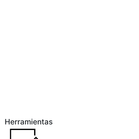
Herramientas