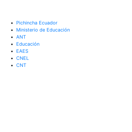
Pichincha Ecuador
Ministerio de Educación
ANT
Educación
EAES
CNEL
CNT