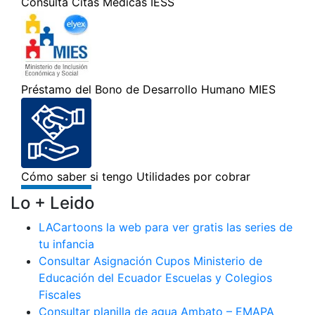
Lo + Leido
LACartoons la web para ver gratis las series de
tu infancia
Consultar Asignación Cupos Ministerio de
Educación del Ecuador Escuelas y Colegios
Fiscales
Consultar planilla de agua Ambato – EMAPA