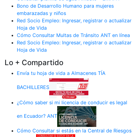
Bono de Desarrollo Humano para mujeres
embarazadas y niños
Red Socio Empleo: Ingresar, registrar o actualizar
Hoja de Vida
Cómo Consultar Multas de Tránsito ANT en línea
Red Socio Empleo: Ingresar, registrar o actualizar
Hoja de Vida
Lo + Compartido
Envía tu hoja de vida a Almacenes TÍA
BACHILLERES
¿Cómo saber si mi licencia de conducir es legal
en Ecuador? ANT
Cómo Consultar si estás en la Central de Riesgos