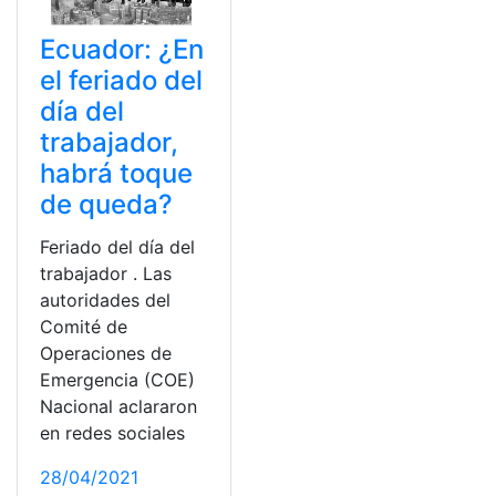
Ecuador: ¿En
el feriado del
día del
trabajador,
habrá toque
de queda?
Feriado del día del
trabajador . Las
autoridades del
Comité de
Operaciones de
Emergencia (COE)
Nacional aclararon
en redes sociales
28/04/2021