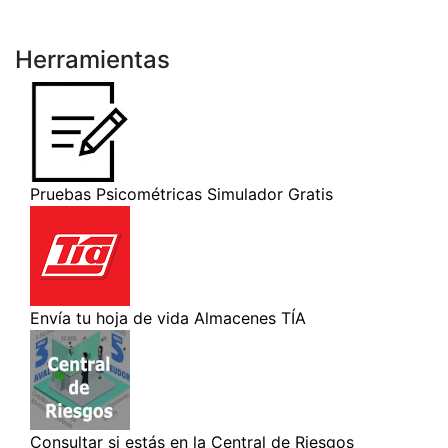
Herramientas