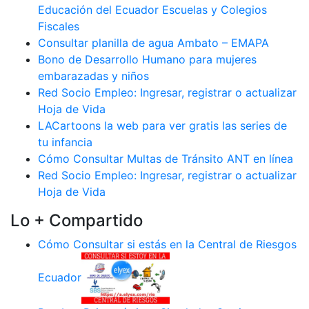
Educación del Ecuador Escuelas y Colegios
Fiscales
Consultar planilla de agua Ambato – EMAPA
Bono de Desarrollo Humano para mujeres
embarazadas y niños
Red Socio Empleo: Ingresar, registrar o actualizar
Hoja de Vida
LACartoons la web para ver gratis las series de
tu infancia
Cómo Consultar Multas de Tránsito ANT en línea
Red Socio Empleo: Ingresar, registrar o actualizar
Hoja de Vida
Lo + Compartido
Cómo Consultar si estás en la Central de Riesgos
Ecuador