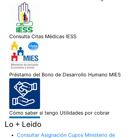
Lo + Leido
Consultar Asignación Cupos Ministerio de