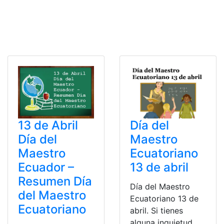
Día del
13 de Abril
Maestro
Día del
Ecuatoriano
Maestro
13 de abril
Ecuador –
Resumen Día
Día del Maestro
del Maestro
Ecuatoriano 13 de
Ecuatoriano
abril. Si tienes
alguna inquietud