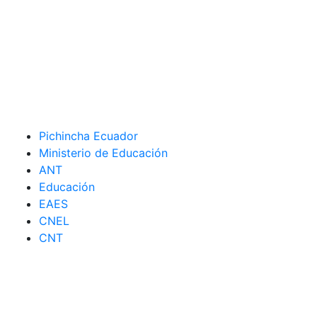
Pichincha Ecuador
Ministerio de Educación
ANT
Educación
EAES
CNEL
CNT