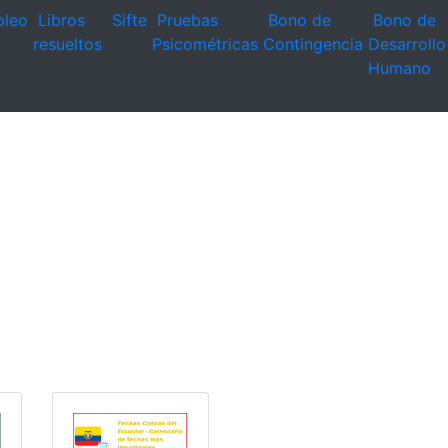
leo
Libros
Sifte
Pruebas
Bono de
Bono de
resueltos
Psicométricas
Contingencia
Desarrollo
Humano