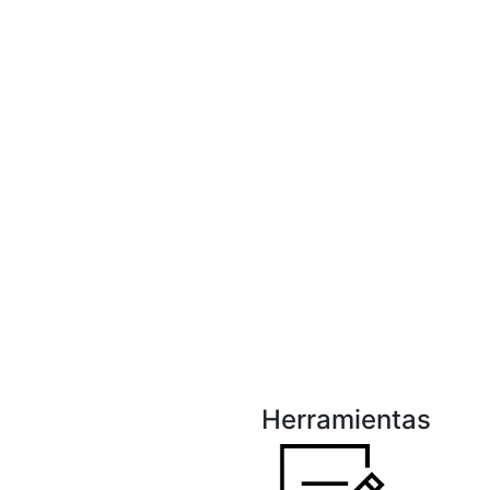
Herramientas