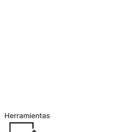
Herramientas