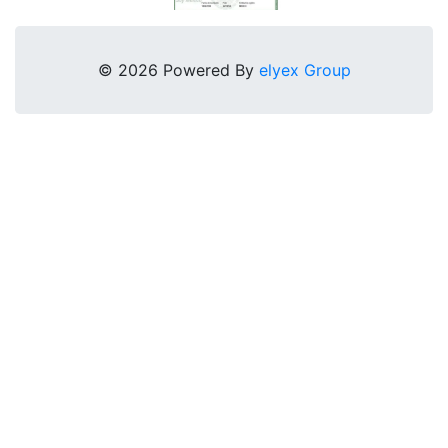
© 2026 Powered By
elyex Group