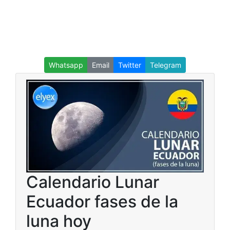
Whatsapp
Email
Twitter
Telegram
Calendario Lunar
Ecuador fases de la
luna hoy