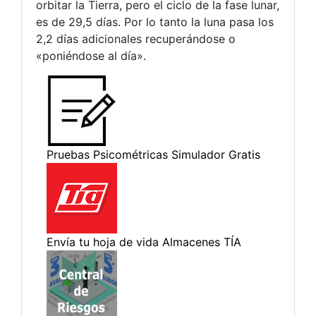
orbitar la Tierra, pero el ciclo de la fase lunar,
es de 29,5 días. Por lo tanto la luna pasa los
2,2 días adicionales recuperándose o
«poniéndose al día».