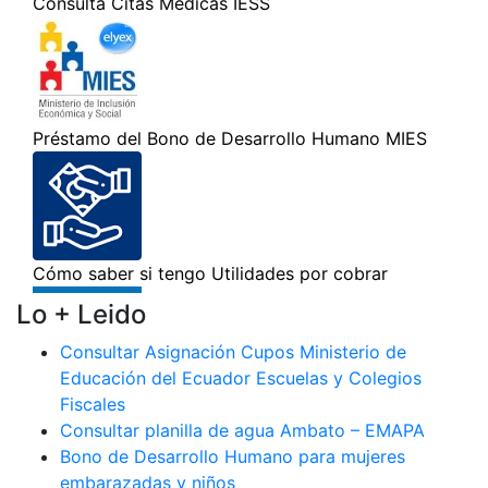
Lo + Leido
Consultar Asignación Cupos Ministerio de
Educación del Ecuador Escuelas y Colegios
Fiscales
Consultar planilla de agua Ambato – EMAPA
Bono de Desarrollo Humano para mujeres
embarazadas y niños