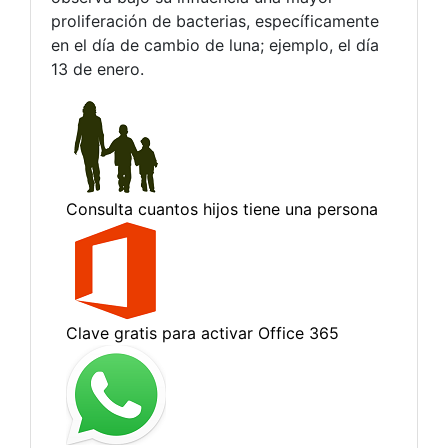
proliferación de bacterias, específicamente
en el día de cambio de luna; ejemplo, el día
13 de enero.