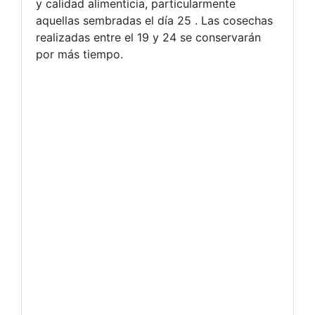
y calidad alimenticia, particularmente
aquellas sembradas el día 25 . Las cosechas
realizadas entre el 19 y 24 se conservarán
por más tiempo.