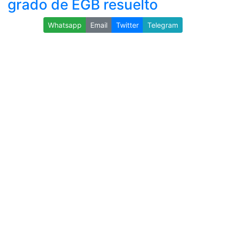
grado de EGB resuelto
Whatsapp
Email
Twitter
Telegram