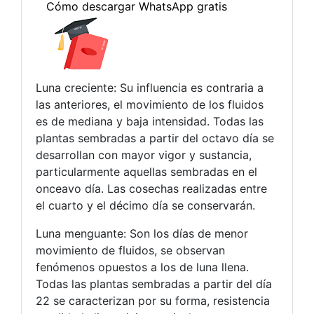
Luna creciente: Su influencia es contraria a
las anteriores, el movimiento de los fluidos
es de mediana y baja intensidad. Todas las
plantas sembradas a partir del octavo día se
desarrollan con mayor vigor y sustancia,
particularmente aquellas sembradas en el
onceavo día. Las cosechas realizadas entre
el cuarto y el décimo día se conservarán.
Luna menguante: Son los días de menor
movimiento de fluidos, se observan
fenómenos opuestos a los de luna llena.
Todas las plantas sembradas a partir del día
22 se caracterizan por su forma, resistencia