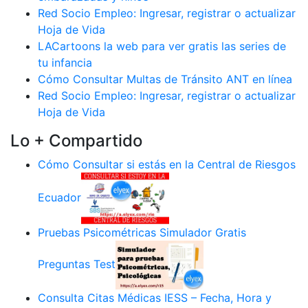
Red Socio Empleo: Ingresar, registrar o actualizar
Hoja de Vida
LACartoons la web para ver gratis las series de
tu infancia
Cómo Consultar Multas de Tránsito ANT en línea
Red Socio Empleo: Ingresar, registrar o actualizar
Hoja de Vida
Lo + Compartido
Cómo Consultar si estás en la Central de Riesgos
Ecuador
Pruebas Psicométricas Simulador Gratis
Preguntas Test
Consulta Citas Médicas IESS – Fecha, Hora y