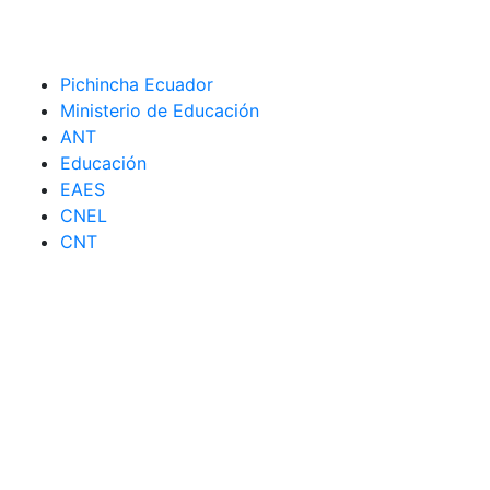
Pichincha Ecuador
Ministerio de Educación
ANT
Educación
EAES
CNEL
CNT