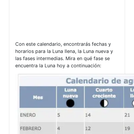
Con este calendario, encontrarás fechas y
horarios para la Luna llena, la Luna nueva y
las fases intermedias. Mira en qué fase se
encuentra la Luna hoy a continuación: