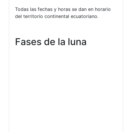
Todas las fechas y horas se dan en horario
del territorio continental ecuatoriano.
Fases de la luna