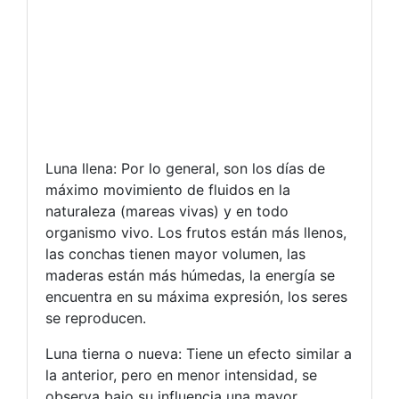
Luna llena: Por lo general, son los días de
máximo movimiento de fluidos en la
naturaleza (mareas vivas) y en todo
organismo vivo. Los frutos están más llenos,
las conchas tienen mayor volumen, las
maderas están más húmedas, la energía se
encuentra en su máxima expresión, los seres
se reproducen.
Luna tierna o nueva: Tiene un efecto similar a
la anterior, pero en menor intensidad, se
observa bajo su influencia una mayor