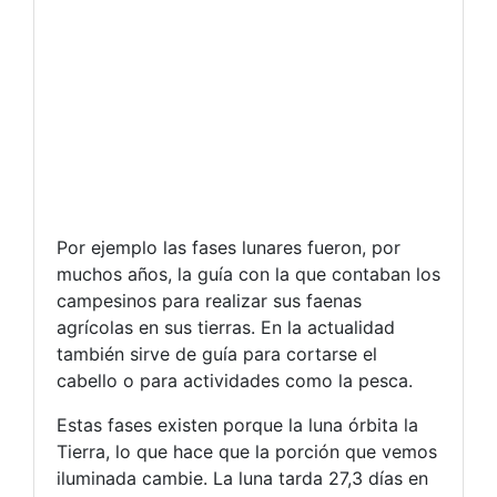
Por ejemplo las fases lunares fueron, por
muchos años, la guía con la que contaban los
campesinos para realizar sus faenas
agrícolas en sus tierras. En la actualidad
también sirve de guía para cortarse el
cabello o para actividades como la pesca.
Estas fases existen porque la luna órbita la
Tierra, lo que hace que la porción que vemos
iluminada cambie. La luna tarda 27,3 días en