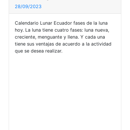
28/09/2023
Calendario Lunar Ecuador fases de la luna
hoy. La luna tiene cuatro fases: luna nueva,
creciente, menguante y llena. Y cada una
tiene sus ventajas de acuerdo a la actividad
que se desea realizar.