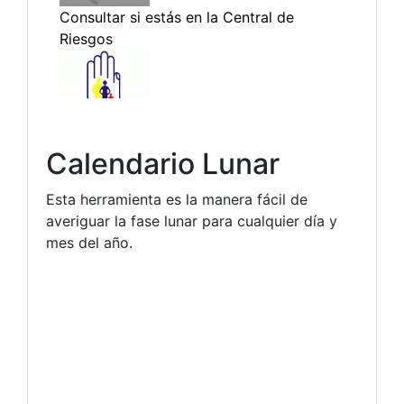
Calendario Lunar
Esta herramienta es la manera fácil de
averiguar la fase lunar para cualquier día y
mes del año.